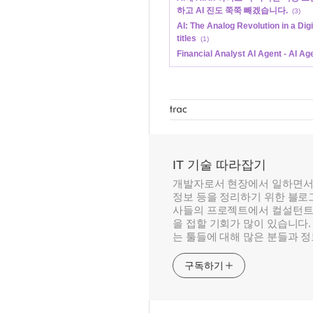
하고 AI 진도 쭉쭉 빼겠습니다.
(3)
AI: The Analog Revolution in a Dig
titles
(1)
Financial Analyst AI Agent - AI A
IT 기술 따라잡기
개발자로서 현장에서 일하면서
정보 등을 정리하기 위한 블로그
사들의 프로젝트에서 컬설턴트
을 접할 기회가 많이 있습니다.
는 툴들에 대해 많은 분들과 
구독하기