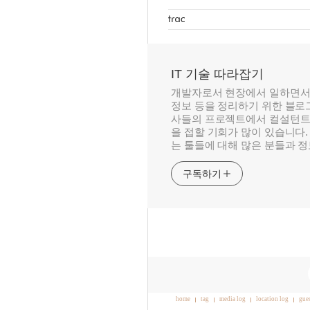
IT 기술 따라잡기
개발자로서 현장에서 일하면서
정보 등을 정리하기 위한 블로그
사들의 프로젝트에서 컬설턴트
을 접할 기회가 많이 있습니다.
는 툴들에 대해 많은 분들과 
구독하기
home
tag
media log
location log
gue