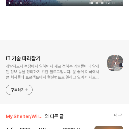
로그 정보
IT 기술 따라잡기
개발자로서 현장에서 일하면서 새로 접하는 기술들이나 알게
된 정보 등을 정리하기 위한 블로그입니다. 운 좋게 미국에서
큰 회사들의 프로젝트에서 컬설턴트로 일하고 있어서 새로운
기술들을 접할 기회가 많이 있습니다. 미국의 IT 프로젝트에서
사용되는 툴들에 대해 많은 분들과 정보를 공유하고 싶습니다.
구독하기
더보기
My Shelter/Wild Forager
의 다른 글