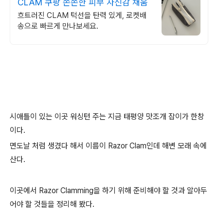
CLAM 쿠팡 쫀쫀한 피부 자신감 채움
흐트러진 CLAM 턱선을 탄력 있게, 로켓배
송으로 빠르게 만나보세요.
시애틀이 있는 이곳 워싱턴 주는 지금 태평양 맛조개 잡이가 한창
이다.
면도날 처럼 생겼다 해서 이름이 Razor Clam인데 해변 모래 속에
산다.
이곳에서 Razor Clamming을 하기 위해 준비해야 할 것과 알아두
어야 할 것들을 정리해 봤다.