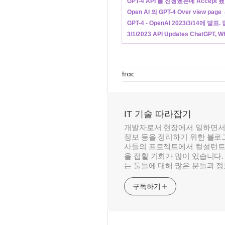
GPT-4 API 를 신청했는데 Accep
Open AI 의 GPT-4 Over view page
GPT-4 - OpenAI 2023/3/14에 발
3/1/2023 API Updates ChatGPT, Wh
IT 기술 따라잡기
개발자로서 현장에서 일하면서
정보 등을 정리하기 위한 블로그
사들의 프로젝트에서 컬설턴트
을 접할 기회가 많이 있습니다.
는 툴들에 대해 많은 분들과 
구독하기