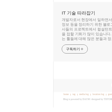
IT 기술 따라잡기
개발자로서 현장에서 일하면서
정보 등을 정리하기 위한 블로그
사들의 프로젝트에서 컬설턴트
을 접할 기회가 많이 있습니다.
는 툴들에 대해 많은 분들과 
구독하기
home
tag
media log
location log
gue
Blog is powered by
DAUM
/ designed by
TISTO