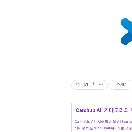
공감
구독하기
'
Catchup AI
' 카테고리의 
Catch Up AI - 시애틀 지역 AI Star
재미로 하는 Vibe Coding - 개발 