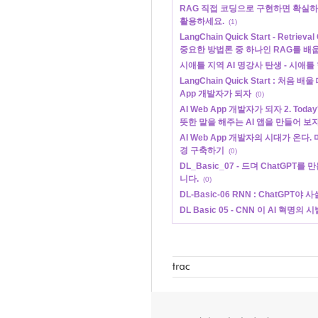
RAG 직접 코딩으로 구현하면 확실하
활용하세요.
(1)
LangChain Quick Start - Retri
중요한 방법론 중 하나인 RAG를 배
시애틀 지역 AI 명강사 탄생 - 시애
LangChain Quick Start : 처음
App 개발자가 되자
(0)
AI Web App 개발자가 되자 2. Tod
뜻한 말을 해주는 AI 앱을 만들어 보
AI Web App 개발자의 시대가 온다. 
경 구축하기
(0)
DL_Basic_07 - 드뎌 ChatGPT를 
니다.
(0)
DL-Basic-06 RNN : ChatGPT야
DL Basic 05 - CNN 이 AI 혁명