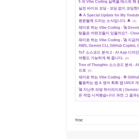
5 의 Vibe Coding 실력을 테스트 해
실전 바이브 코딩 - 코딩 없이 코딩한
🔔 A Special Update for My Yout
원분들께 드리는 소식입니다. 🔔
(4)
재미로 하는 Vibe Coding - 🚀 Dev
팅들은 어떤것들이 있을까요? - CloudFro
재미로 하는 Vibe Coding - 🚀 지
AWS, Gemini CLI, GitHub Copilot, Cu
ToT 소스코드 분석 2 - AI App 디
여행도 가능하게 해 줍니다.
(4)
Tree of Thoughts 소스코드 분석 
으로
(0)
재미로 하는 Vibe Coding - 🎯 GitH
활용하는 법 & 영어 회화 앱 UI/UX 개
🚀 지난주 라방 하이라이트 | Gemini C
은 작업 시켜봤습니다! 과연 그 결과는...