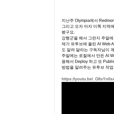
지난주 Olympia에서 Redm
그리고 오자 마자 이쪽 지역에서 
봤구요.
강행군을 해서 그런지 주말에
제가 유투브에 올린 AI Web 
도 알려 달라는 구독자님이 
주말에는 로컬에서 만든 AI Web A
용해서 Deploy 하고 또 Publi
방법을
알려주는 유투브 작업
https://youtu.be/_O8sYn