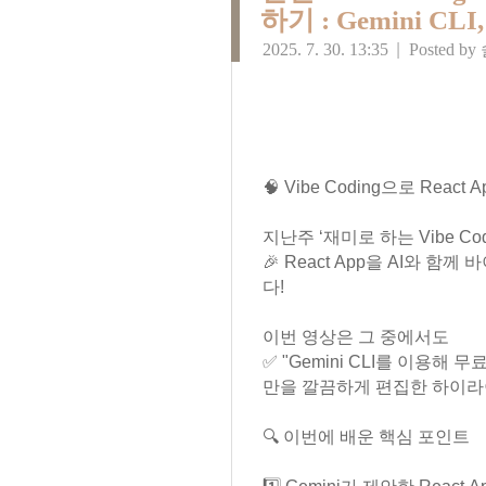
하기 : Gemini CLI,
2025. 7. 30. 13:35
|
Posted by
🧠 Vibe Coding으로 React
지난주 ‘재미로 하는 Vibe Co
🎉 React App을 AI와 함
다!
이번 영상은 그 중에서도
✅ "Gemini CLI를 이용해 무
만을 깔끔하게 편집한 하이라
🔍 이번에 배운 핵심 포인트