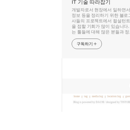
IT 기술 따라잡기
개발자로서 현장에서 일하면서
정보 등을 정리하기 위한 블로그
사들의 프로젝트에서 컬설턴트
을 접할 기회가 많이 있습니다.
는 툴들에 대해 많은 분들과 
구독하기
home
tag
media log
location log
gue
Blog is powered by
DAUM
/ designed by
TISTO