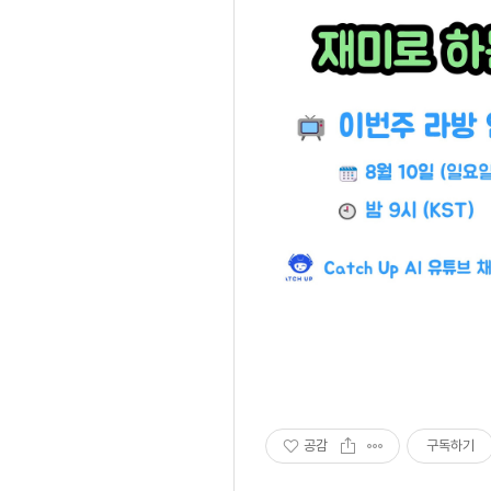
공감
구독하기