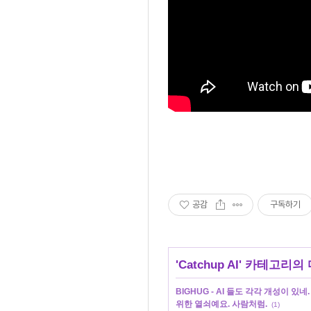
공감
구독하기
'
Catchup AI
' 카테고리의 
BIGHUG - AI 들도 각각 개성이 있
위한 열쇠예요. 사람처럼.
(1)