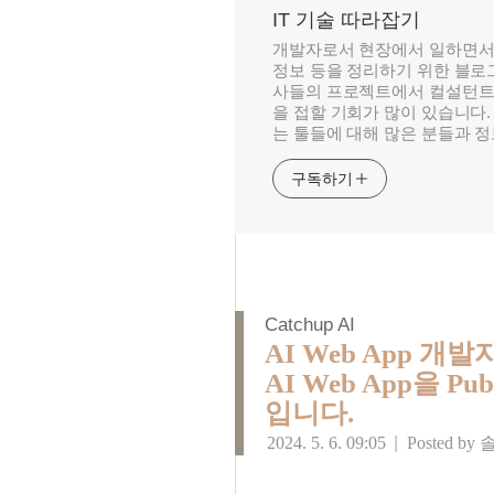
IT 기술 따라잡기
개발자로서 현장에서 일하면서
정보 등을 정리하기 위한 블로그
사들의 프로젝트에서 컬설턴트
을 접할 기회가 많이 있습니다.
는 툴들에 대해 많은 분들과 
구독하기
Catchup AI
AI Web App 개
AI Web App을 Pub
입니다.
2024. 5. 6. 09:05
|
Posted by