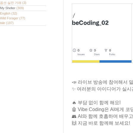
옵션 실전 거래
(3)
My Shelter
(309)
English
(32)
Wild Forager
(77)
tale
(197)
📣 라이브 방송에 참여해서 
✨ 여러분의 아이디어가 실시
🔥 부담 없이 함께 해요!
🤖 Vibe Coding은 AI에
👥 AI와 함께 호흡하며 배
🙌 지금 바로 함께해 보세요!