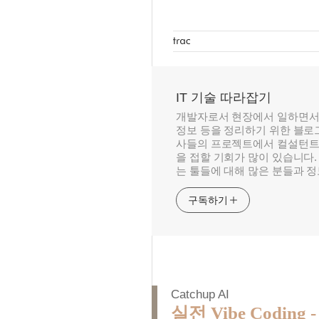
IT 기술 따라잡기
개발자로서 현장에서 일하면서
정보 등을 정리하기 위한 블로그
사들의 프로젝트에서 컬설턴트
을 접할 기회가 많이 있습니다.
는 툴들에 대해 많은 분들과 
구독하기
Catchup AI
실전 Vibe Coding -