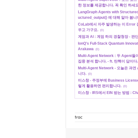
한 정보를 제공합니다. 꼭 확인 하세요
LangGraph Agents with Structu
uctured_output() 에 대해 알아 봅니
CoLab에서 자주 발생하는 이 Error 
우고 가구요.
(0)
계엄과 AI : 계엄 하의 경찰청장 - 판단을
IonQ's Full-Stack Quantum Innovat
Arakawa
(0)
Multi-Agent Network : 두 Ag
집중 분석 합니다. - ft. 탄핵이 답이다.
Multi-Agent Network - 오늘은
니다.
(0)
미스창 - 주정부에 Business License
렇게 활용하면 편리합니다.
(0)
미스창 - IRS에서 EIN 받는 방법 : 