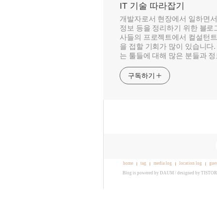
IT 기술 따라잡기
개발자로서 현장에서 일하면서
정보 등을 정리하기 위한 블로그
사들의 프로젝트에서 컬설턴트
을 접할 기회가 많이 있습니다.
는 툴들에 대해 많은 분들과 
구독하기
home
tag
media log
location log
gue
Blog is powered by
DAUM
/ designed by
TISTO