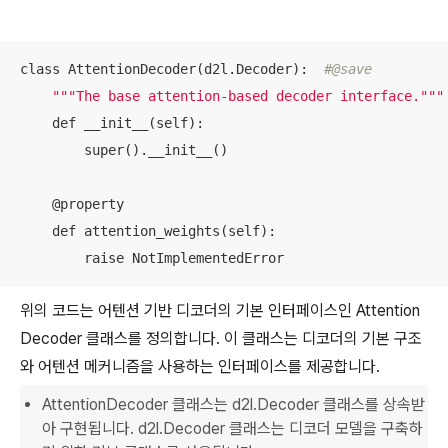
class AttentionDecoder(d2l.Decoder):  
#@save
""
"The base attention-based decoder interface."
""
    def __init__(self):

        super().__init__()

    @property

    def attention_weights(self):

        raise NotImplementedError
위의 코드는 어텐션 기반 디코더의 기본 인터페이스인 Attention
Decoder 클래스를 정의합니다. 이 클래스는 디코더의 기본 구조
와 어텐션 메커니즘을 사용하는 인터페이스를 제공합니다.
AttentionDecoder 클래스는 d2l.Decoder 클래스를 상속받
아 구현됩니다. d2l.Decoder 클래스는 디코더 모델을 구축하