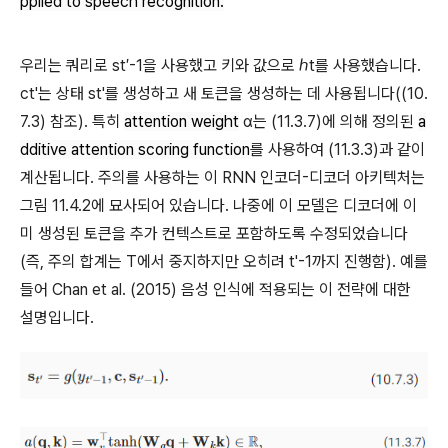
pplied to speech recognition.
우리는 쿼리로 st′-1을 사용했고 키와 값으로 ℎt를 사용했습니다.
ct'는 상태 st'를 생성하고 새 토큰을 생성하는 데 사용됩니다((10.
7.3) 참조). 특히
attention weight
α는 (11.3.7)에 의해 정의된
a
dditive attention scoring function
를 사용하여 (11.3.3)과 같이
계산됩니다. 주의를 사용하는 이 RNN 인코더-디코더 아키텍처는
그림 11.4.2에 묘사되어 있습니다. 나중에 이 모델은 디코더에 이
미 생성된 토큰을 추가 컨텍스트로 포함하도록 수정되었습니다
(즉, 주의 합계는 T에서 중지하지만 오히려 t'-1까지 진행함). 예를
들어 Chan et al. (2015) 음성 인식에 적용되는 이 전략에 대한
설명입니다.