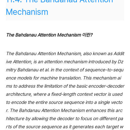
Mechanism
The Bahdanau Attention Mechanism 이란?
The Bahdanau Attention Mechanism, also known as Addit
ive Attention, is an attention mechanism introduced by Dz
mitry Bahdanau et al. in the context of sequence-to-sequ
ence models for machine translation. This mechanism ai
ms to address the limitation of the basic encoder-decoder
architecture, where a fixed-length context vector is used
to encode the entire source sequence into a single vecto
r. The Bahdanau Attention Mechanism enhances this arc
hitecture by allowing the decoder to focus on different pa
rts of the source sequence as it generates each target w