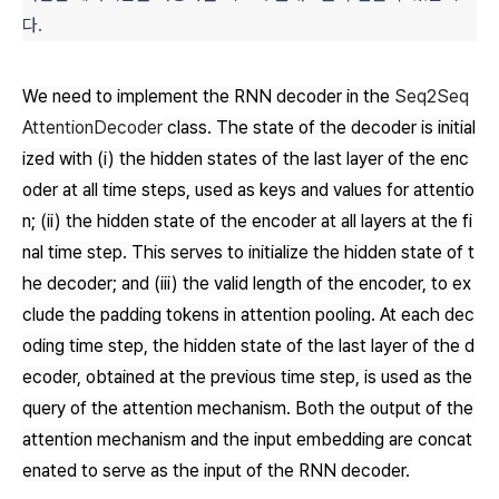
다.
We need to implement the RNN decoder in the
Seq2Seq
AttentionDecoder
class. The state of the decoder is initial
ized with (i) the hidden states of the last layer of the enc
oder at all time steps, used as keys and values for attentio
n; (ii) the hidden state of the encoder at all layers at the fi
nal time step. This serves to initialize the hidden state of t
he decoder; and (iii) the valid length of the encoder, to ex
clude the padding tokens in attention pooling. At each dec
oding time step, the hidden state of the last layer of the d
ecoder, obtained at the previous time step, is used as the
query of the attention mechanism. Both the output of the
attention mechanism and the input embedding are concat
enated to serve as the input of the RNN decoder.