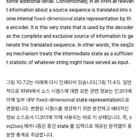
some additional detail. Conventionally, in an RNN all relevan
t information about a source sequence is translated into s
ome internal
fixed-dimensional
state representation by th
e encoder. It is this very state that is used by the decoder
as the complete and exclusive source of information to ge
nerate the translated sequence. In other words, the seq2s
eq mechanism treats the intermediate state as a sufficien
t statistic of whatever string might have served as input.
그림 10.7.2는 아래에 다시 인쇄되어 있습니다(그림 11.4.1). 일반
적으로 RNN에서 소스 시퀀스에 대한 모든 관련 정보는 인코더에
의해 일부 내부 fixed-dimensional
state representation
으로
변환됩니다. 변환된 시퀀스를 생성하기 위한 완전하고 배타적인
정보 소스로서 디코더에 의해 사용되는 바로 이 상태입니다. 즉, s
eq2seq 메커니즘은 중간
state
를 입력으로 제공된 문자열의 충
분한 통계로 취급합니다.