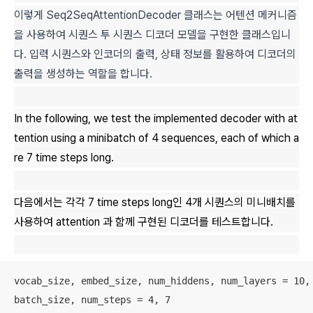
이렇게 Seq2SeqAttentionDecoder 클래스는 어텐션 메커니즘
을 사용하여 시퀀스 투 시퀀스 디코더 모델을 구현한 클래스입니
다. 입력 시퀀스와 인코더의 출력, 상태 정보를 활용하여 디코더의
출력을 생성하는 역할을 합니다.
In the following, we test the implemented decoder with at
tention using a minibatch of 4 sequences, each of which a
re 7 time steps long.
다음에서는 각각 7
time steps long
인 4개 시퀀스의 미니배치를
사용하여
attention
과 함께
구현된 디코더를 테스트합니다.
vocab_size, embed_size, num_hiddens, num_layers = 10, 
batch_size, num_steps = 4, 7
