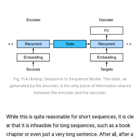
Fig. 11.4.1&nbsp; Sequence to Sequence Model. The state, as
generated by the encoder, is the only piece of information shared
between the encoder and the decoder.
While this is quite reasonable for short sequences, it is cle
ar that it is infeasible for long sequences, such as a book
chapter or even just a very long sentence. After all, after a