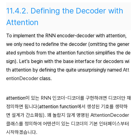
11.4.2.
Defining the Decoder with
Attention
To implement the RNN encoder-decoder with attention,
we only need to redefine the decoder (omitting the gener
ated symbols from the attention function simplifies the de
sign). Let’s begin with the base interface for decoders wi
th attention by defining the quite unsurprisingly named
Att
entionDecoder
class.
attention이
있는 RNN 인코더-디코더를 구현하려면 디코더만 재
정의하면 됩니다(
attention function
에서 생성된 기호를 생략하
면 설계가 간소화됨). 꽤 놀랍지 않게 명명된 AttentionDecoder
클래스를 정의하여 어텐션이 있는 디코더의 기본 인터페이스부터
시작하겠습니다.