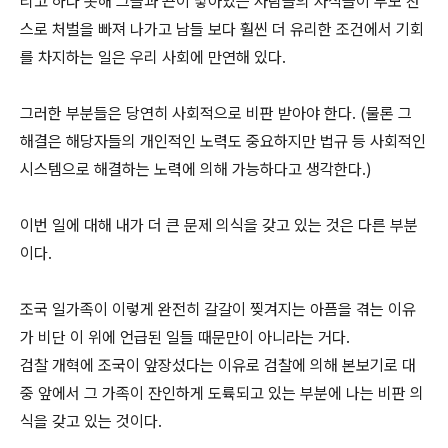
리고 하다 못해 그들과 끈이 닿아있는 사람들의 자식들이 부모 찬
스로 처벌을 빠져 나가고 남들 보다 훨씬 더 유리한 조건에서 기회
를 차지하는 일은 우리 사회에 만연해 있다.
그러한 부분들은 당연히 사회적으로 비판 받아야 한다. (물론 그
해결은 해당자들의 개인적인 노력도 중요하지만 법규 등 사회적인
시스템으로 해결하는 노력에 의해 가능하다고 생각한다.)
이번 일에 대해 내가 더 큰 문제 의식을 갖고 있는 것은 다른 부분
이다.
조국 일가족이 이렇게 완전히 갈갈이 찢겨지는 아픔을 겪는 이유
가 비단 이 위에 언급된 일들 때문만이 아니라는 거다.
검찰 개혁에 조국이 앞장섰다는 이유로 검찰에 의해 본보기로 대
중 앞에서 그 가족이 잔인하게 도륙되고 있는 부분에 나는 비판 의
식을 갖고 있는 것이다.