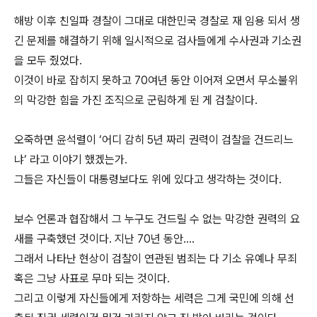
해방 이후 친일파 경찰이 그대로 대한민국 경찰로 재 임용 되서 생
긴 문제를 해결하기 위해 일시적으로 검사들에게 수사권과 기소권
을 모두 줬었다.
이것이 바로 잡히지 못하고 70여년 동안 이어져 오면서 무소불위
의 막강한 힘을 가진 조직으로 군림하게 된 게 검찰이다.
오죽하면 윤석렬이 ‘어디 감히 5년 짜리 권력이 검찰을 건드리느
냐’ 라고 이야기 했겠는가.
그들은 자신들이 대통령보다도 위에 있다고 생각하는 것이다.
보수 언론과 협잡해서 그 누구도 건드릴 수 없는 막강한 권력의 요
새를 구축했던 것이다. 지난 70년 동안….
그래서 나타난 현상이 검찰이 연관된 범죄는 다 기소 유예나 무죄
혹은 그냥 사표로 무마 되는 것이다.
그리고 이렇게 자신들에게 저항하는 세력은 그게 국민에 의해 선