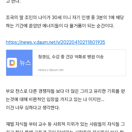
고 한다.
조국의 딸 조민의 나이가 30세 이니 자기 인생 중 3분의 1에 해당
하는 기간에 쏟았던 에너지들이 다 물거품이 되는 순간이다.
https://news.v.daum.net/v/20220410211801935
정경심, 수감 중 건강 악화로 병원 이송
news.v.daum.net
부모 찬스로 다른 경쟁자들 보다 더 많은 그리고 유리한 기회를 얻
는것에 대해 비판적인 입장을 가지고 있는 나 이지만…
이건 너무 심하다고 생각한다.
재벌 자식들 부터 교수 등 사회적 지위가 있는 사람들의 자식들 그