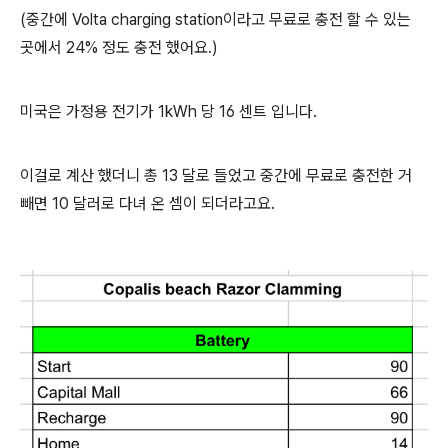
(중간에 Volta charging station이라고 무료로 충전 할 수 있는
곳에서 24% 정도 충전 했어요.)
미국은 가정용 전기가 1kWh 당 16 센트 입니다.
이걸로 계산 했더니 총 13 달로 들었고 중간에 무료로 충전한 거
빼면 10 달러로 다녀 온 셈이 되더라고요.