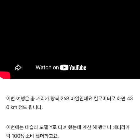
이번 여행은 총 거리가 왕복 268 마일인데요 킬로미터로 하면 43
0 km 정도 됩니다.
이번에는 테슬라 모델 Y로 다녀 왔는데 계산 해 봤더니 배터리가
딱 100% 소비 됐더라고요.