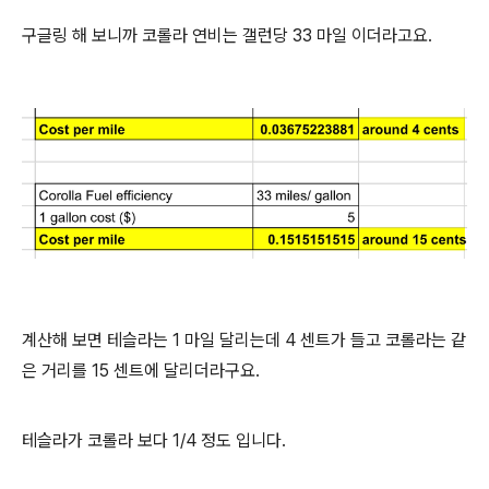
구글링 해 보니까 코롤라 연비는 갤런당 33 마일 이더라고요.
계산해 보면 테슬라는 1 마일 달리는데 4 센트가 들고 코롤라는 같
은 거리를 15 센트에 달리더라구요.
테슬라가 코롤라 보다 1/4 정도 입니다.