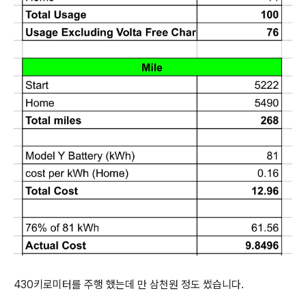
430키로미터를 주행 했는데 만 삼천원 정도 썼습니다.