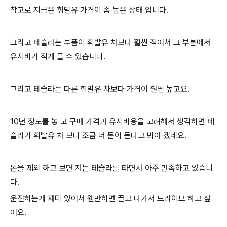
참고로 지금은 휘발유 가격이 좀 높은 상태 입니다.
그리고 테슬라는 부품이 휘발유 차보다 훨씬 적어서 그 부분에서
유지비가 적게 들 수 있습니다.
그리고 테슬라는 다른 휘발유 차보다 가격이 훨씬 높고요.
10년 정도를 놓 고 구매 가격과 유지비용을 고려해서 생각하면 테
슬라가 휘발유 차 보다 조금 더 돈이 든다고 봐야 겠네요.
돈을 제외 하고 보면 저는 테슬라를 타면서 아주 만족하고 있습니
다.
운전하는게 재미 있어서 웬만하면 끌고 나가서 드라이브 하고 싶
어요.