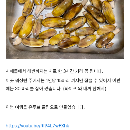
시애틀에서 해변까지는 차로 한 3시간 거리 쯤 됩니다.
이곳 워싱턴 주에서는 1인당 15마리 까지만 잡을 수 있어서 이번
에는 30 마리를 잡아 왔습니다. (와이프 와 내꺼 합해서)
이번 여행을 유투브 클립으로 만들었습니다.
https://youtu.be/RI94L7wFXhk