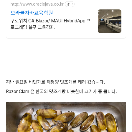
http://www.oraclejava.co.kr
광고
오라클자바교육학원
구로위치 C# Blazor/ MAUI HybridApp 프
로그래밍 실무 교육강좌.
지난 월요일 바닷가로 태평양 맛조개를 캐러 갔습니다.
Razor Clam 은 한국의 맛조개랑 비슷한데 크기가 좀 큽니다.