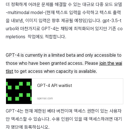
더 정확하게 어려운 문제를 해결할 수 있는 대규모 다중 모드 모델
-
multimodal model-
(현재 텍스트 입력을 수락하고 텍스트 출력
을 내보냄, 이미지 입력은 향후 제공될 예정임)입니다. gpt-3.5-t
urbo와 마찬가지로 GPT-4는 채팅에 최적화되어 있지만 기존
co
mpletions
작업에도 적합합니다.
GPT-4 is currently in a limited beta and only accessible to
those who have been granted access. Please
join the wai
tlist
to get access when capacity is available.
GPT-4 API waitlist
openai.com
GPT-4는 현재 제한된 베타 버전이며 액세스 권한이 있는 사용자
만 액세스할 수 있습니다. 수용 인원이 있을 때 액세스하려면 대기
자 명단에 등록하십시오.