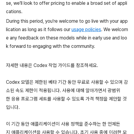
se, we'll look to offer pricing to enable a broad set of appli
cations.
During this period, you're welcome to go live with your app
lication as long as it follows our
usage policies
. We welcom
e any feedback on these models while in early use and loo
k forward to engaging with the community.
자세한 내용은 Codex 작업 가이드를 참조하세요.
Codex 모델은 제한된 베타 기간 동안 무료로 사용할 수 있으며 감
소된 속도 제한이 적용됩니다. 사용에 대해 알아가면서 광범위
한 응용 프로그램 세트를 사용할 수 있도록 가격 책정을 제안할 것
입니다.
이 기간 동안 애플리케이션이 사용 정책을 준수하는 한 언제든
지 애플리케이션을 사용할 수 있습니다. 초기 사용 중에 이러한 모