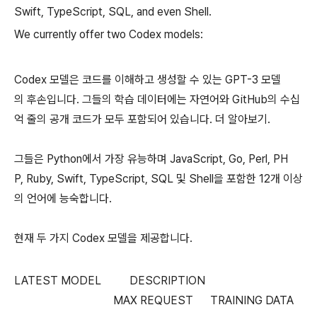
Swift, TypeScript, SQL, and even Shell.
We currently offer two Codex models:
Codex 모델은 코드를 이해하고 생성할 수 있는 GPT-3 모델
의 후손입니다. 그들의 학습 데이터에는 자연어와 GitHub의 수십
억 줄의 공개 코드가 모두 포함되어 있습니다. 더 알아보기.
그들은 Python에서 가장 유능하며 JavaScript, Go, Perl, PH
P, Ruby, Swift, TypeScript, SQL 및 Shell을 포함한 12개 이상
의 언어에 능숙합니다.
현재 두 가지 Codex 모델을 제공합니다.
LATEST MODEL DESCRIPTION
MAX REQUEST TRAINING DATA