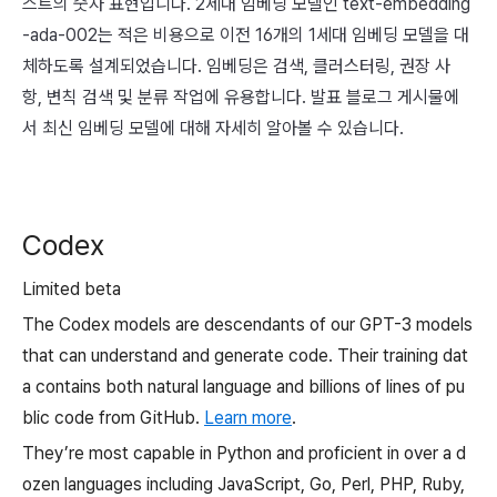
스트의 숫자 표현입니다. 2세대 임베딩 모델인 text-embedding
-ada-002는 적은 비용으로 이전 16개의 1세대 임베딩 모델을 대
체하도록 설계되었습니다. 임베딩은 검색, 클러스터링, 권장 사
항, 변칙 검색 및 분류 작업에 유용합니다. 발표 블로그 게시물에
서 최신 임베딩 모델에 대해 자세히 알아볼 수 있습니다.
Codex
Limited beta
The Codex models are descendants of our GPT-3 models
that can understand and generate code. Their training dat
a contains both natural language and billions of lines of pu
blic code from GitHub.
Learn more
.
They’re most capable in Python and proficient in over a d
ozen languages including JavaScript, Go, Perl, PHP, Ruby,