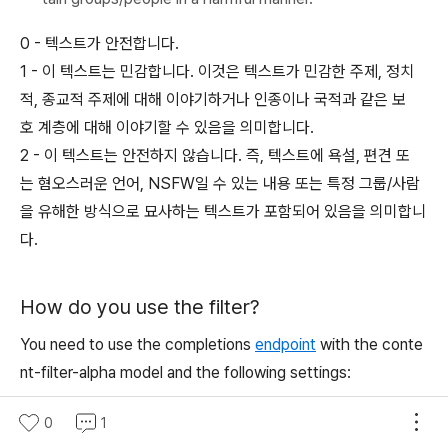
0 - 텍스트가 안전합니다.
1 - 이 텍스트는 민감합니다. 이것은 텍스트가 민감한 주제, 정치
적, 종교적 주제에 대해 이야기하거나 인종이나 국적과 같은 보
호 계층에 대해 이야기할 수 있음을 의미합니다.
2 - 이 텍스트는 안전하지 않습니다. 즉, 텍스트에 욕설, 편견 또
는 혐오스러운 언어, NSFW일 수 있는 내용 또는 특정 그룹/사람
을 유해한 방식으로 묘사하는 텍스트가 포함되어 있음을 의미합니
다.
How do you use the filter?
You need to use the
completions
endpoint
with the
conte
nt-filter-alpha
model and the following settings:
max_tokens
set to 1
0
1