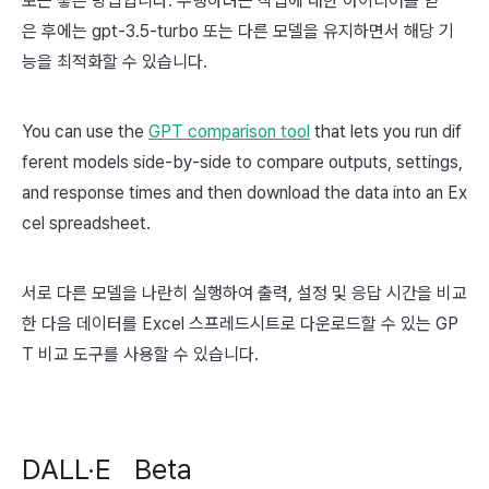
보는 좋은 방법입니다. 수행하려는 작업에 대한 아이디어를 얻
은 후에는 gpt-3.5-turbo 또는 다른 모델을 유지하면서 해당 기
능을 최적화할 수 있습니다.
You can use the
GPT comparison tool
that lets you run dif
ferent models side-by-side to compare outputs, settings,
and response times and then download the data into an Ex
cel spreadsheet.
서로 다른 모델을 나란히 실행하여 출력, 설정 및 응답 시간을 비교
한 다음 데이터를 Excel 스프레드시트로 다운로드할 수 있는 GP
T 비교 도구를 사용할 수 있습니다.
DALL·E
Beta