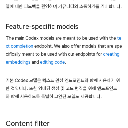
델에 대한 피드백을 환영하며 커뮤니티와 소통하기를 기대합니다.
Feature-specific models
The main Codex models are meant to be used with the
te
xt completion
endpoint. We also offer models that are spe
cifically meant to be used with our endpoints for
creating
embeddings
and
editing code
.
기본 Codex 모델은 텍스트 완성 엔드포인트와 함께 사용하기 위
한 것입니다. 또한 임베딩 생성 및 코드 편집을 위해 엔드포인트
와 함께 사용하도록 특별히 고안된 모델도 제공합니다.
Content filter