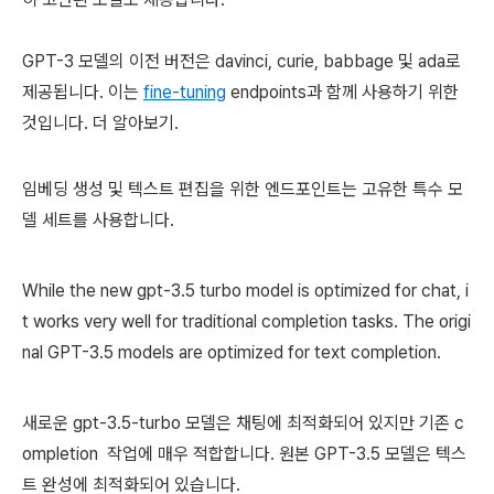
GPT-3 모델의 이전 버전은 davinci, curie, babbage 및 ada로
제공됩니다. 이는
fine-tuning
endpoints과 함께 사용하기 위한
것입니다. 더 알아보기.
임베딩 생성 및 텍스트 편집을 위한 엔드포인트는 고유한 특수 모
델 세트를 사용합니다.
While the new gpt-3.5 turbo model is optimized for chat, i
t works very well for traditional completion tasks. The origi
nal GPT-3.5 models are optimized for text completion.
새로운 gpt-3.5-turbo 모델은 채팅에 최적화되어 있지만 기존
c
ompletion
작업에 매우 적합합니다. 원본 GPT-3.5 모델은 텍스
트 완성에 최적화되어 있습니다.