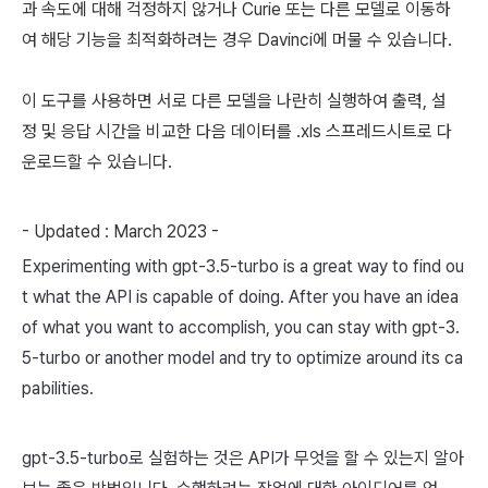
과 속도에 대해 걱정하지 않거나 Curie 또는 다른 모델로 이동하
여 해당 기능을 최적화하려는 경우 Davinci에 머물 수 있습니다.
이 도구를 사용하면 서로 다른 모델을 나란히 실행하여 출력, 설
정 및 응답 시간을 비교한 다음 데이터를 .xls 스프레드시트로 다
운로드할 수 있습니다.
- Updated : March 2023 -
Experimenting with
gpt-3.5-turbo
is a great way to find ou
t what the API is capable of doing. After you have an idea
of what you want to accomplish, you can stay with
gpt-3.
5-turbo
or another model and try to optimize around its ca
pabilities.
gpt-3.5-turbo로 실험하는 것은 API가 무엇을 할 수 있는지 알아