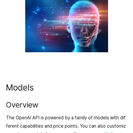
Models
Overview
The OpenAI API is powered by a family of models with dif
ferent capabilities and price points. You can also customiz