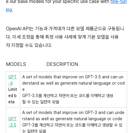
e our base models for your specific use case with
fine-tun
ing
.
OpenAI API는 기능과 가격대가 다른 모델 제품군으로 구동됩니
다. 미세 조정을 통해 특정 사용 사례에 맞게 기본 모델을 사용
자 지정할 수도 있습니다.
MODELS DESCRIPTION
GPT
A set of models that improve on GPT-3.5 and can un
-4
derstand as well as generate natural language or cod
Limit
e
ed b
GPT-3.5를 개선하고 자연어 또는 코드를 이해하고 생성
eta
할 수 있는 일련의 모델
A set of models that improve on GPT-3 and can unde
GPT
rstand as well as generate natural language or code
-3.5
GPT-3를 개선하고 자연어 또는 코드를 이해하고 생성할 수 있
는 일련의 모델