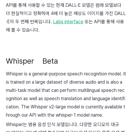
API를 통해 사용할 수 있는 현재 DALL·E 모델은 원래 모델보다
더 현실적이고 정확하며 4배 더 높은 해상도 이미지를 가진 DALL
·E의 두 번째 반복입니다.
Labs interface
또는 API를 통해 사용
해 볼 수 있습니다.
Whisper
Beta
Whisper is a general-purpose speech recognition model. It
is trained on a large dataset of diverse audio and is also a
multi-task model that can perform multilingual speech rec
ognition as well as speech translation and language identifi
cation. The Whisper v2-large model is currently available t
hrough our API with the
whisper-1
model name.
Whisper는 범용 음성 인식 모델입니다. 다양한 오디오의 대규