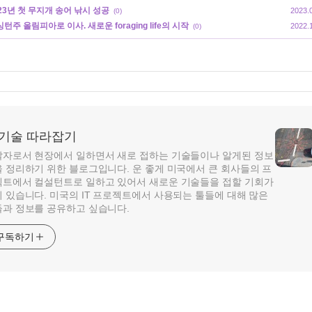
23년 첫 무지개 송어 낚시 성공
2023.
(0)
턴주 올림피아로 이사. 새로운 foraging life의 시작
2022.
(0)
T 기술 따라잡기
자로서 현장에서 일하면서 새로 접하는 기술들이나 알게된 정보
 정리하기 위한 블로그입니다. 운 좋게 미국에서 큰 회사들의 프
트에서 컬설턴트로 일하고 있어서 새로운 기술들을 접할 기회가
 있습니다. 미국의 IT 프로젝트에서 사용되는 툴들에 대해 많은
과 정보를 공유하고 싶습니다.
구독하기