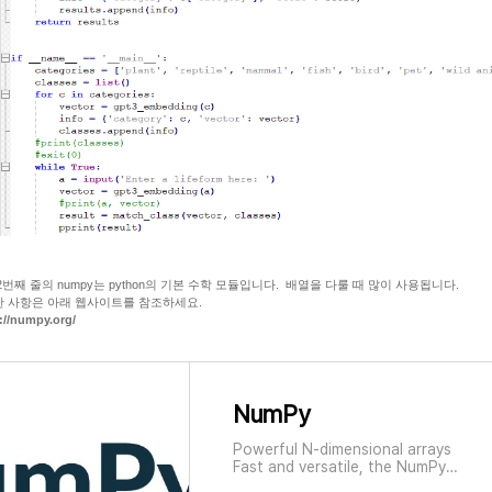
2번째 줄의 numpy는 python의 기본 수학 모듈입니다. 배열을 다룰 때 많이 사용됩니다.
 사항은 아래 웹사이트를 참조하세요.
://numpy.org/
NumPy
Powerful N-dimensional arrays
Fast and versatile, the NumPy
vectorization, indexing, and