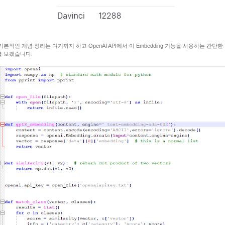
기본적인 개념 정리는 여기까지 하고 OpenAI API에서 이 Embedding 기능을 사용하는 간단
 보겠습니다.