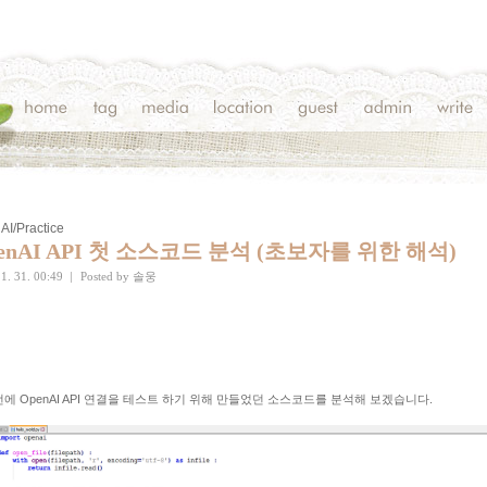
AI/Practice
enAI API 첫 소스코드 분석 (초보자를 위한 해석)
1. 31. 00:49
|
Posted by
솔웅
에 OpenAI API 연결을 테스트 하기 위해 만들었던 소스코드를 분석해 보겠습니다.