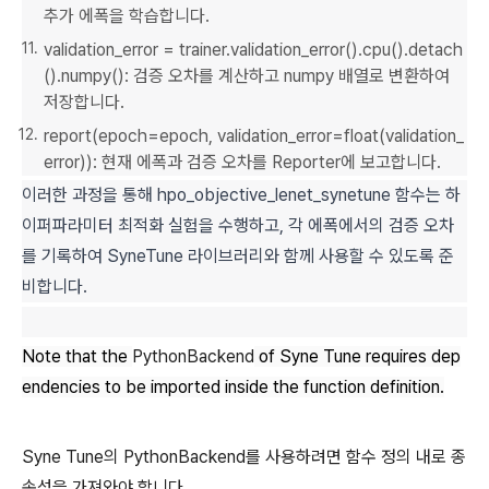
추가 에폭을 학습합니다.
validation_error = trainer.validation_error().cpu().detach
().numpy(): 검증 오차를 계산하고 numpy 배열로 변환하여
저장합니다.
report(epoch=epoch, validation_error=float(validation_
error)): 현재 에폭과 검증 오차를 Reporter에 보고합니다.
이러한 과정을 통해 hpo_objective_lenet_synetune 함수는 하
이퍼파라미터 최적화 실험을 수행하고, 각 에폭에서의 검증 오차
를 기록하여 SyneTune 라이브러리와 함께 사용할 수 있도록 준
비합니다.
Note that the
PythonBackend
of Syne Tune requires dep
endencies to be imported inside the function definition.
Syne Tune의 PythonBackend를 사용하려면 함수 정의 내로 종
속성을 가져와야 합니다.