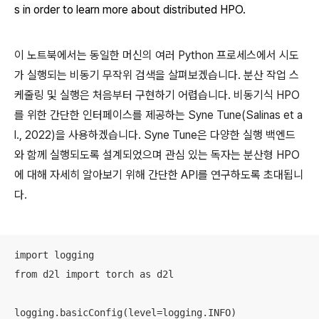
s in order to learn more about distributed HPO.
이 노트북에서는 동일한 머신의 여러 Python 프로세스에서 시도
가 실행되는 비동기 무작위 검색을 살펴보겠습니다. 분산 작업 스
케줄링 및 실행은 처음부터 구현하기 어렵습니다. 비동기식 HPO
를 위한 간단한 인터페이스를 제공하는 Syne Tune(Salinas et a
l., 2022)을 사용하겠습니다. Syne Tune은 다양한 실행 백엔드
와 함께 실행되도록 설계되었으며 관심 있는 독자는 분산형 HPO
에 대해 자세히 알아보기 위해 간단한 API를 연구하도록 초대됩니
다.
import logging

from d2l import torch as d2l

logging.basicConfig(level=logging.INFO)
