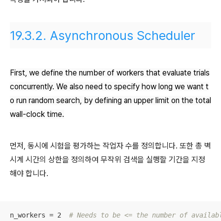
19.3.2.
Asynchronous Scheduler
First, we define the number of workers that evaluate trials
concurrently. We also need to specify how long we want t
o run random search, by defining an upper limit on the total
wall-clock time.
먼저, 동시에 시험을 평가하는 작업자 수를 정의합니다. 또한 총 벽
시계 시간의 상한을 정의하여 무작위 검색을 실행할 기간을 지정
해야 합니다.
n_workers = 2  
# Needs to be <= the number of availab