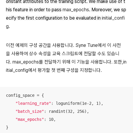
onstant attributes to the training script. We make use of t
his feature in order to pass
max_epochs
. Moreover, we sp
ecify the first configuration to be evaluated in
initial_confi
g
.
이전 예제의 구성 공간을 사용합니다. Syne Tune에서 이 사전
을 사용하여 상수 속성을 교육 스크립트에 전달할 수도 있습니
다. max_epochs를 전달하기 위해 이 기능을 사용합니다. 또한,in
itial_config에서 평가할 첫 번째 구성을 지정합니다.
config_space = {

"learning_rate"
: loguniform(1e-2, 1),

"batch_size"
: randint(32, 256),

"max_epochs"
: 10,

}
