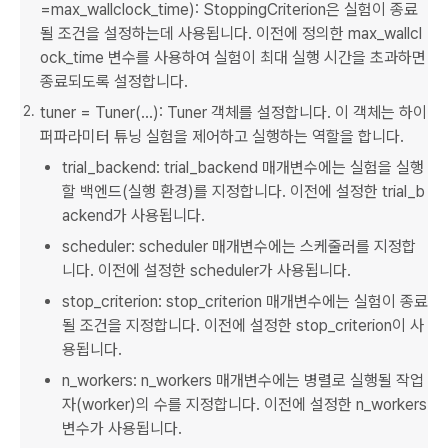
=max_wallclock_time): StoppingCriterion은 실험이 종료
될 조건을 설정하는데 사용됩니다. 이전에 정의한 max_wallcl
ock_time 변수를 사용하여 실험이 최대 실행 시간을 초과하면
종료되도록 설정합니다.
tuner = Tuner(...): Tuner 객체를 설정합니다. 이 객체는 하이
퍼파라미터 튜닝 실험을 제어하고 실행하는 역할을 합니다.
trial_backend: trial_backend 매개변수에는 실험을 실행
할 백엔드(실행 환경)를 지정합니다. 이전에 설정한 trial_b
ackend가 사용됩니다.
scheduler: scheduler 매개변수에는 스케줄러를 지정합
니다. 이전에 설정한 scheduler가 사용됩니다.
stop_criterion: stop_criterion 매개변수에는 실험이 종료
될 조건을 지정합니다. 이전에 설정한 stop_criterion이 사
용됩니다.
n_workers: n_workers 매개변수에는 병렬로 실행될 작업
자(worker)의 수를 지정합니다. 이전에 설정한 n_workers
변수가 사용됩니다.