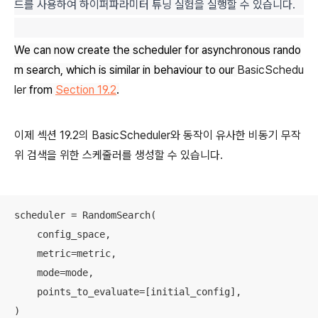
드를 사용하여 하이퍼파라미터 튜닝 실험을 실행할 수 있습니다.
We can now create the scheduler for asynchronous rando
m search, which is similar in behaviour to our
BasicSchedu
ler
from
Section 19.2
.
이제 섹션 19.2의 BasicScheduler와 동작이 유사한 비동기 무작
위 검색을 위한 스케줄러를 생성할 수 있습니다.
scheduler = RandomSearch(

    config_space,

    metric=metric,

    mode=mode,

    points_to_evaluate=[initial_config],

)