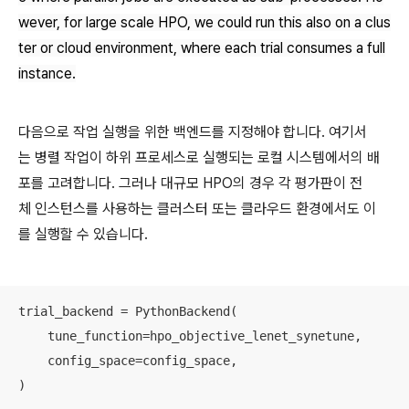
wever, for large scale HPO, we could run this also on a clus
ter or cloud environment, where each trial consumes a full
instance.
다음으로 작업 실행을 위한 백엔드를 지정해야 합니다. 여기서
는 병렬 작업이 하위 프로세스로 실행되는 로컬 시스템에서의 배
포를 고려합니다. 그러나 대규모 HPO의 경우 각 평가판이 전
체 인스턴스를 사용하는 클러스터 또는 클라우드 환경에서도 이
를 실행할 수 있습니다.
trial_backend = PythonBackend(

    tune_function=hpo_objective_lenet_synetune,

    config_space=config_space,

)