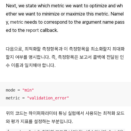
Next, we state which metric we want to optimize and wh
ether we want to minimize or maximize this metric. Namel
y,
metric
needs to correspond to the argument name pass
ed to the
report
callback.
다음으로, 최적화할 측정항목과 이 측정항목을 최소화할지 최대화
할지 여부를 명시합니다. 즉, 측정항목은 보고서 콜백에 전달된 인
수 이름과 일치해야 합니다.
mode = 
"min"
metric = 
"validation_error"
위의 코드는 하이퍼파라미터 튜닝 실험에서 사용되는 최적화 모드
와 평가 지표를 설정하는 부분입니다.