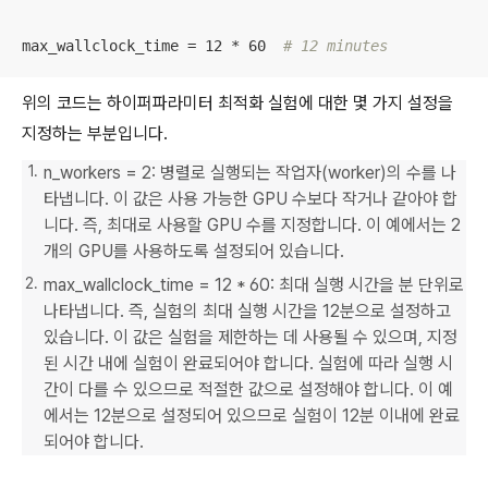
max_wallclock_time = 12 * 60  
# 12 minutes
위의 코드는 하이퍼파라미터 최적화 실험에 대한 몇 가지 설정을
지정하는 부분입니다.
n_workers = 2: 병렬로 실행되는 작업자(worker)의 수를 나
타냅니다. 이 값은 사용 가능한 GPU 수보다 작거나 같아야 합
니다. 즉, 최대로 사용할 GPU 수를 지정합니다. 이 예에서는 2
개의 GPU를 사용하도록 설정되어 있습니다.
max_wallclock_time = 12 * 60: 최대 실행 시간을 분 단위로
나타냅니다. 즉, 실험의 최대 실행 시간을 12분으로 설정하고
있습니다. 이 값은 실험을 제한하는 데 사용될 수 있으며, 지정
된 시간 내에 실험이 완료되어야 합니다. 실험에 따라 실행 시
간이 다를 수 있으므로 적절한 값으로 설정해야 합니다. 이 예
에서는 12분으로 설정되어 있으므로 실험이 12분 이내에 완료
되어야 합니다.