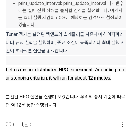
print_update_interval: print_update_interval 매개변수
에는 실험 진행 상황을 출력할 간격을 설정합니다. 여기서
는 최대 실행 시간의 60%에 해당하는 간격으로 설정되어
있습니다.
Tuner 객체는 설정된 백엔드와 스케줄러를 사용하여 하이퍼파라
미터 튜닝 실험을 실행하며, 종료 조건이 충족되거나 최대 실행 시
간이 초과되면 실험을 종료합니다.
Let us run our distributed HPO experiment. According to o
ur stopping criterion, it will run for about 12 minutes.
분산된 HPO 실험을 실행해 보겠습니다. 우리의 중지 기준에 따르
면 약 12분 동안 실행됩니다.
0
0
tuner.run()