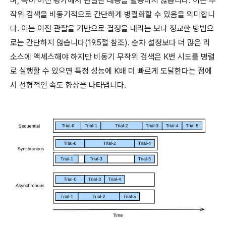
며, 특히 이전 평가에서 관찰한 내용을 활용하지 않습니다. 이는 무
작위 검색을 비동기적으로 간단하게 병렬화할 수 있음을 의미합니
다. 이는 이전 관찰을 기반으로 결정을 내리는 보다 정교한 방법으
로는 간단하지 않습니다(19.5절 참조). 순차 설정보다 더 많은 리
소스에 액세스해야 하지만 비동기 무작위 검색은 K번 시도를 병렬
로 실행할 수 있으면 특정 성능에 K배 더 빠르게 도달한다는 점에
서 선형적인 속도 향상을 나타냅니다.