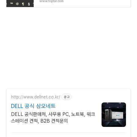
www.toptal.com
http://www.dellnet.co.kr/
광고
DELL 공식 삼오네트
DELL 공식판매처, 사무용 PC, 노트북, 워크
스테이션 견적, B2B 견적문의