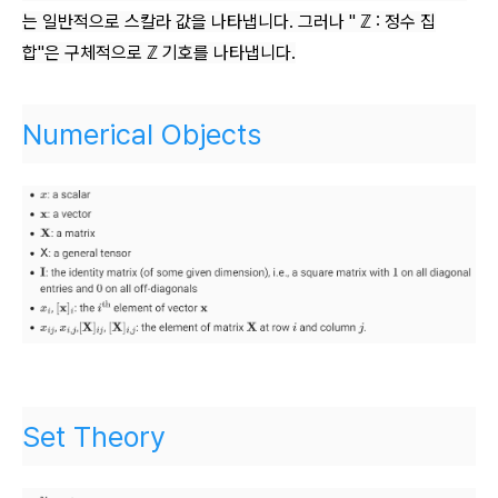
는 일반적으로 스칼라 값을 나타냅니다. 그러나 " ℤ : 정수 집
합"은 구체적으로 ℤ 기호를 나타냅니다.
Numerical Objects
Set Theory