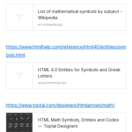
List of mathematical symbols by subject -
Wikipedia
en.wikipedia.org
https://www.htmlhelp.com/reference/html40/entities/sym
bols.html
HTML 4.0 Entities for Symbols and Greek
Letters
www.htmlhelp.com
https://www.toptal.com/designers/htmlarrows/math/
HTML Math Symbols, Entities and Codes
— Toptal Designers