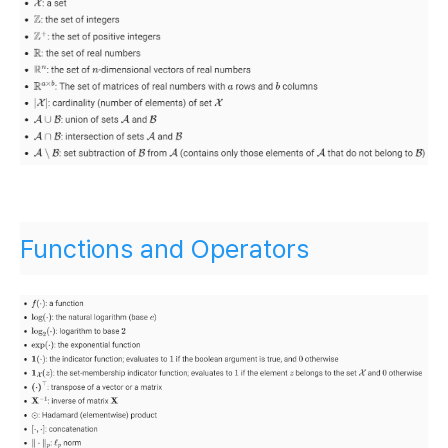
Functions and Operators