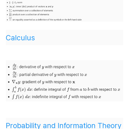
Calculus
Probability and Information Theory