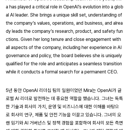
a has played a critical role in OpenAI’s evolution into a glob
al AI leader. She brings a unique skill set, understanding of
the company’s values, operations, and business, and alrea
dy leads the company’s research, product, and safety fun
ctions. Given her long tenure and close engagement with
all aspects of the company, including her experience in AI
governance and policy, the board believes she is uniquely
qualified for the role and anticipates a seamless transition
while it conducts a formal search for a permanent CEO.
5년 동안 OpenAI 리더십 팀의 일원이었던 Mira는 OpenAI가 글
로벌 AI 리더로 발전하는 데 중요한 역할을 했습니다. 그녀는 독특
한 기술과 회사의 가치, 운영 및 비즈니스에 대한 이해를 바탕으
로 회사의 연구, 제품 및 안전 기능을 이끌고 있습니다. 그녀의 오
랜 임기와 AI 거버넌스 및 정책 경험을 포함하여 회사의 모든 측면