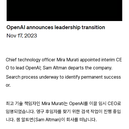
Chief technology officer Mira Murati appointed interim CE
O to lead OpenAI; Sam Altman departs the company.
Search process underway to identify permanent success
or.
최고 기술 책임자인 Mira Murati는 OpenAI를 이끌 임시 CEO로
임명되었습니다. 영구 후임자를 찾기 위한 검색 작업이 진행 중입
니다. 샘 알트먼(Sam Altman)이 회사를 떠납니다.