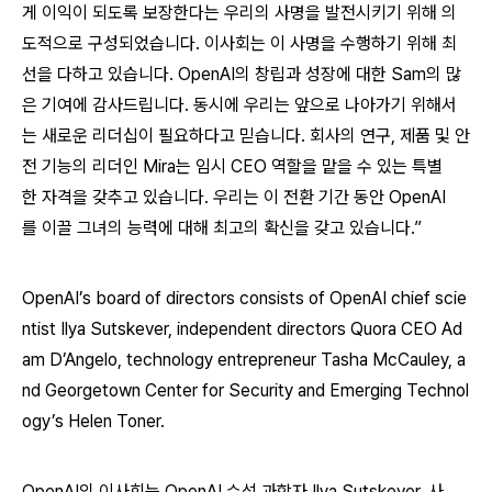
게 이익이 되도록 보장한다는 우리의 사명을 발전시키기 위해 의
도적으로 구성되었습니다. 이사회는 이 사명을 수행하기 위해 최
선을 다하고 있습니다. OpenAI의 창립과 성장에 대한 Sam의 많
은 기여에 감사드립니다. 동시에 우리는 앞으로 나아가기 위해서
는 새로운 리더십이 필요하다고 믿습니다. 회사의 연구, 제품 및 안
전 기능의 리더인 Mira는 임시 CEO 역할을 맡을 수 있는 특별
한 자격을 갖추고 있습니다. 우리는 이 전환 기간 동안 OpenAI
를 이끌 그녀의 능력에 대해 최고의 확신을 갖고 있습니다.”
OpenAI’s board of directors consists of OpenAI chief scie
ntist Ilya Sutskever, independent directors Quora CEO Ad
am D’Angelo, technology entrepreneur Tasha McCauley, a
nd Georgetown Center for Security and Emerging Technol
ogy’s Helen Toner.
OpenAI의 이사회는 OpenAI 수석 과학자 Ilya Sutskever, 사