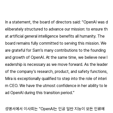
In a statement, the board of directors said: “OpenAI was d
eliberately structured to advance our mission: to ensure th
at artificial general intelligence benefits all humanity. The
board remains fully committed to serving this mission. We
are grateful for Sam’s many contributions to the founding
and growth of OpenAI. At the same time, we believe new l
eadership is necessary as we move forward. As the leader
of the company’s research, product, and safety functions,
Mira is exceptionally qualified to step into the role of interi
m CEO. We have the utmost confidence in her ability to le
ad OpenAI during this transition period.”
성명서에서 이사회는 “OpenAI는 인공 일반 지능이 모든 인류에