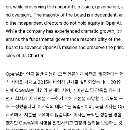
on, while preserving the nonprofit's mission, governance, a
nd oversight. The majority of the board is independent, an
d the independent directors do not hold equity in OpenAI.
While the company has experienced dramatic growth, it r
emains the fundamental governance responsibility of the
board to advance OpenAI’s mission and preserve the princ
iples of its Charter.
OpenAI는 인공 일반 지능이 모든 인류에게 혜택을 제공한다는 핵
심 사명을 가지고 2015년 비영리 단체로 설립되었습니다. 2019
년에 OpenAI는 비영리 단체의 사명, 거버넌스 및 감독을 유지하
면서 회사가 이 사명을 추구하기 위해 자본을 조달할 수 있도록 구
조 조정했습니다. 이사회의 대다수는 독립적이며, 독립 이사는 Op
enAI에서 지분을 보유하지 않습니다. 회사는 극적인 성장을 경험
했지만 OpenAI의 사명을 발전시키고 헌장의 원칙을 보존하는 것