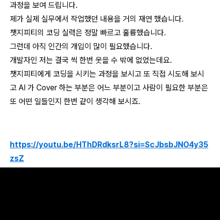
과정을 보여 드립니다.
제가 실제 실무에서 작업했던 내용을 거의 재연 했습니다.
챗지피티의 코딩 실력은 정말 빠르고 훌륭했습니다.
그런데
아직 인간의 개입이 많이 필요했습니다.
개발자인 저는 결국 씩 한번 웃을 수 밖에 없었는데요.
챗지피티에게 코딩을 시키는 과정을 보시고 또 직접 시도해 보시
고 AI 가 Cover 하는 부분은 어느 부분이고 사람이 필요한 부분은
또 어떤 일들인지 한번 같이 생각해 보시죠.
https://youtu.be/HThDRdksrL8?si=ScJbsbJNO4y35
zsZ