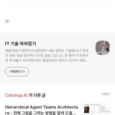
(새창열림)
로그 정보
IT 기술 따라잡기
개발자로서 현장에서 일하면서 새로 접하는 기술들이나 알게
된 정보 등을 정리하기 위한 블로그입니다. 운 좋게 미국에서
큰 회사들의 프로젝트에서 컬설턴트로 일하고 있어서 새로운
기술들을 접할 기회가 많이 있습니다. 미국의 IT 프로젝트에서
사용되는 툴들에 대해 많은 분들과 정보를 공유하고 싶습니다.
구독하기
더보기
Catchup AI
의 다른 글
Hierarchical Agent Teams Architectu
re - 전체 그림을 그리는 방법을 알려 드릴께