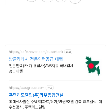
https://cafe.naver.com/busantank
광고
방글라데시 전문인력공급 대행
전문인력(E-7) 용접사(AWS)등 국내업체
공급대행
https://laaugroup.com
광고
주택리모델링(주)라우종합건설
홍대석사출신 주택/아파트/상가/병원/호텔 건축 리모델링, 대
수선공사, 주택리모델링