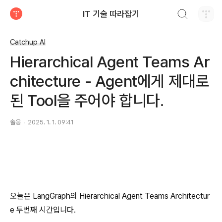
검색하기
IT 기술 따라잡기
티스토리
Catchup AI
Hierarchical Agent Teams Ar
chitecture - Agent에게 제대로
된 Tool을 주어야 합니다.
솔웅
2025. 1. 1. 09:41
오늘은 LangGraph의 Hierarchical Agent Teams Architectur
e 두번째 시간입니다.