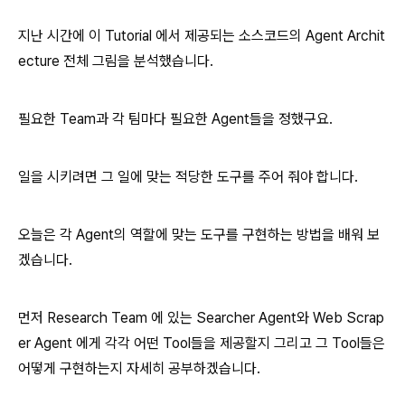
지난 시간에 이 Tutorial 에서 제공되는 소스코드의 Agent Archit
ecture 전체 그림을 분석했습니다.
필요한 Team과 각 팀마다 필요한 Agent들을 정했구요.
일을 시키려면 그 일에 맞는 적당한 도구를 주어 줘야 합니다.
오늘은 각 Agent의 역할에 맞는 도구를 구현하는 방법을 배워 보
겠습니다.
먼저 Research Team 에 있는 Searcher Agent와 Web Scrap
er Agent 에게 각각 어떤 Tool들을 제공할지 그리고 그 Tool들은
어떻게 구현하는지 자세히 공부하겠습니다.