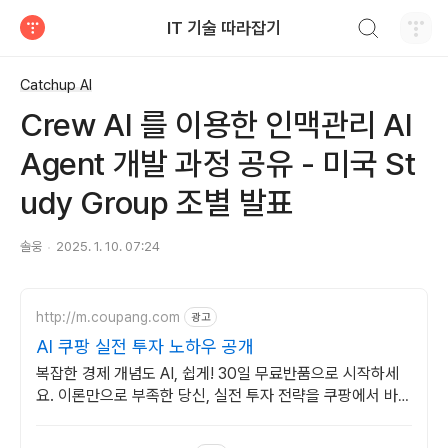
검색하기
IT 기술 따라잡기
티스토리
Catchup AI
Crew AI 를 이용한 인맥관리 AI
Agent 개발 과정 공유 - 미국 St
udy Group 조별 발표
솔웅
2025. 1. 10. 07:24
http://m.coupang.com
광고
AI 쿠팡 실전 투자 노하우 공개
복잡한 경제 개념도 AI, 쉽게! 30일 무료반품으로 시작하세
요. 이론만으로 부족한 당신, 실전 투자 전략을 쿠팡에서 바로
만나보세요.