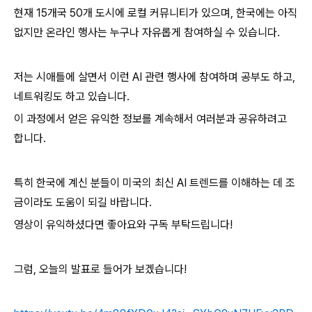
현재 15개국 50개 도시에 로컬 커뮤니티가 있으며, 한국에는 아직
없지만 온라인 행사는 누구나 자유롭게 참여하실 수 있습니다.
저는 시애틀에 살면서 이런 AI 관련 행사에 참여하며 공부도 하고,
네트워킹도 하고 있습니다.
이 과정에서 얻은 유익한 정보를 계속해서 여러분과 공유하려고
합니다.
특히 한국에 계신 분들이 미국의 최신 AI 트렌드를 이해하는 데 조
금이라도 도움이 되길 바랍니다.
영상이 유익하셨다면 좋아요와 구독 부탁드립니다!
그럼, 오늘의 발표로 들어가 보겠습니다!