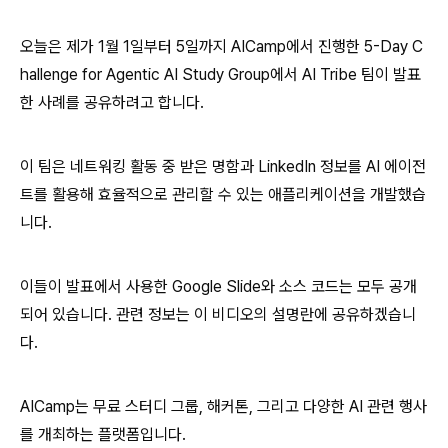
오늘은 제가 1월 1일부터 5일까지 AICamp에서 진행한 5-Day C
hallenge for Agentic AI Study Group에서 AI Tribe 팀이 발표
한 사례를 공유하려고 합니다.
이 팀은 네트워킹 활동 중 받은 명함과 LinkedIn 정보를 AI 에이전
트를 활용해 효율적으로 관리할 수 있는 애플리케이션을 개발했습
니다.
이들이 발표에서 사용한 Google Slide와 소스 코드는 모두 공개
되어 있습니다. 관련 정보는 이 비디오의 설명란에 공유하겠습니
다.
AICamp는 무료 스터디 그룹, 해커톤, 그리고 다양한 AI 관련 행사
를 개최하는 플랫폼입니다.