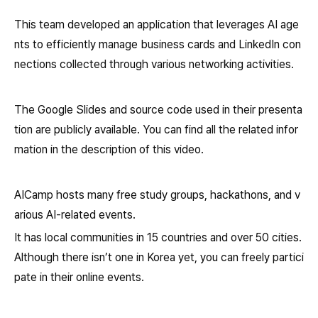
This team developed an application that leverages AI age
nts to efficiently manage business cards and LinkedIn con
nections collected through various networking activities.
The Google Slides and source code used in their presenta
tion are publicly available. You can find all the related infor
mation in the description of this video.
AICamp hosts many free study groups, hackathons, and v
arious AI-related events.
It has local communities in 15 countries and over 50 cities.
Although there isn’t one in Korea yet, you can freely partici
pate in their online events.