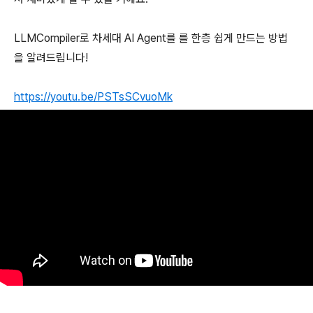
LLMCompiler로 차세대 AI Agent를 를 한층 쉽게 만드는 방법
을 알려드립니다!
https://youtu.be/PSTsSCvuoMk