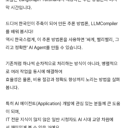
막 시간입니다.
드디어 한국인이 주축이 되어 만든 추론 방법론, LLMCompiler
를 배워 봅시다!
역시 한국스럽게, 이 추론 방법론을 사용하면 '싸게, 빨리빨리, 그
리고 정확한' AI Agent를 만들 수 있습니다.
기존처럼 하나씩 순차적으로 처리하는 방식이 아니라, 병렬적으
로 여러 작업을 동시에 해결하여
효율성은 물론, 비용 절감과 정확도 향상까지 노리는 방법을 살펴
봅니다.
특히 AI 에이전트(Application) 개발에 관심 있는 분들께 큰 도움
이 되며,
IT 전문 지식이 많지 않은 일반 시청자도 AI 시대 교양 차원에
서 재미있게 볼 수 있을 거예요.