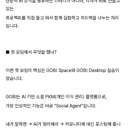
단순히 AI 소식을 공유하는 스터디가 아니라, 각자가 AI로 만들고
있는
프로젝트를 직접 들고 와서 함께 실험하고 피드백을 나누는 자리
입니다.
■ 첫 모임에서 무엇을 했나?
이번 첫 모임의 핵심은 GOBI Space와 GOBI Desktop 실습이
었습니다.
GOBI는 AI 기반 소셜 PKM(개인 지식 관리) 플랫폼으로,
가장 인상적인 기능은 바로 "Social Agent"입니다.
내가 말하면 → AI가 정리해서 → 커뮤니티에 대신 포스팅해 줍니