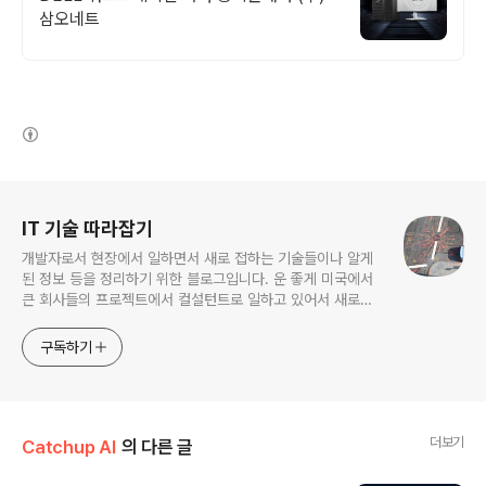
삼오네트
(새창열림)
로그 정보
IT 기술 따라잡기
개발자로서 현장에서 일하면서 새로 접하는 기술들이나 알게
된 정보 등을 정리하기 위한 블로그입니다. 운 좋게 미국에서
큰 회사들의 프로젝트에서 컬설턴트로 일하고 있어서 새로운
기술들을 접할 기회가 많이 있습니다. 미국의 IT 프로젝트에서
사용되는 툴들에 대해 많은 분들과 정보를 공유하고 싶습니다.
구독하기
더보기
Catchup AI
의 다른 글