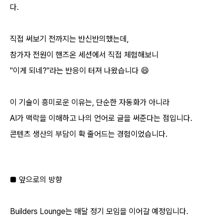
다.
직접 써보기 전까지는 반신반의했는데,
참가자 전원이 핸즈온 세션에서 직접 체험해보니
"이게 되네?"라는 반응이 터져 나왔습니다 😄
이 기술이 흥미로운 이유는, 단순한 자동화가 아니라
AI가 맥락을 이해하고 나의 언어로 글을 써준다는 점입니다.
콘텐츠 생산의 부담이 확 줄어드는 경험이었습니다.
■ 앞으로의 방향
Builders Lounge는 매달 정기 모임을 이어갈 예정입니다.