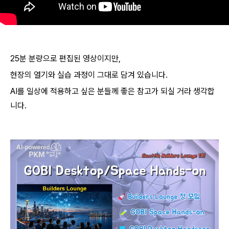
25분 분량으로 편집된 영상이지만,
현장의 열기와 실습 과정이 그대로 담겨 있습니다.
AI를 일상에 적용하고 싶은 분들께 좋은 참고가 되실 거라 생각합
니다.