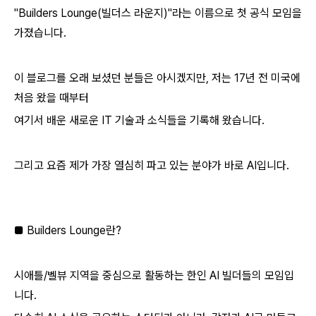
"Builders Lounge(빌더스 라운지)"라는 이름으로 첫 공식 모임을
가졌습니다.
이 블로그를 오래 보셨던 분들은 아시겠지만, 저는 17년 전 미국에
처음 왔을 때부터
여기서 배운 새로운 IT 기술과 소식들을 기록해 왔습니다.
그리고 요즘 제가 가장 열심히 파고 있는 분야가 바로 AI입니다.
■ Builders Lounge란?
시애틀/벨뷰 지역을 중심으로 활동하는 한인 AI 빌더들의 모임입
니다.