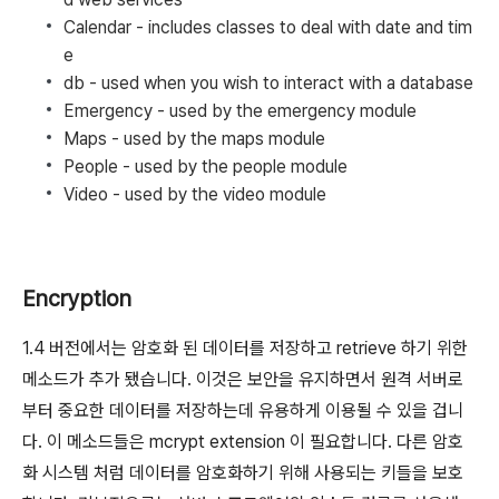
Calendar - includes classes to deal with date and tim
e
db - used when you wish to interact with a database
Emergency - used by the emergency module
Maps - used by the maps module
People - used by the people module
Video - used by the video module
Encryption
1.4 버전에서는 암호화 된 데이터를 저장하고 retrieve 하기 위한
메소드가 추가 됐습니다. 이것은 보안을 유지하면서 원격 서버로
부터 중요한 데이터를 저장하는데 유용하게 이용될 수 있을 겁니
다. 이 메소드들은 mcrypt extension 이 필요합니다. 다른 암호
화 시스템 처럼 데이터를 암호화하기 위해 사용되는 키들을 보호