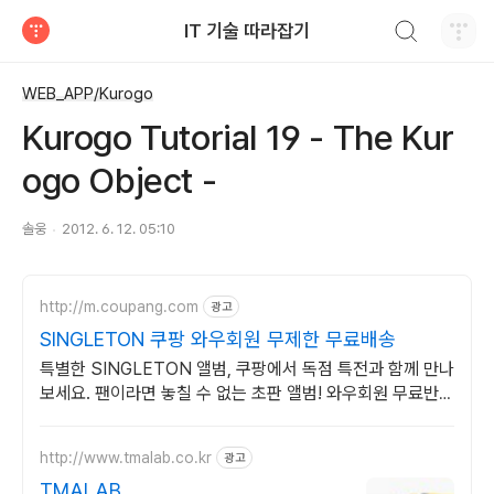
검색하기
IT 기술 따라잡기
티스토리
WEB_APP/Kurogo
Kurogo Tutorial 19 - The Kur
ogo Object -
솔웅
2012. 6. 12. 05:10
http://m.coupang.com
광고
SINGLETON 쿠팡 와우회원 무제한 무료배송
특별한 SINGLETON 앨범, 쿠팡에서 독점 특전과 함께 만나
보세요. 팬이라면 놓칠 수 없는 초판 앨범! 와우회원 무료반품
으로 걱정 없이.
http://www.tmalab.co.kr
광고
TMALAB