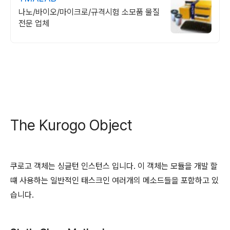
나노/바이오/마이크로/규격시험 소모품 물질
전문 업체
The Kurogo Object
쿠로고 객체는 싱글턴 인스턴스 입니다. 이 객체는 모듈을 개발 할
떄 사용하는 일반적인 태스크인 여러개의 메소드들을 포함하고 있
습니다.