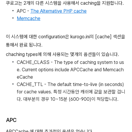
쿠로고는 2개의 다른 시스템을 사용해서 caching을 지원합니다.
APC -
The Alternative PHP cache
Memcache
이 시스템에 대한 configuration은 kurogo.ini의 [cache] 섹션을
통해서 완료 됩니다.
chaching types에 의해 사용되는 몇개의 옵션들이 있습니다.
CACHE_CLASS
- The type of caching system to us
e. Current options include
APCCache
and
Memcach
eCache
CACHE_TTL
- The default time-to-live (in seconds)
for cache values. 특정 시간동안 캐쉬에 값을 보관할 겁니
다. 대부분의 경우 10~15분 (600-900)이 적당합니다.
APC
APCCache 에 대한 추가적인 옵션은 없습니다.