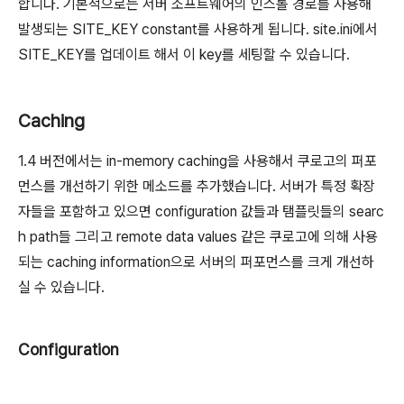
합니다. 기본적으로는 서버 소프트웨어의 인스톨 경로를 사용해
발생되는 SITE_KEY constant를 사용하게 됩니다. site.ini에서
SITE_KEY를 업데이트 해서 이 key를 세팅할 수 있습니다.
Caching
1.4 버전에서는 in-memory caching을 사용해서 쿠로고의 퍼포
먼스를 개선하기 위한 메소드를 추가했습니다. 서버가 특정 확장
자들을 포함하고 있으면 configuration 값들과 탬플릿들의 searc
h path들 그리고 remote data values 같은 쿠로고에 의해 사용
되는 caching information으로 서버의 퍼포먼스를 크게 개선하
실 수 있습니다.
Configuration