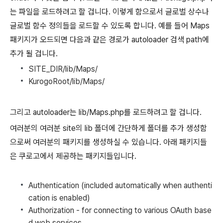
는 파일을 로드하려고 할 겁니다. 이렇게 함으로서 글로벌 상수나
글로벌 함수 정의들을 로드할 수 있도록 합니다. 예를 들어 Maps
패키지가 오드되면 다음과 같은 경로가 autoloader 검색 path에
추가 될 겁니다.
SITE_DIR/lib/Maps/
KurogoRoot/lib/Maps/
그리고 autoloader는
lib/Maps.php
를 로드하려고 할 겁니다.
여러분의 여러분 site의 lib 폴더에 간단하게 폴더를 추가 생성함
으로써 여러분의 패키지를 생성하실 수 있습니다. 아래 패키지들
은 쿠로고에서 제공하는 패키지들입니다.
Authentication (included automatically when authenti
cation is enabled)
Authorization - for connecting to various OAuth base
d web services