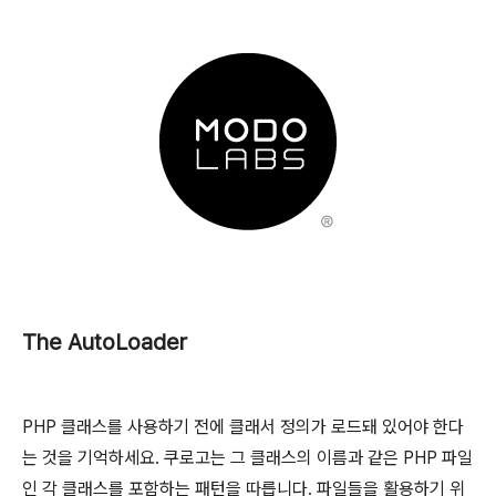
The AutoLoader
PHP 클래스를 사용하기 전에 클래서 정의가 로드돼 있어야 한다
는 것을 기억하세요. 쿠로고는 그 클래스의 이름과 같은 PHP 파일
인 각 클래스를 포함하는 패턴을 따릅니다. 파일들을 활용하기 위