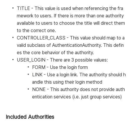
TITLE
- This value is used when referencing the fra
mework to users. If there is more than one authority
available to users to choose the title will direct them
to the correct one.
CONTROLLER_CLASS
- This value should map to a
valid subclass of
AuthenticationAuthority
. This defin
es the core behavior of the authority.
USER_LOGIN
- There are 3 possible values:
FORM - Use the login form
LINK - Use a login link. The authority should h
andle this using their login method
NONE - This authority does not provide auth
entication services (i.e. just group services)
Included Authorities