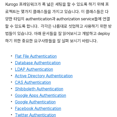
Kurogo 프레임워크가 폭 넓은 세팅을 할 수 있도록 하기 위해 프
로젝트는 몇가지 클래스들을 가지고 있습니다. 이 클래스들은 다
양한 타입의 authentication과 authorization service들에 연결
할 수 있도록 합니다. 각각은 나름대로 셋업하고 사용하기 위한 방
법들이 있습니다. 아래 문서들을 잘 읽어보시고 개발하고 deploy
하기 위한 중요한 요구사항들을 잘 살펴 보시기 바랍니다.
Flat File Authentication
Database Authentication
LDAP Authentication
Active Directory Authentication
CAS Authentication
Shibboleth Authentication
Google Apps Authentication
Google Authentication
Facebook Authentication
Twitter Authentication