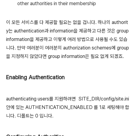
other authorities in their membership
이 모든 서비스를 다 제공할 필요는 없을 겁니다. 하나의 authorit
y는 authentication과 information을 제공하고 다른 것은 group
information을 제공하고 이렇게 여러 방법으로 사용될 수도 있습
니다. 만약 여러분이 여러분의 authorization schemes에 group
을 지정하지 않았다면 group information은 필요 없게 되겠죠.
Enabling Authentication
authenticating users를 지원하려면
SITE_DIR/config/site.ini
안에 있는
AUTHENTICATION_ENABLED
를 1로 세팅해야 합
니다. 디폴트는 0 입니다.