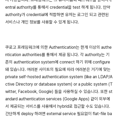
entral authority를 통해서 credential을 test 하게 됩니다. 만약
authority가 credential에 적합하면 유저는 로그인 되고 관련된
서비스나 개인 정보를 사용할 수 있게 됩니다.
쿠로고 프레임워크에 의한 Authentication는 한개 이상의
authe
ntication authorities
를 통해서 제공 됩니다. 각 authority는 기
존의 authentication system에 connect 하기 위해 configure
돼 있습니다. 여러분 사이트의 필요에 따라 여러분은 거기에 맞는
private self-hosted authentication system (like an LDAP/A
ctive Directory or database system) or a public system (T
witter, Facebook, Google) 들을 사용하실 수 있습니다. 또한 st
andard authentication services (Google Apps) 같이 외부에
서 제공되는 서비스를 사용해서 hybrid로 접근할 수도 있습니다.
간단하게 deploy 하려면 external service 필요없이 flat-file ba