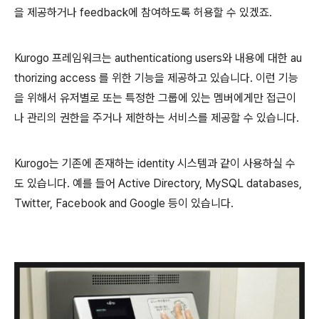
을 제공하거나 feedback에 참여하도록 허용할 수 있겠죠.
Kurogo 프레임워크는 authenticationg users와 내용에 대한 au
thorizing access 를 위한 기능을 제공하고 있습니다. 이런 기능
을 위해서 유저별로 또는 특정한 그룹에 있는 멤버에게만 접근이
나 관리의 권한을 주거나 제한하는 서비스를 제공할 수 있습니다.
Kurogo는 기존에 존재하는 identity 시스템과 같이 사용하실 수
도 있습니다. 예를 들어 Active Directory, MySQL databases,
Twitter, Facebook and Google 등이 있습니다.