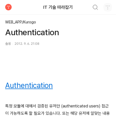
검색하기
IT 기술 따라잡기
티스토리
WEB_APP/Kurogo
Authentication
솔웅
2012. 9. 6. 21:08
Authentication
특정 모듈에 대해서 검증된 유저만 (authenticated users) 접근
이 가능하도록 할 필요가 있습니다. 또는 해당 유저에 알맞는 내용