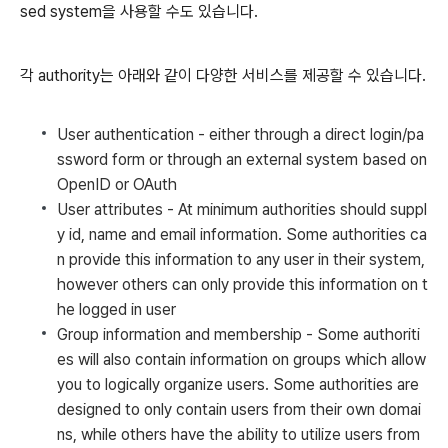
sed system을 사용할 수도 있습니다.
각 authority는 아래와 같이 다양한 서비스를 제공할 수 있습니다.
User authentication - either through a direct login/pa
ssword form or through an external system based on
OpenID or OAuth
User attributes - At minimum authorities should suppl
y id, name and email information. Some authorities ca
n provide this information to any user in their system,
however others can only provide this information on t
he logged in user
Group information and membership - Some authoriti
es will also contain information on groups which allow
you to logically organize users. Some authorities are
designed to only contain users from their own domai
ns, while others have the ability to utilize users from