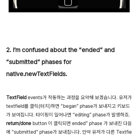
2. I’m confused about the “ended” and
“submitted” phases for
native.newTextFields.
TextField
events가 작동하는 과정을 요약해 보겠습니다. 유저가
textfield를 클릭(터치)하면 “began” phase가 보내지고 키보드
가 보여집니다. 타이핑이 일어나면 “editing” phase가 발생하죠.
return/done
button 이 클릭되면 ended” phase 가 보내진 다음
에 “submitted” phase가 보내집니다. 만약 유저가 다른 Textfie