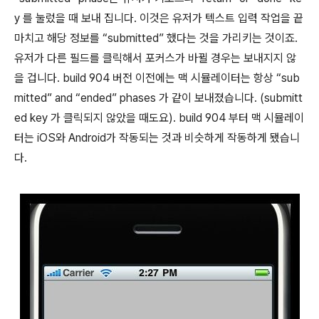
y 를 눌렀을 때 보내 집니다. 이것은 유저가 텍스트 입력 작업을 끝
마치고 해당 정보를 “submitted” 했다는 것을 가리키는 것이죠.
유저가 다른 필드를 클릭해서 포커스가 바뀔 경우는 보내지지 않
을 겁니다. build 904 버전 이전에는 맥 시뮬레이터는 항상 “sub
mitted” and “ended” phases 가 같이 보내졌습니다. (submitt
ed key 가 클릭되지 않았을 때도요). build 904 부터 맥 시뮬레이
터는 iOS와 Android가 작동되는 것과 비슷하게 작동하게 됐습니
다.