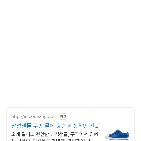
http://m.coupang.com
광고
남성샌들 쿠팡 물에 강한 위생적인 샌
들
오래 걸어도 편안한 남성샌들, 쿠팡에서 경험