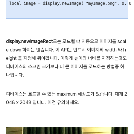
local
image
=
display
.
newImage
(
"
myImage.png"
,
0
,
0
,
display.newImageRect
로는 로드될 떄 자동으로 이미지를 scal
e down 하지는 않습니다. 이 API는 반드시 이미지의 width 와 h
eight 을 지정해 줘야합니다. 이렇게 높이와 너비를 지정하는것도
디바이스의 스크린 크기보다 더 큰 이미지를 로드하는 방법중 하
나입니다.
디바이스는 로드할 수 있는 maximum 해상도가 있습니다. 대개 2
048 x 2048 입니다. 이점 유의하세요.