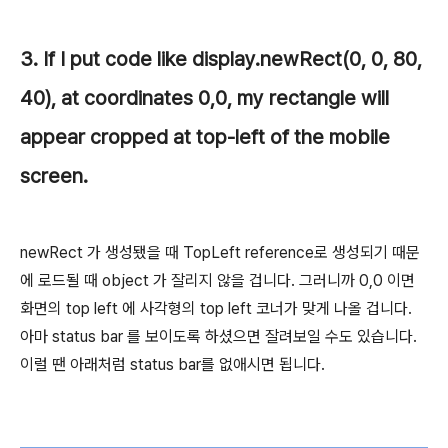
3. If I put code like
display.newRect(0, 0, 80,
40)
, at coordinates 0,0, my rectangle will
appear cropped at top-left of the mobile
screen.
newRect 가 생성됐을 때 TopLeft reference로 생성되기 때문
에 로드될 때 object 가 잘리지 않을 겁니다. 그러니까 0,0 이면
화면의 top left 에 사각형의 top left 코너가 맞게 나올 겁니다.
아마 status bar 를 보이도록 하셨으면 잘려보일 수도 있습니다.
이럴 땐 아래처럼 status bar를 없애시면 됩니다.