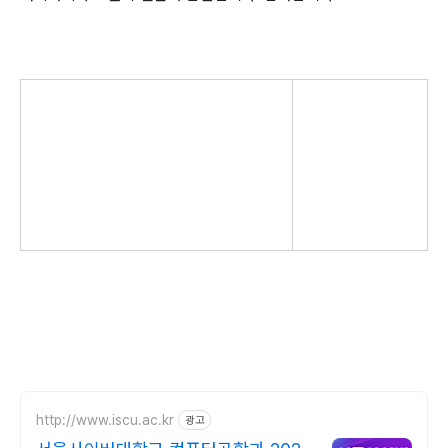
http://www.iscu.ac.kr
광고