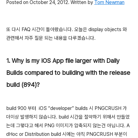
Posted on
October 24, 2012
. Written by
Tom Newman
또 다시 FAQ 시간이 돌아왔습니다. 오늘은 display objects 와
관련해서 자주 질문 되는 내용을 다루겠습니다.
1. Why is my iOS App file larger with Daily
Builds compared to building with the release
build (894)?
build 900 부터 iOS “developer” builds 시 PNGCRUSH 가
더이상 발생하지 않습니다. build 시간을 절약하기 위해서 만들었
는데 그렇다고 해서 PNG 이미지가 압축되지 않는건 아닙니다. A
dHoc or Distribution build 시에는 아직 PNGCRUSH 부분이