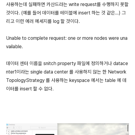
사용하는데 실패하면 카산드라는 write request를 수행하지 못할
것이다. (예를 들어 데이터를 테이블에 insert 하는 것 같은...) 그
리고 이런 에러 메세지를 log 할 것이다.
Unable to complete request: one or more nodes were una
vailable.
데이터 센터 이름을 snitch property 파일에 정의하거나 datace
nter1이라는 single data center 를 사용하지 않는 한 Network
TopologyStrategy 를 사용하는 keyspace 에서는 table 에 데
이터를 insert 할 수 없다.