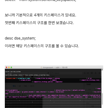
보니까 기본적으로 4개의 키스페이스가 있네요.
첫번째 키스페이스의 구조를 한번 보겠습니다.
desc dse_system;
이러면 해당 키스페이스의 구조를 볼 수 있습니다.