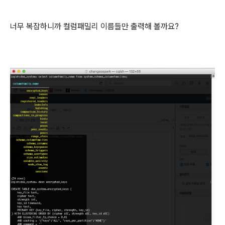
너무 복잡하니까 컬럼패밀리 이름들만 출력해 볼까요?