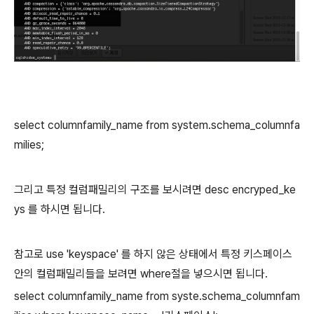
select columnfamily_name from system.schema_columnfa
milies;
그리고 특정 컬럼패밀리의 구조를 보시려면 desc encryped_ke
ys 를 하시면 됩니다.
참고로 use 'keyspace' 를 하지 않은 상태에서 특정 키스페이스
안의 컬럼패밀리들을 보려면 where절을 넣으시면 됩니다.
select columnfamily_name from syste.schema_columnfam