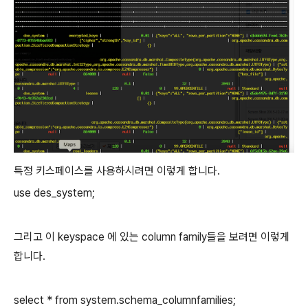
특정 키스페이스를 사용하시려면 이렇게 합니다.
use des_system;
그리고 이 keyspace 에 있는 column family들을 보려면 이렇게
합니다.
select * from system.schema_columnfamilies;