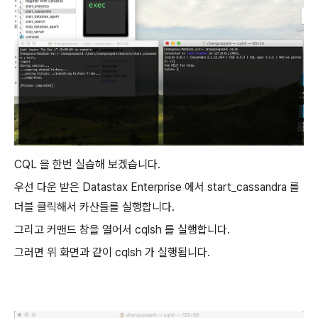
CQL 을 한번 실습해 보겠습니다.
우선 다운 받은 Datastax Enterprise 에서 start_cassandra 를
더블 클릭해서 카산들를 실행합니다.
그리고 커맨드 창을 열어서 cqlsh 를 실행합니다.
그러면 위 화면과 같이 cqlsh 가 실행됩니다.