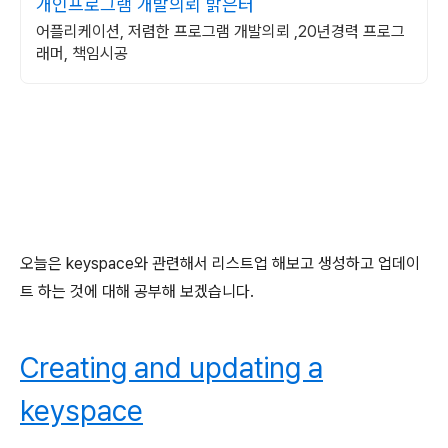
개인프로그램 개발의뢰 밝은터
어플리케이션, 저렴한 프로그램 개발의뢰 ,20년경력 프로그
래머, 책임시공
오늘은 keyspace와 관련해서 리스트업 해보고 생성하고 업데이
트 하는 것에 대해 공부해 보겠습니다.
Creating and updating a
keyspace