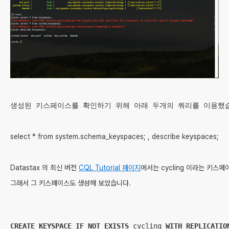
생성된 키스페이스를 확인하기 위해 아래 두개의 쿼리를 이용했
select * from system.schema_keyspaces; , describe keyspaces;
Datastax 의 최신 버전 
CQL Tutorial 페이지
에서는 cycling 이라는 키스
그래서 그 키스페이스도 생성해 보았습니다.
CREATE
KEYSPACE
IF
NOT
EXISTS
 cycling 
WITH
REPLICATIO