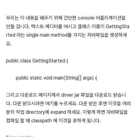
우리는 이 내용을 배우기 위해 간단한 console 어플리케이션을
만들 겁니다. 텍스트 에디터를 여시고 클래스 이름이 GettingSta
rted 라는 single main method를 가지는 자바파일을 생성하세
요.
public class GettingStarted {
public static void main(String[] args) {
그리고 다운로드 페이지에서 driver jar 파일을 다운로드 받습니
다. 다운 받으시려면 여기를 누르세요. 다운 받은 후엔 이것을 여러
분의 작업 directory에 expand 하세요. 이렇게 하면 자바파일을
컴파일 할 때 classpath 에 이것을 포하게 됩니다.