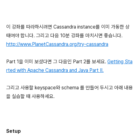
이 강좌를 따라하시려면 Cassandra instance를 이미 가동한 상
태여야 합니다. 그리고 다음 10분 강좌를 마치시면 좋습니다.
http://www.PlanetCassandra.org/try-cassandra
Part 1을 이미 보셨다면 그 다음인 Part 2를 보세요.
Getting Sta
rted with Apache Cassandra and Java Part II.
그리고 사용할 keyspace와 schema 를 만들어 두시고 아래 내용
을 실습할 때 사용하세요.
Setup