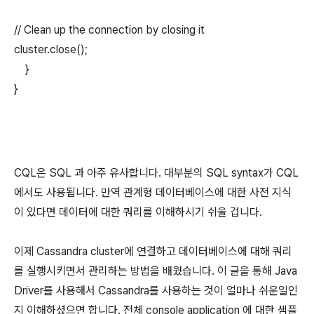
// Clean up the connection by closing it
cluster.close();
}
}
CQL은 SQL 과 아주 유사합니다. 대부분의 SQL syntax가 CQL
에서도 사용됩니다. 만역 관계형 데이터베이스에 대한 사전 지식
이 있다면 데이터에 대한 쿼리를 이해하시기 쉬울 겁니다.
이제 Cassandra cluster에 연결하고 데이터베이스에 대해 쿼리
를 실행시키면서 관리하는 방법을 배웠습니다. 이 글을 통해 Java
Driver를 사용해서 Cassandra를 사용하는 것이 얼마나 쉬운일인
지 이해하셨으면 합니다. 전체 console application 에 대한 샘플