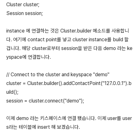
Cluster cluster;
Session session;
instance 에 연결하는 것은 Cluster.builder 메소드를 사용합니
다. 여기에 contact point를 넣고 cluster instance를 build 할
겁니다. 해당 cluster로부터 session을 받은 다음 demo 라는 ke
yspace에 연결합니다.
// Connect to the cluster and keyspace "demo"
cluster = Cluster.builder().addContactPoint("127.0.0.1").b
uild();
session = cluster.connect("demo");
이제 demo 라는 키스페이스에 연결 됐습니다. 이제 user를 user
s라는 테이블에 insert 해 보겠습니다.