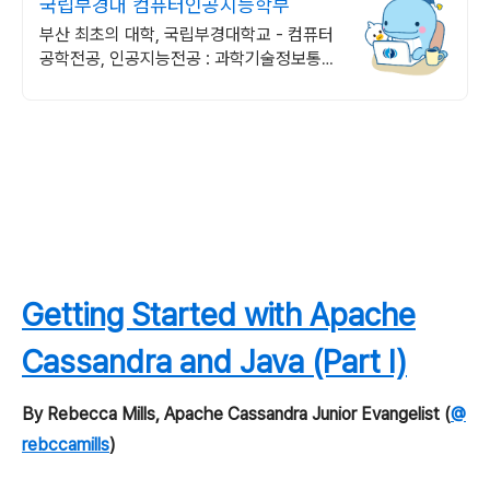
국립부경대 컴퓨터인공지능학부
부산 최초의 대학, 국립부경대학교 - 컴퓨터
공학전공, 인공지능전공 : 과학기술정보통신
부 소프트웨어중심대학 선정 (187억원 지
원)
Getting Started with Apache
Cassandra and Java (Part I)
By Rebecca Mills, Apache Cassandra Junior Evangelist (
@
rebccamills
)