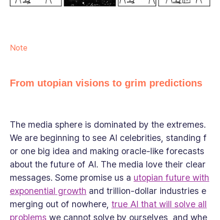
Note
From utopian visions to grim predictions
The media sphere is dominated by the extremes.
We are beginning to see AI celebrities, standing f
or one big idea and making oracle-like forecasts
about the future of AI. The media love their clear
messages. Some promise us a
utopian future with
exponential growth
and trillion-dollar industries e
merging out of nowhere,
true AI that will solve all
problems
we cannot solve by ourselves, and whe