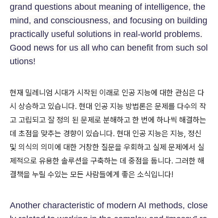
grand questions about meaning of intelligence, the
mind, and consciousness, and focusing on building
practically useful solutions in real-world problems.
Good news for us all who can benefit from such sol
utions!
현재 밀레니엄 시대가 시작된 이래로 인공 지능에 대한 관심은 다
시 상승하고 있습니다. 현대 인공 지능 방법론은 문제를 다수의 작
고 고립되고 잘 정의 된 문제로 분해하고 한 번에 하나씩 해결하는
데 초점을 맞추는 경향이 있습니다. 현대 인공 지능은 지능, 정신
및 의식의 의미에 대한 거창한 질문을 우회하고 실제 문제에서 실
제적으로 유용한 솔루션을 구축하는 데 중점을 둡니다. 그러한 해
결책을 누릴 수있는 모든 사람들에게 좋은 소식입니다!
Another characteristic of modern AI methods, close