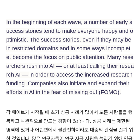
In the beginning of each wave, a number of early s
uccess stories tend to make everyone happy and o
ptimistic. The success stories, even if they may be
in restricted domains and in some ways incomplet
e, become the focus on public attention. Many rese
archers rush into AI — or at least calling their resea
rch AI — in order to access the increased research
funding. Companies also initiate and expand their
efforts in AI in the fear of missing out (FOMO).
각 웨이브가 시작될 때 초기 성공 사례가 많아서 모든 사람들을 행
복하고 낙관적으로 만드는 경향이 있습니다. 성공 사례는 제한된
영역에 있거나 어떤면에서 불완전하더라도 대중의 관심을 끌기 위
한 것입니다. 많은 연구자들이 연구 자금 지원을 늘리기 위해 인공