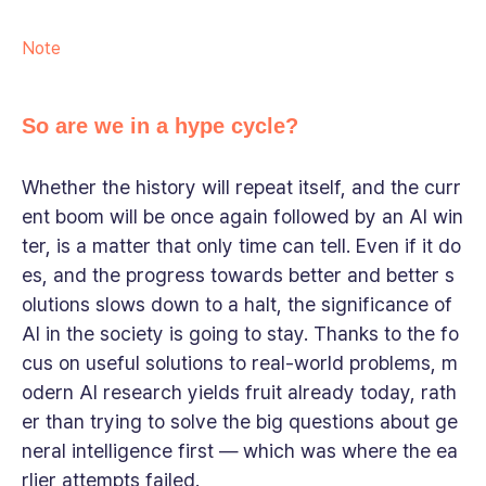
Note
So are we in a hype cycle?
Whether the history will repeat itself, and the curr
ent boom will be once again followed by an AI win
ter, is a matter that only time can tell. Even if it do
es, and the progress towards better and better s
olutions slows down to a halt, the significance of
AI in the society is going to stay. Thanks to the fo
cus on useful solutions to real-world problems, m
odern AI research yields fruit already today, rath
er than trying to solve the big questions about ge
neral intelligence first — which was where the ea
rlier attempts failed.