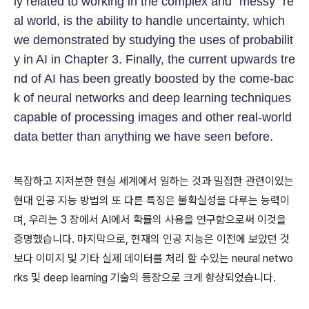
ly related to working in the complex and “messy” re
al world, is the ability to handle uncertainty, which
we demonstrated by studying the uses of probabilit
y in AI in Chapter 3. Finally, the current upwards tre
nd of AI has been greatly boosted by the come-bac
k of neural networks and deep learning techniques
capable of processing images and other real-world
data better than anything we have seen before.
복잡하고 지저분한 현실 세계에서 일하는 것과 밀접한 관련이있는
현대 인공 지능 방법의 또 다른 특징은 불확실성을 다루는 능력이
며, 우리는 3 장에서 AI에서 확률의 사용을 연구함으로써 이것을
증명했습니다. 마지막으로, 현재의 인공 지능은 이전에 보았던 것
보다 이미지 및 기타 실제 데이터를 처리 할 수있는 neural netwo
rks 및 deep learning 기술의 등장으로 크게 향상되었습니다.