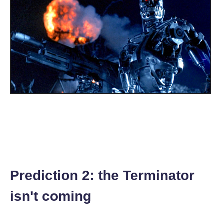
Prediction 2: the Terminator
isn't coming