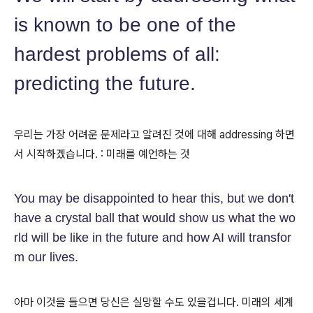
is known to be one of the
hardest problems of all:
predicting the future.
우리는 가장 어려운 문제라고 알려진 것에 대해 addressing 하면
서 시작하겠습니다. : 미래를 예언하는 것
You may be disappointed to hear this, but we don't
have a crystal ball that would show us what the wo
rld will be like in the future and how AI will transfor
m our lives.
아마 이것을 들으면 당신은 실망할 수도 있을겁니다. 미래의 세계