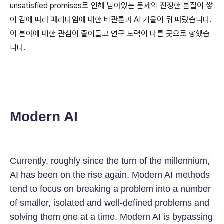
unsatisfied promises로 인해 남아있는 문제의 진정한 본질이 쌓
여 감에 따라 패러다임에 대한 비관론과 AI 겨울이 뒤 따랐습니다.
이 분야에 대한 관심이 줄어들고 연구 노력이 다른 곳으로 향했습
니다.
Modern AI
Currently, roughly since the turn of the millennium,
AI has been on the rise again. Modern AI methods
tend to focus on breaking a problem into a number
of smaller, isolated and well-defined problems and
solving them one at a time. Modern AI is bypassing