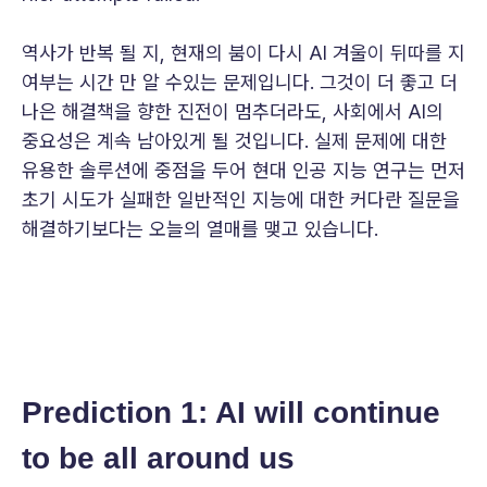
역사가 반복 될 지, 현재의 붐이 다시 AI 겨울이 뒤따를 지
여부는 시간 만 알 수있는 문제입니다. 그것이 더 좋고 더
나은 해결책을 향한 진전이 멈추더라도, 사회에서 AI의
중요성은 계속 남아있게 될 것입니다. 실제 문제에 대한
유용한 솔루션에 중점을 두어 현대 인공 지능 연구는 먼저
초기 시도가 실패한 일반적인 지능에 대한 커다란 질문을
해결하기보다는 오늘의 열매를 맺고 있습니다.
Prediction 1: AI will continue
to be all around us