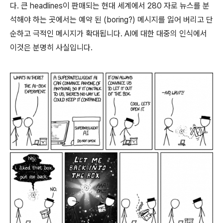
다. 큰 headlines이 판매되는 현대 세계에서 280 자로 뉴스를 분
석해야 하는 곳에서는 예약 된 (boring?) 메시지를 잃어 버리고 단
순하고 극적인 메시지가 확대됩니다. AI에 대한 대중의 인식에서
이것은 분명히 사실입니다.