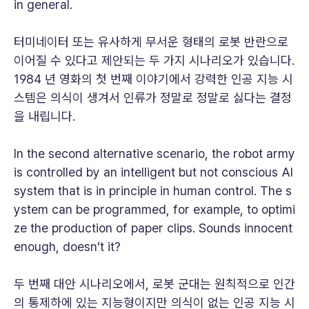
in general.
터미네이터 또는 유사하게 무서운 형태의 로봇 반란으로
이어질 수 있다고 제안되는 두 가지 시나리오가 있습니다.
1984 년 영화의 첫 번째 이야기에서 강력한 인공 지능 시
스템은 의식이 생겨서 인류가 정말로 정말로 싫다는 결정
을 내립니다.
In the second alternative scenario, the robot army
is controlled by an intelligent but not conscious AI
system that is in principle in human control. The s
ystem can be programmed, for example, to optimi
ze the production of paper clips. Sounds innocent
enough, doesn’t it?
두 번째 대안 시나리오에서, 로봇 군대는 원칙적으로 인간
의 통제하에 있는 지능형이지만 의식이 없는 인공 지능 시