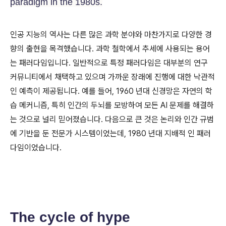
paradigm in the 1980s.
인공 지능의 역사는 다른 많은 과학 분야와 마찬가지로 다양한 경
향의 출현을 목격했습니다. 과학 철학에서 추세에 사용되는 용어
는 패러다임입니다. 일반적으로 특정 패러다임은 대부분의 연구
커뮤니티에서 채택하고 있으며 가까운 장래에 진행에 대한 낙관적
인 예측이 제공됩니다. 예를 들어, 1960 년대 신경망은 자연의 학
습 메커니즘, 특히 인간의 두뇌를 모방하여 모든 AI 문제를 해결하
는 것으로 널리 믿어졌습니다. 다음으로 큰 것은 논리와 인간 규범
에 기반을 둔 전문가 시스템이었는데, 1980 년대 지배적 인 패러
다임이었습니다.
The cycle of hype