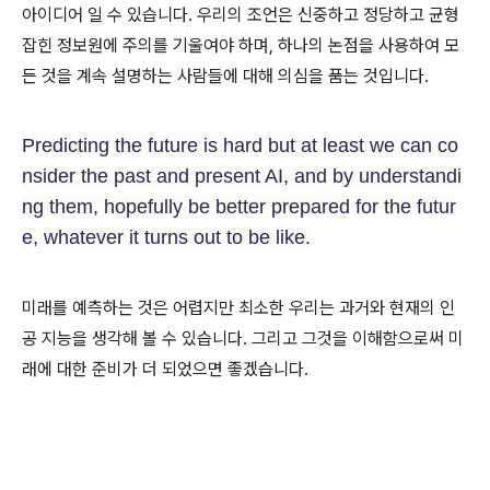
아이디어 일 수 있습니다. 우리의 조언은 신중하고 정당하고 균형
잡힌 정보원에 주의를 기울여야 하며, 하나의 논점을 사용하여 모
든 것을 계속 설명하는 사람들에 대해 의심을 품는 것입니다.
Predicting the future is hard but at least we can co
nsider the past and present AI, and by understandi
ng them, hopefully be better prepared for the futur
e, whatever it turns out to be like.
미래를 예측하는 것은 어렵지만 최소한 우리는 과거와 현재의 인
공 지능을 생각해 볼 수 있습니다. 그리고 그것을 이해함으로써 미
래에 대한 준비가 더 되었으면 좋겠습니다.