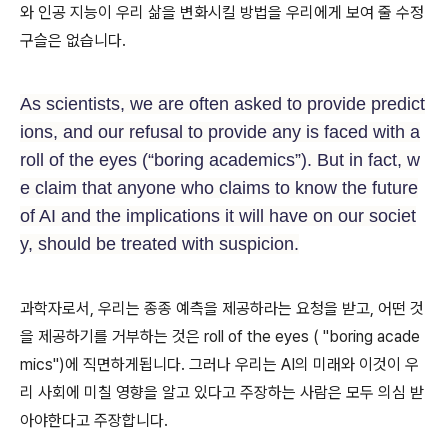
와 인공 지능이 우리 삶을 변화시킬 방법을 우리에게 보여 줄 수정
구슬은 없습니다.
As scientists, we are often asked to provide predict
ions, and our refusal to provide any is faced with a
roll of the eyes (“boring academics”). But in fact, w
e claim that anyone who claims to know the future
of AI and the implications it will have on our societ
y, should be treated with suspicion.
과학자로서, 우리는 종종 예측을 제공하라는 요청을 받고, 어떤 것
을 제공하기를 거부하는 것은 roll of the eyes ( "boring acade
mics")에 직면하게됩니다. 그러나 우리는 AI의 미래와 이것이 우
리 사회에 미칠 영향을 알고 있다고 주장하는 사람은 모두 의심 받
아야한다고 주장합니다.