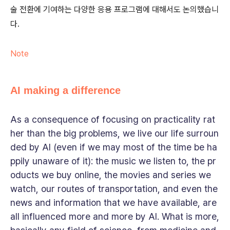
술 전환에 기여하는 다양한 응용 프로그램에 대해서도 논의했습니
다.
Note
AI making a difference
As a consequence of focusing on practicality rat
her than the big problems, we live our life surroun
ded by AI (even if we may most of the time be ha
ppily unaware of it): the music we listen to, the pr
oducts we buy online, the movies and series we
watch, our routes of transportation, and even the
news and information that we have available, are
all influenced more and more by AI. What is more,