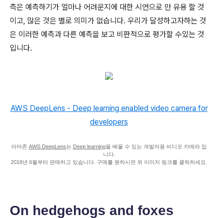
측은 예측하기가 얼마나 어려운지에 대한 시연으로 만 유용 할 것
이고, 많은 것은 별로 의미가 없습니다. 우리가 달성하고자하는 것
은 이러한 예측과 다른 예측을 보고 비판적으로 평가할 수있는 것
입니다.
AWS DeepLens - Deep learning enabled video camera for
developers
아마존
AWS DeepLens
는
Deep learning
을 배울 수 있는 개발자용 비디오 카메라 입
니다.
2018년 6월부터 판매하고 있습니다. 구매를 원하시면 위 이미지 링크를 클릭하세요.
On hedgehogs and foxes