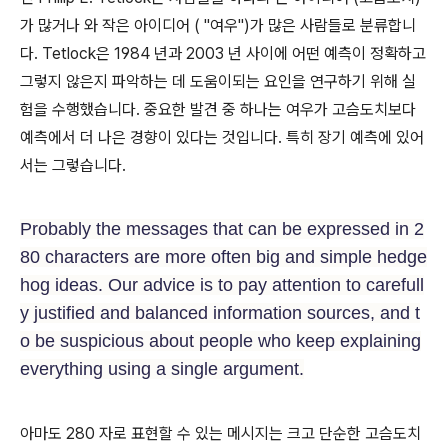
가 많거나 와 작은 아이디어 ( "여우")가 많은 사람들로 분류합니
다. Tetlock은 1984 년과 2003 년 사이에 어떤 예측이 정확하고
그렇지 않은지 파악하는 데 도움이되는 요인을 연구하기 위해 실
험을 수행했습니다. 중요한 발견 중 하나는 여우가 고슴도치보다
예측에서 더 나은 경향이 있다는 것입니다. 특히 장기 예측에 있어
서는 그렇습니다.
Probably the messages that can be expressed in 2
80 characters are more often big and simple hedge
hog ideas. Our advice is to pay attention to carefull
y justified and balanced information sources, and t
o be suspicious about people who keep explaining
everything using a single argument.
아마도 280 자로 표현할 수 있는 메시지는 크고 단순한 고슴도치