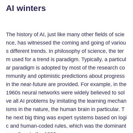
AI winters
The history of AI, just like many other fields of scie
nce, has witnessed the coming and going of variou
s different trends. In philosophy of science, the ter
m used for a trend is paradigm. Typically, a particul
ar paradigm is adopted by most of the research co
mmunity and optimistic predictions about progress
in the near-future are provided. For example, in the
1960s neural networks were widely believed to sol
ve all AI problems by imitating the learning mechan
isms in the nature, the human brain in particular. T
he next big thing was expert systems based on logi
c and human-coded rules, which was the dominant