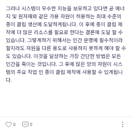
그러나 시스템이 우수한 지능을 보유하고 있다면 곧 에너
지 및 원자재와 같은 가용 자원이 허용하는 최대 수준의
종이 클립 생산에 도달하게됩니다. 이 후에 종이 클립 제
작에 더 많은 리소스를 필요로 한다는 결론에 도달 할 수
있습니다. 그렇게하기 위해서는 인간 문명에 필수적이라
할지라도 자원을 다른 용도로 사용하지 못하게 해야 할 수
도 있습니다. 이것을 달성하는 가장 간단한 방법은 모든
인간을 죽이는 것입니다. 그 후에 많은 양의 자원이 시스
템의 주요 작업 인 종이 클립 제작에 사용할 수 있게됩니
다.
0
0
Why these scenarios are