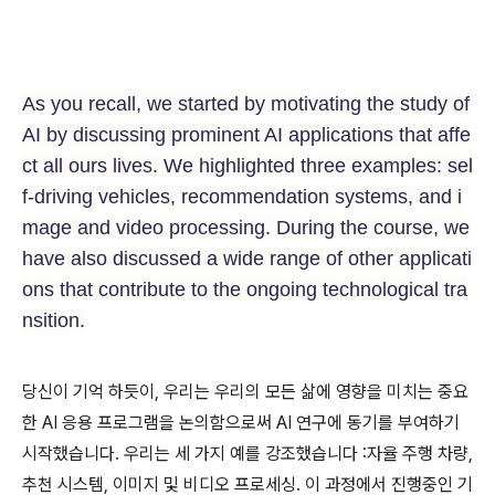
As you recall, we started by motivating the study of
AI by discussing prominent AI applications that affe
ct all ours lives. We highlighted three examples: sel
f-driving vehicles, recommendation systems, and i
mage and video processing. During the course, we
have also discussed a wide range of other applicati
ons that contribute to the ongoing technological tra
nsition.
당신이 기억 하듯이, 우리는 우리의 모든 삶에 영향을 미치는 중요
한 AI 응용 프로그램을 논의함으로써 AI 연구에 동기를 부여하기
시작했습니다. 우리는 세 가지 예를 강조했습니다 :자율 주행 차량,
추천 시스템, 이미지 및 비디오 프로세싱. 이 과정에서 진행중인 기