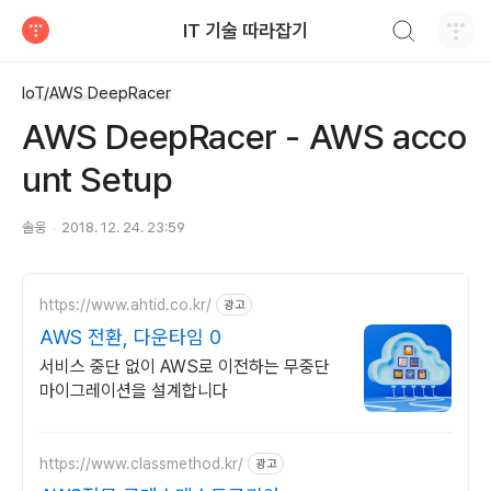
검색하기
IT 기술 따라잡기
티스토리
IoT/AWS DeepRacer
AWS DeepRacer - AWS acco
unt Setup
솔웅
2018. 12. 24. 23:59
https://www.ahtid.co.kr/
광고
AWS 전환, 다운타임 0
서비스 중단 없이 AWS로 이전하는 무중단
마이그레이션을 설계합니다
https://www.classmethod.kr/
광고