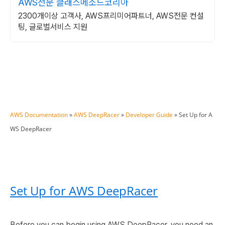
AWS전문 클래스메소드코리아
2300개이상 고객사, AWS프리미어파트너, AWS전문 컨설
팅, 글로벌서비스 지원
AWS Documentation
»
AWS DeepRacer
»
Developer Guide
»
Set Up for A
WS DeepRacer
Set Up for AWS DeepRacer
Before you can begin using AWS DeepRacer, you need an