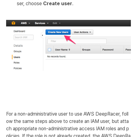
ser, choose
Create user
.
For a non-administrative user to use AWS DeepRacer, foll
ow the same steps above to create an IAM user, but atta
ch appropriate non-administrative access IAM roles and p
olicies. If the role is not already created, the AWS DeepRa