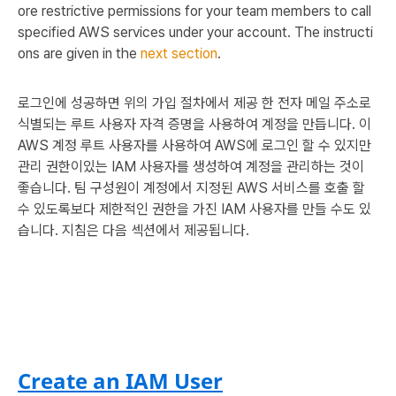
ore restrictive permissions for your team members to call
specified AWS services under your account. The instructi
ons are given in the
next section
.
로그인에 성공하면 위의 가입 절차에서 제공 한 전자 메일 주소로
식별되는 루트 사용자 자격 증명을 사용하여 계정을 만듭니다. 이
AWS 계정 루트 사용자를 사용하여 AWS에 로그인 할 수 있지만
관리 권한이있는 IAM 사용자를 생성하여 계정을 관리하는 것이
좋습니다. 팀 구성원이 계정에서 지정된 AWS 서비스를 호출 할
수 있도록보다 제한적인 권한을 가진 IAM 사용자를 만들 수도 있
습니다. 지침은 다음 섹션에서 제공됩니다.
Create an IAM User