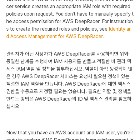
cer service creates an appropriate IAM role with required
policies upon request. You don't have to manually specify t
he access permission for AWS DeepRacer. For instruction
s to create the required roles and policies, see
Identity an
d Access Management for AWS DeepRacer
.
관리자가 아닌 사용자가 AWS DeepRacer를 사용하려면 위와
동일한 단계를 수행하여 IAM 사용자를 만들고 적절한 비 관리 액
세스 IAM 역할 및 정책을 첨부하십시오. 역할이 아직 생성되지 않
은 경우 AWS DeepRacer 서비스는 요청시 필요한 정책이있는
적절한 IAM 역할을 만듭니다. AWS DeepRacer에 대한 액세스
권한을 수동으로 지정할 필요는 없습니다. 필요한 역할 및 정책을
만드는 방법은 AWS DeepRacer의 ID 및 액세스 관리를 참조하
십시오.
Now that you have an AWS account and IAM user, you're r