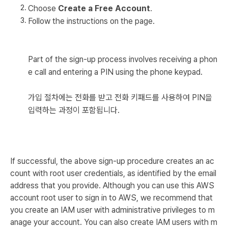
Choose
Create a Free Account
.
Follow the instructions on the page.
Part of the sign-up process involves receiving a phon
e call and entering a PIN using the phone keypad.
가입 절차에는 전화를 받고 전화 키패드를 사용하여 PIN을
입력하는 과정이 포함됩니다.
If successful, the above sign-up procedure creates an ac
count with root user credentials, as identified by the email
address that you provide. Although you can use this AWS
account root user to sign in to AWS, we recommend that
you create an IAM user with administrative privileges to m
anage your account. You can also create IAM users with m