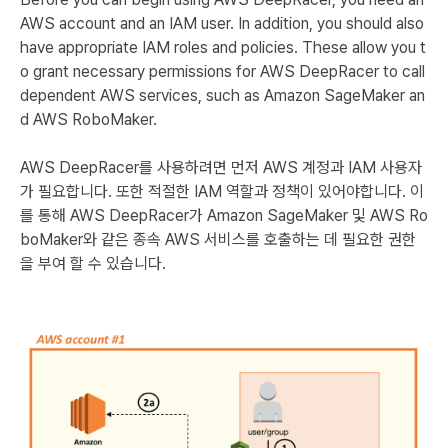
AWS account and an IAM user. In addition, you should also
have appropriate IAM roles and policies. These allow you t
o grant necessary permissions for AWS DeepRacer to call
dependent AWS services, such as Amazon SageMaker an
d AWS RoboMaker.
AWS DeepRacer를 사용하려면 먼저 AWS 계정과 IAM 사용자
가 필요합니다. 또한 적절한 IAM 역할과 정책이 있어야합니다. 이
를 통해 AWS DeepRacer가 Amazon SageMaker 및 AWS Ro
boMaker와 같은 종속 AWS 서비스를 호출하는 데 필요한 권한
을 부여 할 수 있습니다.