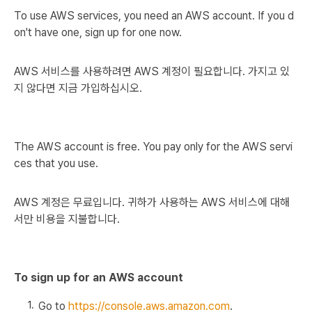
To use AWS services, you need an AWS account. If you d
on't have one, sign up for one now.
AWS 서비스를 사용하려면 AWS 계정이 필요합니다. 가지고 있
지 않다면 지금 가입하십시오.
The AWS account is free. You pay only for the AWS servi
ces that you use.
AWS 계정은 무료입니다. 귀하가 사용하는 AWS 서비스에 대해
서만 비용을 지불합니다.
To sign up for an AWS account
Go to
https://console.aws.amazon.com
.