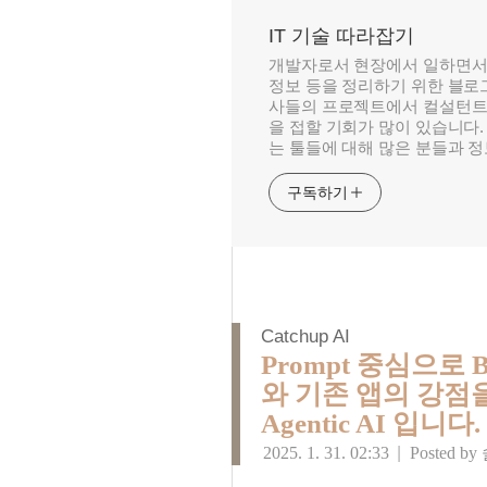
IT 기술 따라잡기
개발자로서 현장에서 일하면서
정보 등을 정리하기 위한 블로그
사들의 프로젝트에서 컬설턴트
을 접할 기회가 많이 있습니다.
는 툴들에 대해 많은 분들과 
구독하기
Catchup AI
Prompt 중심으로 B
와 기존 앱의 강점
Agentic AI 입니다.
2025. 1. 31. 02:33
|
Posted by