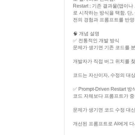
Restart : 기존 결과물(앱
로 시작하는 방식을 택함. 단,
전의 경험과 프롬프트를 반영
🧠 개념 설명
✅ 전통적인 개발 방식
문제가 생기면 기존 코드를 분석하
개발자가 직접 버그 위치를 
코드는 자산이자, 수정의 대
✅ Prompt-Driven Restart 방
코드 자체보다 프롬프트가 
문제가 생기면 코드 수정 대신
개선된 프롬프트로 AI에게 