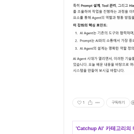
1
구독하기
'
Catchup AI
' 카테고리의 