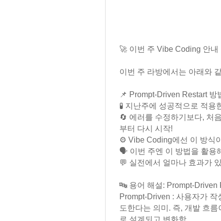
🚀 이번 주 Vibe Coding 안내
이번 주 라방에서는 아래와 
📌 Prompt-Driven Restart
🧪 지난주에 성공적으로 적용
🔄 에러를 수정하기보다, 처
부터 다시 시작!
⚙️ Vibe Coding에선 이 
🗣 이번 주엔 이 방법을 활용해
💬 실전에서 얼마나 효과가 
🔤 용어 해설: Prompt-Driven R
Prompt-Driven : 사용자
도한다는 의미. 즉, 개발 흐
로 설계되고 변화함.