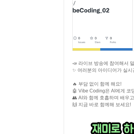
📣 라이브 방송에 참여해서 
✨ 여러분의 아이디어가 실시
🔥 부담 없이 함께 해요!
🤖 Vibe Coding은 AI에
👥 AI와 함께 호흡하며 배
🙌 지금 바로 함께해 보세요!