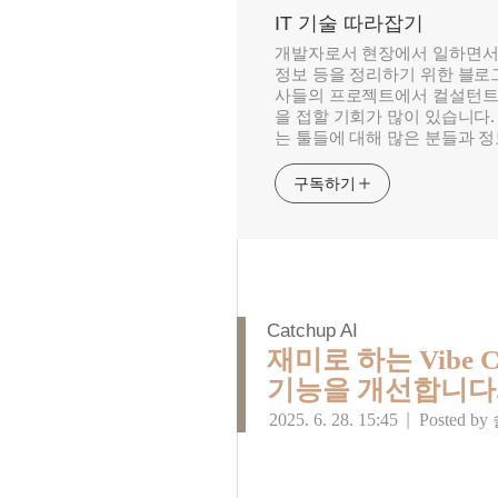
IT 기술 따라잡기
개발자로서 현장에서 일하면서
정보 등을 정리하기 위한 블로그
사들의 프로젝트에서 컬설턴트
을 접할 기회가 많이 있습니다.
는 툴들에 대해 많은 분들과 
구독하기
Catchup AI
재미로 하는 Vibe Co
기능을 개선합니다
2025. 6. 28. 15:45
|
Posted by