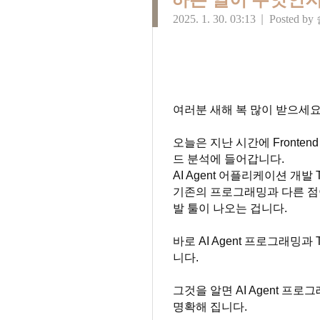
2025. 1. 30. 03:13
|
Posted by
여러분 새해 복 많이 받으세요
오늘은 지난 시간에 Fronten
드 분석에 들어갑니다.
AI Agent 어플리케이션 개
기존의 프로그래밍과 다른 점이
발 툴이 나오는 겁니다.
바로 AI Agent 프로그래밍과 
니다.
그것을 알면 AI Agent 프
명확해 집니다.