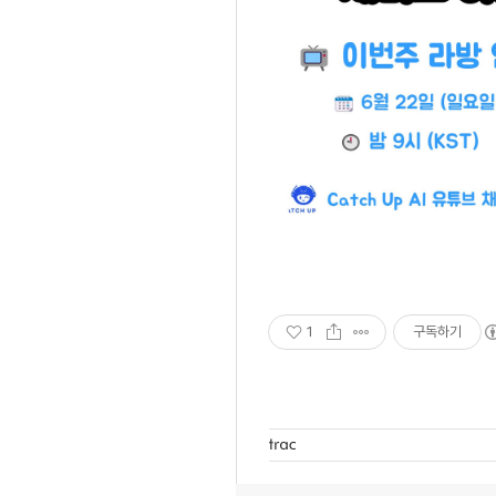
1
구독하기