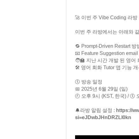
🚀 이번 주 Vibe Coding 라
이번 주 라방에서는 아래와 
🔁 Prompt-Driven Restart
📧 Feature Suggestion e
🧑‍🏫 지난 시간 개발 된 영어 
🛠️ 영어 회화 Tutor 앱 기능
🕔 방송 일정
📅 2025년 6월 29일 (일)
🕘 오후 9시 (KST, 한국) / 🕔
🔔라방 알림 설정 :
https://
si=eJDwbJHnDRZLI0kn