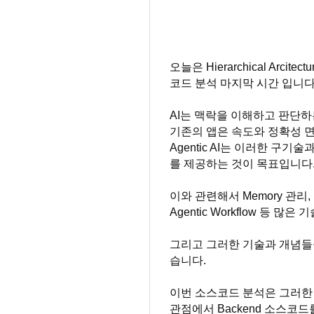
오늘은 Hierarchical Arcitec
코드 분석 마지막 시간 입니다
AI는 맥락을 이해하고 판단하
기존의 앱은 속도와 정확성 
Agentic AI는 이러한 구
를 제공하는 것이 목표입니다
이와 관련해서 Memory 관리, H
Agentic Workflow 등 
그리고 그러한 기술과 개념들
습니다.
이번 소스코드 분석은 그러한 새
관점에서 Backend 소스코