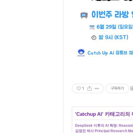
1
구독하기
'
Catchup AI
' 카테고리의 
DeepSeek 이후의 AI 혁명: Reas
김영진 박사 Principal Research Mana