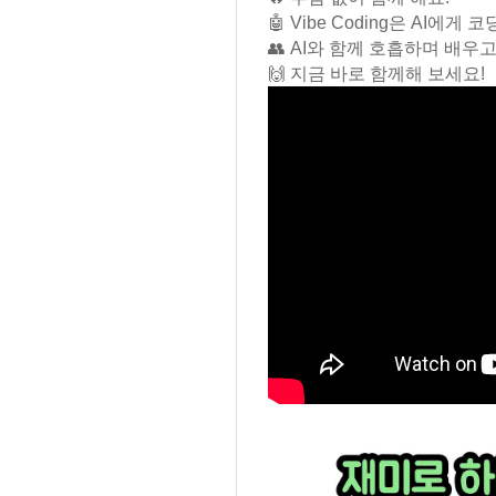
🤖 Vibe Coding은 AI에
👥 AI와 함께 호흡하며 배
🙌 지금 바로 함께해 보세요!