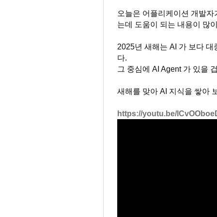
오늘은 어플리케이션 개발자가 아
는데 도움이 되는 내용이 많이
2025년 새해는 AI 가 보다 
다.
그 중심에 AI Agent 가 있을 
새해를 맞아 AI 지식을 쌓아 
https://youtu.be/lCvOOb