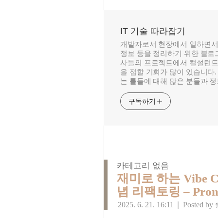
IT 기술 따라잡기
개발자로서 현장에서 일하면서
정보 등을 정리하기 위한 블로그
사들의 프로젝트에서 컬설턴트
을 접할 기회가 많이 있습니다.
는 툴들에 대해 많은 분들과 
구독하기
카테고리 없음
재미로 하는 Vibe C
념 리팩토링 – Prompt
2025. 6. 21. 16:11
|
Posted by