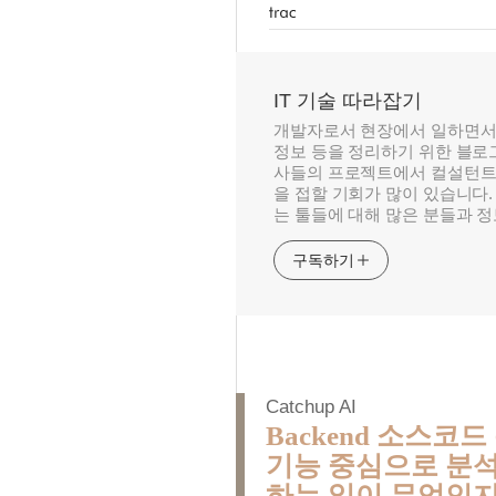
IT 기술 따라잡기
개발자로서 현장에서 일하면서
정보 등을 정리하기 위한 블로그
사들의 프로젝트에서 컬설턴트
을 접할 기회가 많이 있습니다.
는 툴들에 대해 많은 분들과 
구독하기
Catchup AI
Backend 소스코드 
기능 중심으로 분석해 
하는 일이 무엇인지