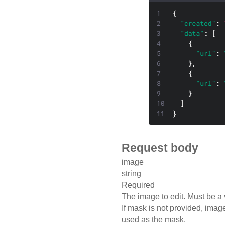
Request body
image
string
Required
The image to edit. Must be a 
If mask is not provided, imag
used as the mask.