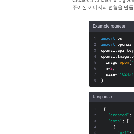
Creates a variation of a give
주어진 이미지의 변형을 만듭