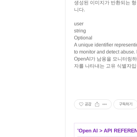
생성된 이미지가 반환되는 형식입니
니다.
user
string
Optional
A unique identifier represen
to monitor and detect abuse.
OpenAI가 남용을 모니터링
자를 나타내는 고유 식별자입니
공감
구독하기
'
Open AI
>
API REFERE