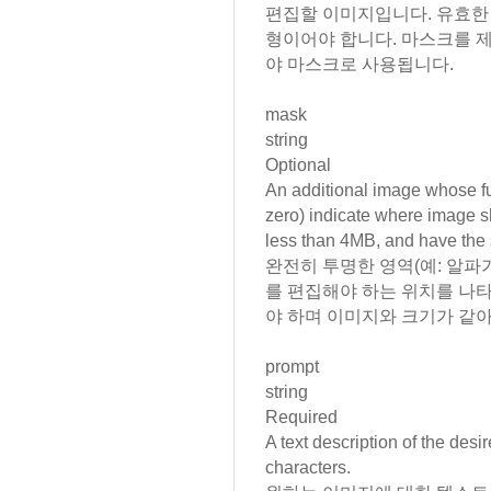
편집할 이미지입니다. 유효한 
형이어야 합니다. 마스크를 
야 마스크로 사용됩니다.
mask
string
Optional
An additional image whose ful
zero) indicate where
image
s
less than 4MB, and have th
완전히 투명한 영역(예: 알파
를 편집해야 하는 위치를 나타
야 하며 이미지와 크기가 같아
prompt
string
Required
A text description of the de
characters.