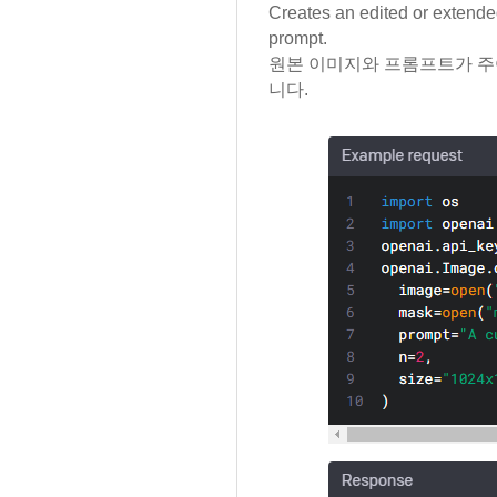
Creates an edited or extende
prompt.
원본 이미지와 프롬프트가 주
니다.