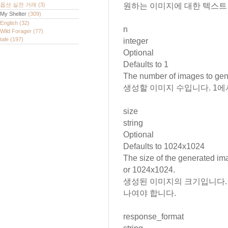
옵션 실전 거래
(3)
원하는 이미지에 대한 텍스트 
My Shelter
(309)
English
(32)
n
Wild Forager
(77)
tale
(197)
integer
Optional
Defaults to
1
The number of images to gen
생성할 이미지 수입니다. 1에서
size
string
Optional
Defaults to
1024x1024
The size of the generated im
or
1024x1024.
생성된 이미지의 크기입니다. 256x
나여야 합니다.
response_format