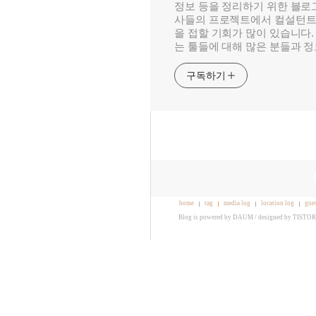
정보 등을 정리하기 위한 블로그
사들의 프로젝트에서 컬설턴트
을 접할 기회가 많이 있습니다.
는 툴들에 대해 많은 분들과 
구독하기
home
tag
media log
location log
gue
Blog is powered by
DAUM
/ designed by
TISTO