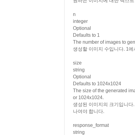
원하는 이미지에 대한 텍스트 
n
integer
Optional
Defaults to
1
The number of images to gen
생성할 이미지 수입니다. 1에서
size
string
Optional
Defaults to
1024x1024
The size of the generated im
or
1024x1024.
생성된 이미지의 크기입니다. 256x
나여야 합니다.
response_format
string