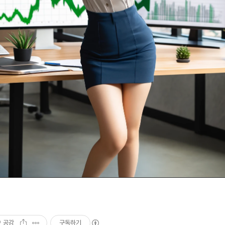
공감
구독하기