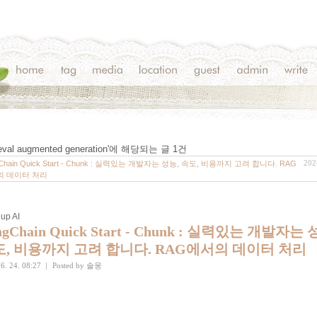
ieval augmented generation
'에 해당되는 글
1
건
202
gChain Quick Start - Chunk : 실력있는 개발자는 성능, 속도, 비용까지 고려 합니다. RAG
의 데이터 처리
up AI
ngChain Quick Start - Chunk : 실력있는 개발자는 
, 비용까지 고려 합니다. RAG에서의 데이터 처리
6. 24. 08:27
|
Posted by
솔웅