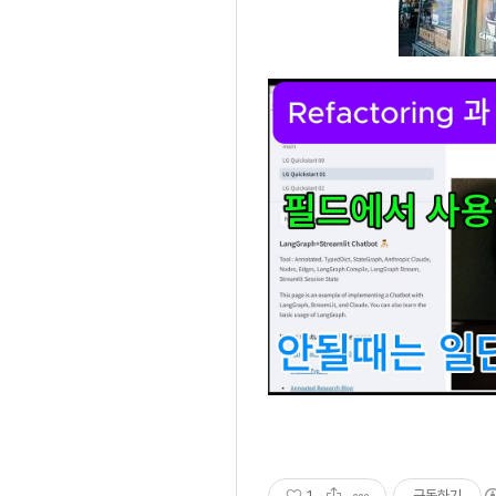
1
구독하기