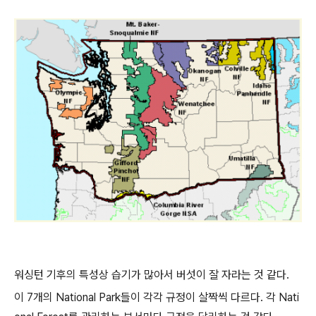
워싱턴 기후의 특성상 습기가 많아서 버섯이 잘 자라는 것 같다.
이 7개의 National Park들이 각각 규정이 살짝씩 다르다. 각 Nati