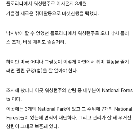
플로리다에서 워싱턴주로 이사온지 3개월.
가을철 새로운 취미활동으로 버섯산행을 택했다.
낚시밖에 할 수 없었던 플로리다에서 워싱턴주로 오니 낚시 플러
스 조개, 버섯 채취도 즐길거리.
하지만 미국 어디나 그렇듯이 이렇게 자연에서 취미 활동을 즐기
려면 관련 규정(법)을 잘 알아야 한다.
조사해 봤더니 이곳 워싱턴주의 삼림 중 대부분이 National Fores
ts 이다.
이곳에는 3개의 National Park이 있고 그 주위에 7개의 National
Forest들이 있는데 면적이 대단하다. 그리고 관리가 잘 돼 우거진
삼림이 그대로 보존돼 있다.