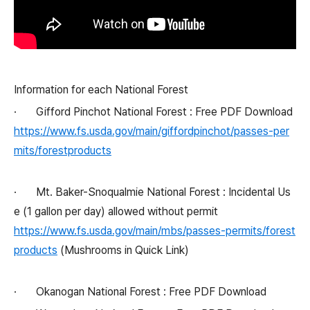
Information for each National Forest
·
Gifford Pinchot National Forest : Free PDF Download
https://www.fs.usda.gov/main/giffordpinchot/passes-per
mits/forestproducts
·
Mt. Baker-Snoqualmie National Forest : Incidental Us
e (1 gallon per day) allowed without permit
https://www.fs.usda.gov/main/mbs/passes-permits/forest
products
(Mushrooms in Quick Link)
·
Okanogan National Forest : Free PDF Download