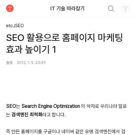
검색하기
IT 기술 따라잡기
티스토리
etc./SEO
SEO 활용으로 홈페이지 마케팅
효과 높이기 1
솔웅
2012. 1. 5. 23:49
SEO
는
Search Engine Optimization
의 약자로 우리나라 말로
는
검색엔진 최적화
라고 합니다.
즉 만든 홈페이지를 구글이나 네이버 같은 유명 검색엔진에서 검