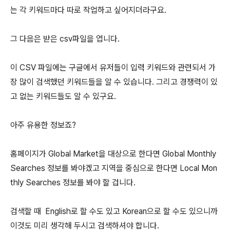
는 각 키워드마다 따로 작업하고 싶어지더라구요.
그 다음은 받은 csv파일을 엽니다.
이 CSV 파일에는 구글에서 유저들이 입력 키워드와 관련되서 가
장 많이 검색했던 키워드들을 알 수 있습니다. 그리고 경쟁력이 있
고 없는 키워드들도 알 수 있구요.
아주 유용한 정보죠?
홈페이지가 Global Market을 대상으로 한다면 Global Monthly
Searches 정보를 봐야겠고 지역을 중심으로 한다면 Local Mon
thly Searches 정보를 봐야 할 겁니다.
검색할 때 English로 할 수도 있고 Korean으로 할 수도 있으니까
이것도 미리 생각해 두시고 검색하셔야 합니다.