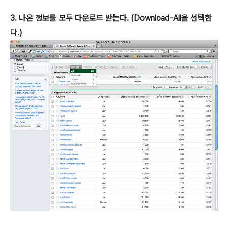
3. 나온 정보를 모두 다운로드 받는다. (Download-All을 선택한
다.)