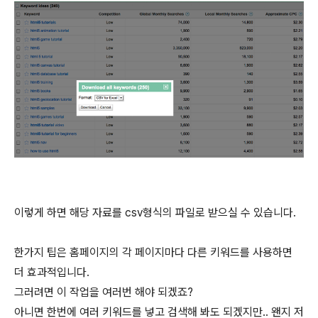
이렇게 하면 해당 자료를 csv형식의 파일로 받으실 수 있습니다.
한가지 팁은 홈페이지의 각 페이지마다 다른 키워드를 사용하면
더 효과적입니다.
그러려면 이 작업을 여러번 해야 되겠죠?
아니면 한번에 여러 키워드를 넣고 검색해 봐도 되겠지만.. 왠지 저