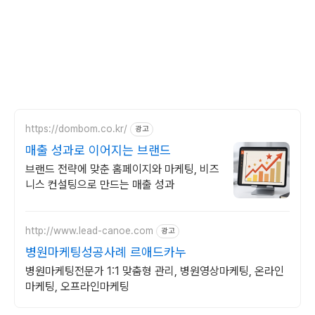
https://dombom.co.kr/
광고
매출 성과로 이어지는 브랜드
브랜드 전략에 맞춘 홈페이지와 마케팅, 비즈
니스 컨설팅으로 만드는 매출 성과
http://www.lead-canoe.com
광고
병원마케팅성공사례 르애드카누
병원마케팅전문가 1:1 맞춤형 관리, 병원영상마케팅, 온라인
마케팅, 오프라인마케팅