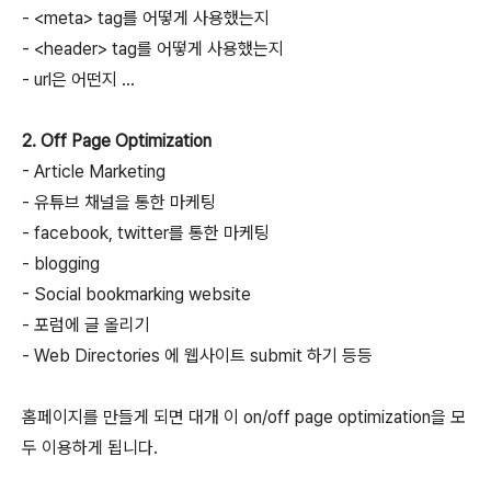
- <meta> tag를 어떻게 사용했는지
- <header> tag를 어떻게 사용했는지
- url은 어떤지 ...
2. Off Page Optimization
- Article Marketing
- 유튜브 채널을 통한 마케팅
- facebook, twitter를 통한 마케팅
- blogging
- Social bookmarking website
- 포럼에 글 올리기
- Web Directories 에 웹사이트 submit 하기 등등
홈페이지를 만들게 되면 대개 이 on/off page optimization을 모
두 이용하게 됩니다.