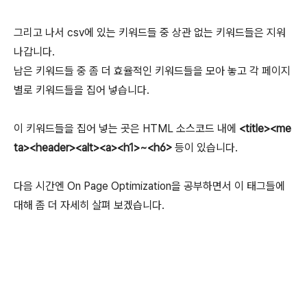
그리고 나서 csv에 있는 키워드들 중 상관 없는 키워드들은 지워
나갑니다.
남은 키워드들 중 좀 더 효율적인 키워드들을 모아 놓고 각 페이지
별로 키워드들을 집어 넣습니다.
이 키워드들을 집어 넣는 곳은 HTML 소스코드 내에
<title><me
ta><header><alt><a><h1>~<h6>
등이 있습니다.
다음 시간엔 On Page Optimization을 공부하면서 이 태그들에
대해 좀 더 자세히 살펴 보겠습니다.