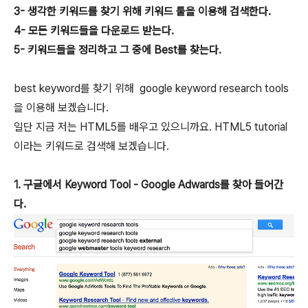
3- 생각한 키워드를 찾기 위해 키워드 툴을 이용해 검색한다.
4- 모든 키워드들을 다운로드 받는다.
5- 키워드들을 정리하고 그 중에 Best를 찾는다.
best keyword를 찾기 위해 google keyword research tools
을 이용해 보겠습니다.
일단 지금 저는 HTML5를 배우고 있으니까요. HTML5 tutorial
이라는 키워드로 검색해 보겠습니다.
1. 구글에서 Keyword Tool - Google Adwards를 찾아 들어간
다.