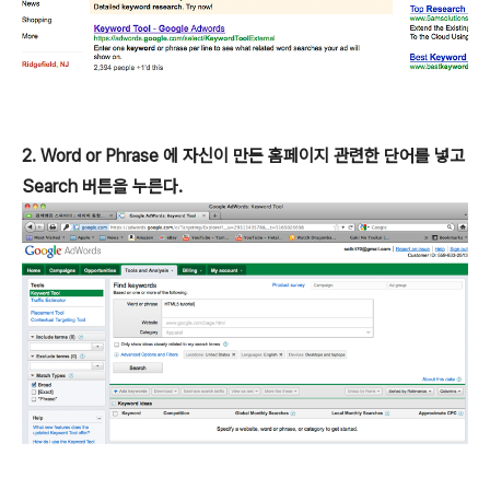
2. Word or Phrase 에 자신이 만든 홈페이지 관련한 단어를 넣고
Search 버튼을 누른다.