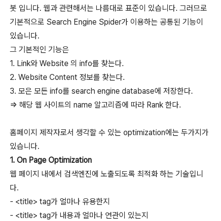
봇 입니다. 웹과 관련해서는 나름대로 표준이 있습니다. 그러므로
기본적으로 Search Engine Spider가 이용하는 공통된 기능이
있습니다.
그 기본적인 기능은
1. Link와 Website 의 info를 찾는다.
2. Website Content 정보를 찾는다.
3. 모은 모든 info를 search engine database에 저장한다.
=> 해당 웹 사이트의 name 알고리즘에 따라 Rank 한다.
홈페이지 제작자로서 생각할 수 있는 optimization에는 두가지가
있습니다.
1. On Page Optimization
웹 페이지 내에서 검색엔진에 노출되도록 최적화 하는 기술입니
다.
- <title> tag가 얼마나 유용한지
- <title> tag가 내용과 얼마나 연관이 있는지