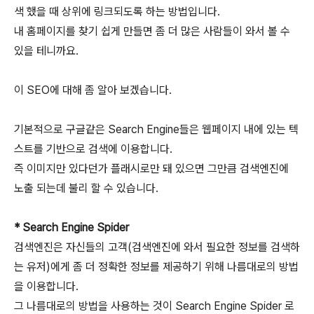
색 했을 때 상위에 링크되도록 하는 방법입니다.
내 홈페이지를 찾기 쉽게 만들면 좀 더 많은 사람들이 와서 볼 수
있을 테니까요.
이 SEO에 대해 좀 알아 보겠습니다.
기본적으로 구글같은 Search Engine들은 웹페이지 내에 있는 텍
스트를 기반으로 검색에 이용합니다.
즉 이미지만 있다던가 플래시로만 돼 있으면 그만큼 검색엔진에
노출 되는데 불리 할 수 있습니다.
* Search Engine Spider
검색엔진은 자신들의 고객(검색엔진에 와서 필요한 정보를 검색하
는 유저)에게 좀 더 정확한 정보를 제공하기 위해 나름대로의 방법
을 이용합니다.
그 나름대로의 방법을 사용하는 것이 Search Engine Spider 로