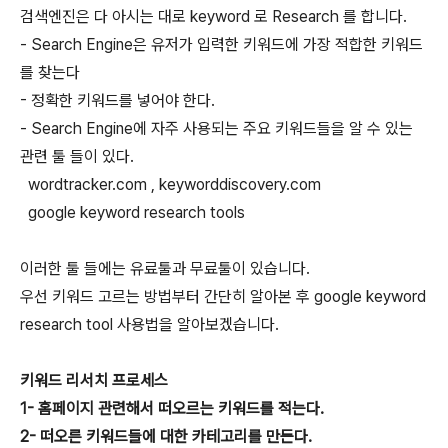
검색엔진은 다 아시는 대로 keyword 로 Research 를 합니다.
- Search Engine은 유저가 입력한 키워드에 가장 적합한 키워드
를 찾는다
- 정확한 키워드를 넣어야 한다.
- Search Engine에 자주 사용되는 주요 키워드들을 알 수 있는
관련 툴 들이 있다.
wordtracker.com , keyworddiscovery.com
google keyword research tools
이러한 툴 들에는 유료툴과 무료툴이 있습니다.
우선 키워드 고르는 방법부터 간단히 알아본 후 google keyword
research tool 사용법을 알아보겠습니다.
키워드 리서치 프로세스
1- 홈페이지 관련해서 떠오르는 키워드를 적는다.
2- 떠오른 키워드들에 대한 카테고리를 만든다.