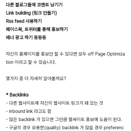
다른 블로그들에 코멘트 남기기
Link building (링크 만들기)
Rss feed 사용하기
페이스북, 트위터를 통해 홍보하기
배너 광고 하기 등등등
자신의 홈페이지를 홍보만 할 수 있다면 모두 off Page Optimiza
tion 이라고 할 수 있습니다.
몇가지 좀 더 자세히 알아볼까요?
* Backlinks
- 다른 웹사이트에 자신의 웹사이트 링크가 돼 있는 것
- inbound link 라고도 함
- 많은 backlink 가 있으면 그만큼 웹싸이트 홍보에 도움이 된다.
- 구글의 경우 유용한(quality) backlink 가 많을 경우 preferenc