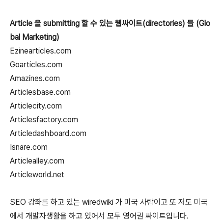
Article 을 submitting 할 수 있는 웹싸이트(directories) 들 (Glo
bal Marketing)
Ezinearticles.com
Goarticles.com
Amazines.com
Articlesbase.com
Articlecity.com
Articlesfactory.com
Articledashboard.com
Isnare.com
Articlealley.com
Articleworld.net
SEO 강좌를 하고 있는 wiredwiki 가 미국 사람이고 또 저도 미국
에서 개발자생활을 하고 있어서 모두 영어권 싸이트입니다.