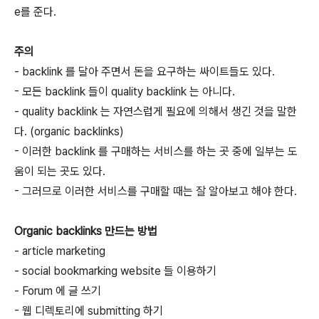
e를 준다.
주의
- backlink 를 달아 주면서 돈을 요구하는 싸이트들도 있다.
- 모든 backlink 들이 quality backlink 는 아니다.
- quality backlink 는 자연스럽게 필요에 의해서 생긴 것을 말한
다. (organic backlinks)
- 이러한 backlink 를 구매하는 서비스를 하는 곳 중에 일부는 도
움이 되는 곳도 있다.
- 그러므로 이러한 서비스를 구매할 때는 잘 알아보고 해야 한다.
Organic backlinks 만드는 방법
- article marketing
- social bookmarking website 들 이용하기
- Forum 에 글 쓰기
- 웹 디렉토리에 submitting 하기