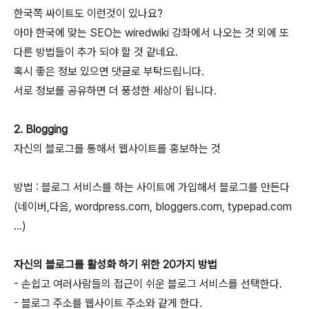
한국쪽 싸이트도 이런것이 있나요?
아마 한국에 맞는 SEO는 wiredwiki 강좌에서 나오는 것 외에 또
다른 방법들이 추가 되야 할 것 같네요.
혹시 좋은 정보 있으면 댓글로 부탁드립니다.
서로 정보를 공유하면 더 풍성한 세상이 됩니다.
2. Blogging
자신의 블로그를 통해서 웹사이트를 홍보하는 것
방법 : 블로그 서비스를 하는 사이트에 가입해서 블로그를 만든다
(네이버,다음, wordpress.com, bloggers.com, typepad.com
...)
자신의 블로그를 활성화 하기 위한 20가지 방법
- 손쉽고 여러사람들의 접근이 쉬운 블로그 서비스를 선택한다.
- 블로그 주소를 웹사이트 주소와 같게 한다.