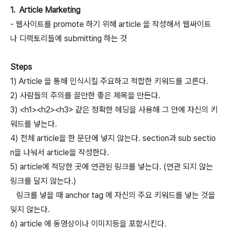
1. Article Marketing
- 웹사이트를 promote 하기 위해 article 을 작성해서 웹싸이트
나 디렉토리들에 submitting 하는 것
Steps
1) Article 을 통해 인식시킬 주요하고 적합한 키워드를 고른다.
2) 사람들의 주의를 끌만한 좋은 제목을 만든다.
3) <h1><h2><h3> 같은 정확한 헤딩을 사용해 그 안에 자신의 키
워드를 넣는다.
4) 전체 article을 한 문단에 넣지 않는다. section과 sub sectio
n을 나눠서 article을 작성한다.
5) article에 적당한 곳에 연관된 링크를 넣는다. (연관 되지 않는
링크를 달지 않는다.)
링크를 넣을 때 anchor tag 에 자신의 주요 키워드를 넣는 것을
잊지 않는다.
6) article 에 동영상이나 이미지등을 포함시킨다.