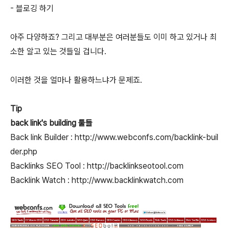
- 블로깅 하기
아주 다양하죠? 그리고 대부분은 여러분들도 이미 하고 있거나 최
소한 알고 있는 것들일 겁니다.
이러한 것을 얼마나 활용하느냐가 문제죠.
Tip
back link's building 툴들
Back link Builder : http://www.webconfs.com/backlink-buil
der.php
Backlinks SEO Tool : http://backlinkseotool.com
Backlink Watch : http://www.backlinkwatch.com