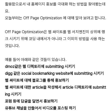
활용함으로서 내 홈페이지 홍보를 극대화 하는 방법을 찾아봤는데
요.
오늘부터는 Off Page Optimization 에 대해 알아 보려고 합니다.
Off Page Optimization은 웹 싸이트를 웹 서치엔진의 상위에 랭
크 시키기 위해 코딩 내에서가 아니라 그 이외의 방법을 사용 하는
것입니다.
예를 들어 아래와 같은 것들이 있습니다.
dmoz같은 웹 디렉토리에 submitting 시키기
digg 같은 social bookmarking website에 submitting 시키기
웹 싸이트에 대해 블로그를 통해 홍보하기
웹 싸이트에 대한 article을 작성해서 article 디렉토리에 submitt
ing 시키기
포럼 등에 답글을 달면서 홍보하기
유튜브 채널을 만들어서 비디오를 포스팅 하기