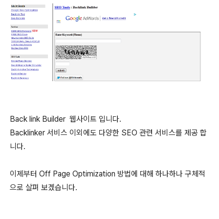
Back link Builder 웹사이트 입니다.
Backlinker 서비스 이외에도 다양한 SEO 관련 서비스를 제공 합
니다.
이제부터 Off Page Optimization 방법에 대해 하나하나 구체적
으로 살펴 보겠습니다.