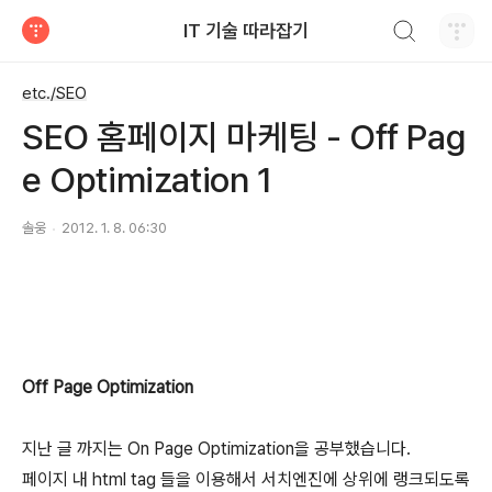
검색하기
IT 기술 따라잡기
티스토리
etc./SEO
SEO 홈페이지 마케팅 - Off Pag
e Optimization 1
솔웅
2012. 1. 8. 06:30
Off Page Optimization
지난 글 까지는 On Page Optimization을 공부했습니다.
페이지 내 html tag 들을 이용해서 서치엔진에 상위에 랭크되도록