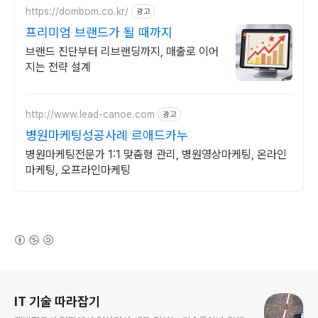
https://dombom.co.kr/
광고
프리미엄 브랜드가 될 때까지
브랜드 진단부터 리브랜딩까지, 매출로 이어
지는 전략 설계
http://www.lead-canoe.com
광고
병원마케팅성공사례 르애드카누
병원마케팅전문가 1:1 맞춤형 관리, 병원영상마케팅, 온라인
마케팅, 오프라인마케팅
(새창열림)
로그 정보
IT 기술 따라잡기