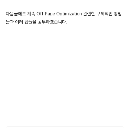
다음글에도 계속 Off Page Optimization 관련한 구체적인 방법
들과 여러 팁들을 공부하겠습니다.