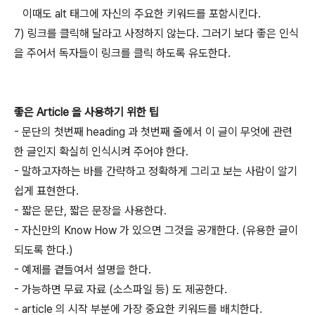
이때도 alt 태그에 자신의 주요한 키워드를 포함시킨다.
7) 링크를 클릭해 달라고 사정하지 않는다. 그러기 보다 좋은 인식
을 주어서 독자들이 링크를 클릭 하도록 유도한다.
좋은 Article 을 사용하기 위한 팁
- 문단의 첫번째 heading 과 첫번째 줄에서 이 글이 무엇에 관련
한 글인지 확실히 인식시켜 주어야 한다.
- 말하고자하는 바를 간략하고 정확하게 그리고 보는 사람이 알기
쉽게 표현한다.
- 짧은 문단, 짧은 문장을 사용한다.
- 자신만의 Know How 가 있으면 그것을 공개한다. (유용한 글이
되도록 한다.)
- 예제를 곁들여서 설명을 한다.
- 가능하면 무료 자료 (소스파일 등) 도 제공한다.
- article 의 시작 부분에 가장 중요한 키워드를 배치한다.