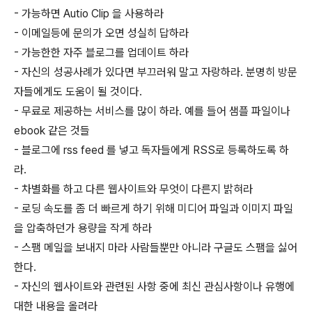
- 가능하면 Autio Clip 을 사용하라
- 이메일등에 문의가 오면 성실히 답하라
- 가능한한 자주 블로그를 업데이트 하라
- 자신의 성공사례가 있다면 부끄러워 말고 자랑하라. 분명히 방문
자들에게도 도움이 될 것이다.
- 무료로 제공하는 서비스를 많이 하라. 예를 들어 샘플 파일이나
ebook 같은 것들
- 블로그에 rss feed 를 넣고 독자들에게 RSS로 등록하도록 하
라.
- 차별화를 하고 다른 웹사이트와 무엇이 다른지 밝혀라
- 로딩 속도를 좀 더 빠르게 하기 위해 미디어 파일과 이미지 파일
을 압축하던가 용량을 작게 하라
- 스팸 메일을 보내지 마라 사람들뿐만 아니라 구글도 스팸을 싫어
한다.
- 자신의 웹사이트와 관련된 사항 중에 최신 관심사항이나 유행에
대한 내용을 올려라