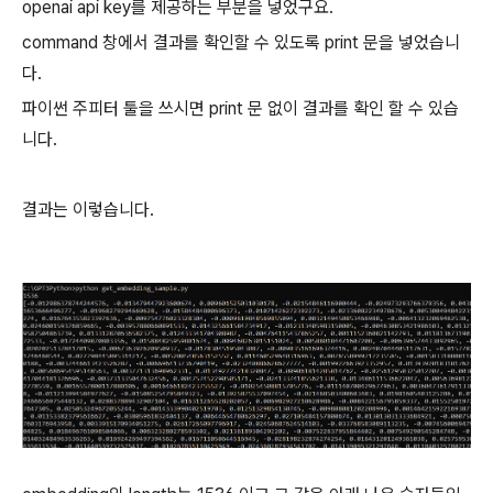
openai api key를 제공하는 부분을 넣었구요.
command 창에서 결과를 확인할 수 있도록 print 문을 넣었습니
다.
파이썬 주피터 툴을 쓰시면 print 문 없이 결과를 확인 할 수 있습
니다.
결과는 이렇습니다.