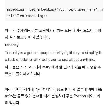
embedding 
=
 get_embedding("Your text goes here", mod
print(len(embedding))
이 글의 주제와는 다른 토픽이지만 처음 보는 파이썬 모듈이 나와
서 살펴 보고 넘어 가겠습니다.
tenacity
Tenacity is a general-purpose retrying library to simplify th
e task of adding retry behavior to just about anything.
이 모듈은 소스 코드에서 retry 해야 할 필요가 있을 때 사용할 수
있는 모듈이라고 합니다.
에러나 예외 처리에 의해 런타임이 종료 될 때가 있는데 이때 Ten
acity는 종료 없이 함수를 다시 실행시켜 주는 Python 라이브러
리 입니다.