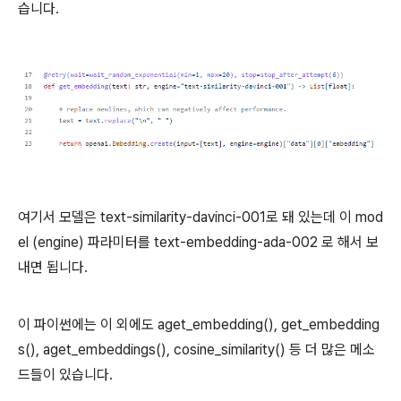
습니다.
여기서 모델은 text-similarity-davinci-001로 돼 있는데 이 mod
el (engine) 파라미터를 text-embedding-ada-002 로 해서 보
내면 됩니다.
이 파이썬에는 이 외에도 aget_embedding(), get_embedding
s(), aget_embeddings(), cosine_similarity() 등 더 많은 메소
드들이 있습니다.