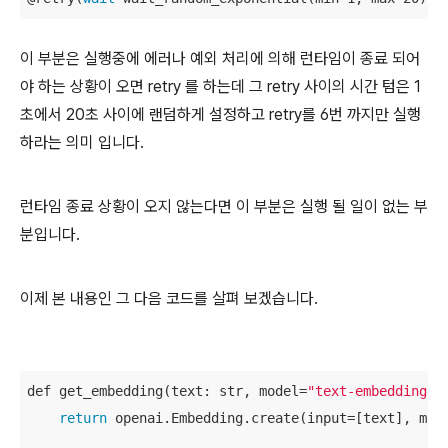
이 부분은 실행중에 에러나 예외 처리에 의해 런타임이 종료 되어
야 하는 상황이 오면 retry 를 하는데 그 retry 사이의 시간 텀은 1
초에서 20초 사이에 랜덤하게 설정하고 retry를 6번 까지만 실행
하라는 의미 입니다.
런타임 종료 상황이 오지 않는다면 이 부분은 실행 될 일이 없는 부
분입니다.
이제 본 내용인 그 다음 코드를 살펴 보겠습니다.
def get_embedding(text: str, model=
"text-embedding-a
return
 openai.Embedding.create(input=[text], mod