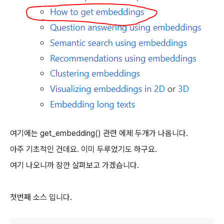
여기에는 get_embedding() 관련 에제 두개가 나옵니다.
아주 기초적인 건데요. 이미 두루었기도 하구요.
여기 나오니까 잠깐 살펴보고 가겠습니다.
첫번째 소스 입니다.