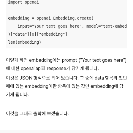
import openai

    input="Your text goes here", model="text-embeddin
)["data"][0]["embedding"]

len(embedding)
이렇게 하면 embedding에는 prompt ("Your text goes here")
에 대한 openai api의 response가 담기게 됩니다.
이것은 JSON 형식으로 되어 있습니다. 그 중에 data 항목의 첫번
째에 있는 embedding이란 항목에 있는 값만 embedding에 담
기게 됩니다.
이것을 그대로 출력해 보겠습니다.