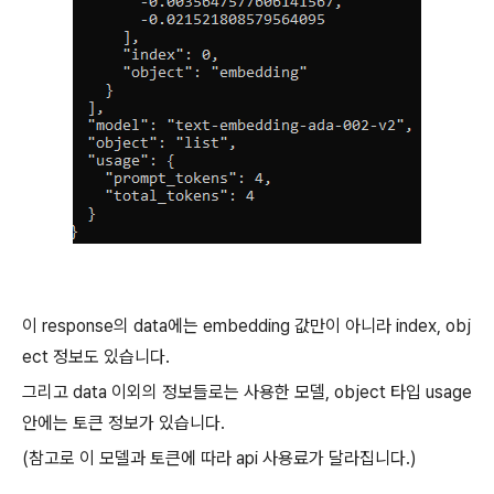
이 response의 data에는 embedding 값만이 아니라 index, obj
ect 정보도 있습니다.
그리고 data 이외의 정보들로는 사용한 모델, object 타입 usage
안에는 토큰 정보가 있습니다.
(참고로 이 모델과 토큰에 따라 api 사용료가 달라집니다.)