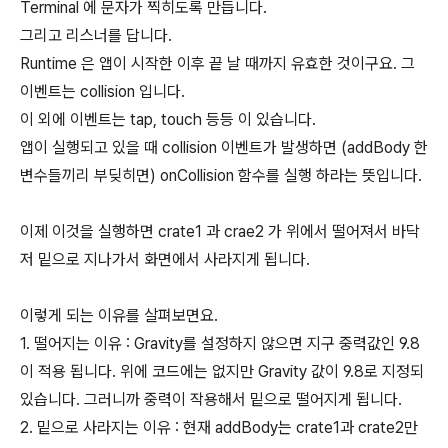
Terminal 에 문자가 찍히도록 만듭니다.
그리고 리스너를 답니다.
Runtime 은 앱이 시작한 이후 끝 날 때까지 유효한 것이구요. 그
이벤트는 collision 입니다.
이 외에 이벤트는 tap, touch 등등 이 있습니다.
앱이 실행되고 있을 때 collision 이벤트가 발생하면 (addBody 한
변수들끼리 부딪히면) onCollision 함수를 실행 하라는 뜻입니다.
이제 이것을 실행하면 crate1 과 crae2 가 위에서 떨어져서 바닥
저 밑으로 지나가서 화면에서 사라지게 됩니다.
이렇게 되는 이유를 살펴보면요.
1. 떨어지는 이유 : Gravity를 설정하지 않으면 지구 중력값인 9.8
이 적용 됩니다. 위에 코드에는 없지만 Gravity 값이 9.8로 지정되
있습니다. 그러니까 중력이 작용해서 밑으로 떨어지게 됩니다.
2. 밑으로 사라지는 이유 : 현재 addBody는 crate1과 crate2만