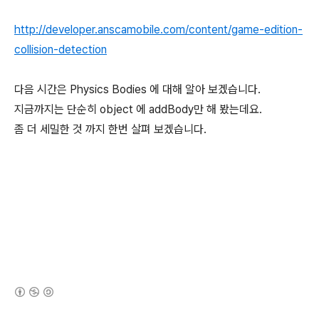
http://developer.anscamobile.com/content/game-edition-
collision-detection
다음 시간은 Physics Bodies 에 대해 알아 보겠습니다.
지금까지는 단순히 object 에 addBody만 해 봤는데요.
좀 더 세밀한 것 까지 한번 살펴 보겠습니다.
(새창열림)