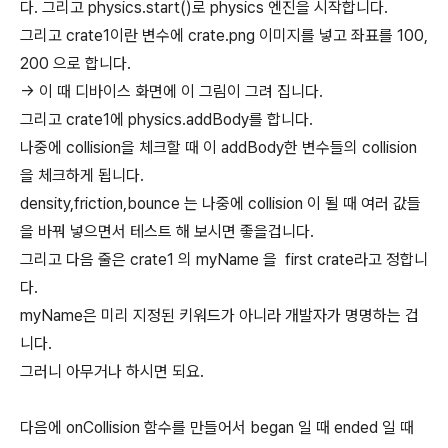
다. 그리고 physics.start()로 physics 엔진을 시작합니다.
그리고 crate1이란 변수에 crate.png 이미지를 넣고 좌표를 100,
200 으로 합니다.
-> 이 때 디바이스 화면에 이 그림이 그려 집니다.
그리고 crate1에 physics.addBody를 합니다.
나중에 collision을 체크할 때 이 addBody한 변수들의 collision
을 체크하게 됩니다.
density,friction,bounce 는 나중에 collision 이 될 때 여러 값들
을 바꿔 넣으면서 테스트 해 보시면 좋을겁니다.
그리고 다음 줄은 crate1 의 myName 을 first crate라고 정합니
다.
myName은 미리 지정된 키워드가 아니라 개발자가 명명하는 겁
니다.
그러니 아무거나 하시면 되요.
다음에 onCollision 함수를 만들어서 began 일 때 ended 일 때