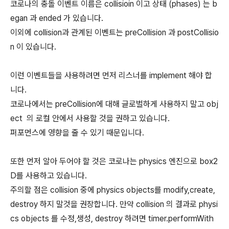
코로나의 충돌 이벤트 이름은 collisioin 이고 상태 (phases) 는 b
egan 과 ended 가 있습니다.
이외에 collision과 관계된 이벤트는 preCollision 과 postCollisio
n 이 있습니다.
이런 이벤트들을 사용하려면 먼저 리스너를 implement 해야 합
니다.
코로나에서는 preCollision에 대해 글로벌하게 사용하지 말고 obj
ect 의 로컬 안에서 사용할 것을 권하고 있습니다.
퍼포먼스에 영향을 줄 수 있기 때문입니다.
또한 먼저 알아 두어야 할 것은 코로나는 physics 엔진으로 box2
D를 사용하고 있습니다.
주의할 점은 collision 중에 physics objects를 modify,create,
destroy 하지 말것을 권장합니다. 만약 collision 의 결과로 physi
cs objects 를 수정,생성, destroy 하려면 timer.performWith