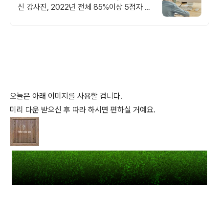
신 강사진, 2022년 전체 85%이상 5점자 배
출, 검증된 관리와 강의력, INSPIRICA
오늘은 아래 이미지를 사용할 겁니다.
미리 다운 받으신 후 따라 하시면 편하실 거예요.