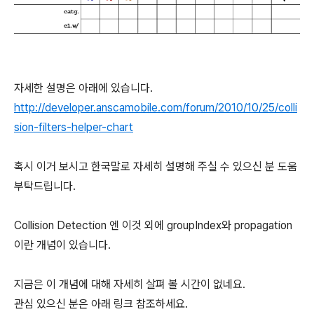
자세한 설명은 아래에 있습니다.
http://developer.anscamobile.com/forum/2010/10/25/colli
sion-filters-helper-chart
혹시 이거 보시고 한국말로 자세히 설명해 주실 수 있으신 분 도움
부탁드립니다.
Collision Detection 엔 이것 외에 groupIndex와 propagation
이란 개념이 있습니다.
지금은 이 개념에 대해 자세히 살펴 볼 시간이 없네요.
관심 있으신 분은 아래 링크 참조하세요.