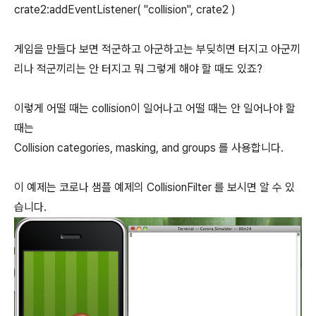
crate2:addEventListener( "collision", crate2 )
게임을 만들다 보면 적군하고 아군하고는 부딪히면 터지고 아군끼
리나 적군끼리는 안 터지고 뭐 그렇게 해야 할 때도 있죠?
이렇게 어떨 때는 collision이 일어나고 어떨 때는 안 일어나야 할
때는
Collision categories, masking, and groups 를 사용합니다.
이 예제는 코로나 샘플 예제의 CollisionFilter 를 보시면 알 수 있
습니다.