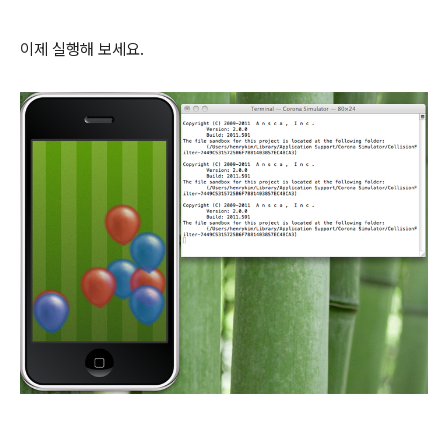
이제 실행해 보세요.