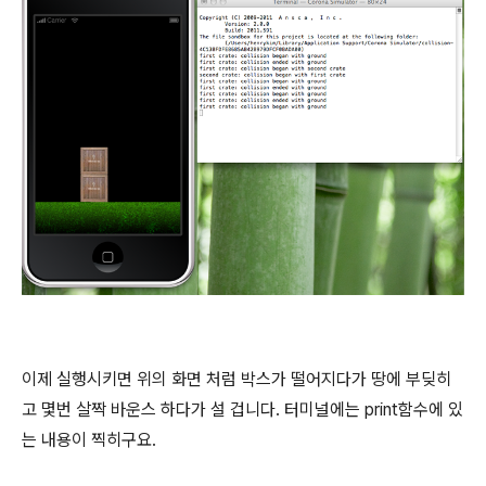
이제 실행시키면 위의 화면 처럼 박스가 떨어지다가 땅에 부딪히
고 몇번 살짝 바운스 하다가 설 겁니다. 터미널에는 print함수에 있
는 내용이 찍히구요.