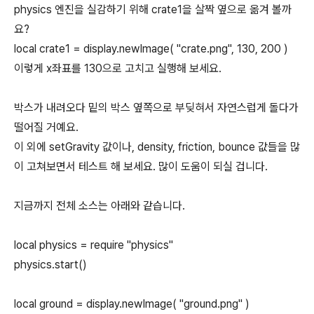
physics 엔진을 실감하기 위해 crate1을 살짝 옆으로 옮겨 볼까
요?
local crate1 = display.newImage( "crate.png", 130, 200 )
이렇게 x좌표를 130으로 고치고 실행해 보세요.
박스가 내려오다 밑의 박스 옆쪽으로 부딪혀서 자연스럽게 돌다가
떨어질 거예요.
이 외에 setGravity 값이나, density, friction, bounce 값들을 많
이 고쳐보면서 테스트 해 보세요. 많이 도움이 되실 겁니다.
지금까지 전체 소스는 아래와 같습니다.
local physics = require "physics"
physics.start()
local ground = display.newImage( "ground.png" )