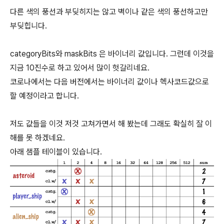
다른 색의 풍선과 부딪히지는 않고 벽이나 같은 색의 풍선하고만
부딪힙니다.
categoryBits와 maskBits 은 바이너리 값입니다. 그런데 이것을
지금 10진수로 하고 있어서 많이 헛갈리네요.
코로나에서는 다음 버전에서는 바이너리 값이나 헥사코드값으로
할 예정이라고 합니다.
저도 값들을 이것 저것 고쳐가면서 해 봤는데 그래도 확실히 잘 이
해를 못 하겠네요.
아래 샘플 테이블이 있습니다.