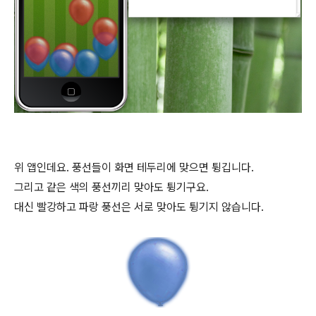
위 앱인데요. 풍선들이 화면 테두리에 맞으면 튕깁니다.
그리고 같은 색의 풍선끼리 맞아도 튕기구요.
대신 빨강하고 파랑 풍선은 서로 맞아도 튕기지 않습니다.