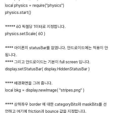
local physics = require("physics")
physics.start()
***** 60 픽셀당 1미터로 지정합니다.
physics.setScale( 60 )
**** 아이폰의 statusBar를 없앱니다. 안드로이드에는 적용이 안
됩니다.
**** 그리고 안드로이드는 기본이 full screen 입니다.
display.setStatusBar( display.HiddenStatusBar )
**** 배경화면을 그려 줍니다.
local bkg = display.newImage( "stripes.png" )
**** 상하좌우 border 에 대한 categoryBits와 maskBits를 선
언하고 여기에 friction과 bounce 값을 지정합니다.