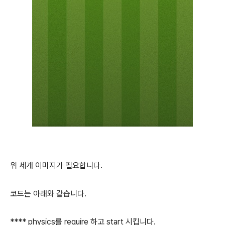
위 세개 이미지가 필요합니다.
코드는 아래와 같습니다.
**** physics를 require 하고 start 시킵니다.