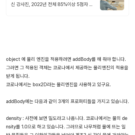
신 강사진, 2022년 전체 85%이상 5점자 배
출, 검증된 관리와 강의력, INSPIRICA
object 에 물리 엔진을 적용하려면 addBody를 해 줘야 합니다.
그러면 그 적용된 객체는 코로나에서 제공하는 물리엔진의 적용을
받게 됩니다.
코로나에서는 box2D라는 물리엔진을 사용하고 있구요.
addBody에는 다음과 같이 3개의 프로퍼티들을 가지고 있습니다.
density : 사전에 보면 밀도라고 나옵니다. 코로나에서는 물의 de
nsity를 1.0으로 하고 있습니다. 그러므로 나무처럼 물에 뜨는 일