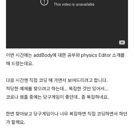
이번 시간에는 addBody에 대한 공부와 physics Editor 소개를
해 드렸는데요.
다음 시간엔 직접 코딩 해 가면서 보여드리려고 합니다.
적당한 예제를 찾으려고 하는데... 복잡한 것만 있어서...
코로나 샘플 중에는 당구게임이 좋던데.. 좀 복잡하네요.
한번 찾아보고 당구게임이나 너무 복잡하면 직접 코딩하면서 하던
가 할께요.