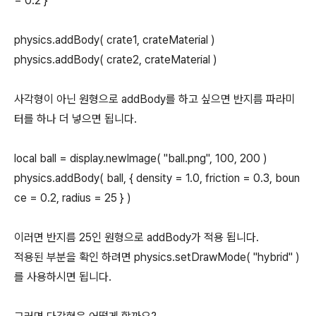
= 0.2 }
physics.addBody( crate1, crateMaterial )
physics.addBody( crate2, crateMaterial )
사각형이 아닌 원형으로 addBody를 하고 싶으면 반지름 파라미
터를 하나 더 넣으면 됩니다.
local ball = display.newImage( "ball.png", 100, 200 )
physics.addBody( ball, { density = 1.0, friction = 0.3, boun
ce = 0.2, radius = 25 } )
이러면 반지름 25인 원형으로 addBody가 적용 됩니다.
적용된 부분을 확인 하려면 physics.setDrawMode( "hybrid" )
를 사용하시면 됩니다.