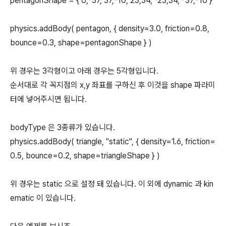
pentagonShape = { 0,-37, 37,-10, 23,34, -23,34, -37,-10 }
physics.addBody( pentagon, { density=3.0, friction=0.8,
bounce=0.3, shape=pentagonShape } )
위 경우는 3각형이고 아래 경우는 5각형입니다.
순서대로 각 꼭지점의 x,y 좌표를 구하신 후 이것을 shape 파라미
터에 넣어주시면 됩니다.
bodyType 은 3종류가 있습니다.
physics.addBody( triangle, "static", { density=1.6, friction=
0.5, bounce=0.2, shape=triangleShape } )
위 경우는 static 으로 설정 돼 있습니다. 이 외에 dynamic 과 kin
ematic 이 있습니다.