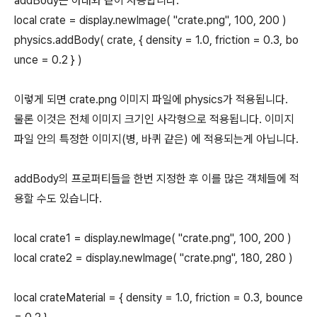
addBody는 아래와 같이 사용합니다.
local crate = display.newImage( "crate.png", 100, 200 )
physics.addBody( crate, { density = 1.0, friction = 0.3, bo
unce = 0.2 } )
이렇게 되면 crate.png 이미지 파일에 physics가 적용됩니다.
물론 이것은 전체 이미지 크기인 사각형으로 적용됩니다. 이미지
파일 안의 특정한 이미지(병, 바퀴 같은) 에 적용되는게 아닙니다.
addBody의 프로퍼티들을 한번 지정한 후 이를 많은 객체들에 적
용할 수도 있습니다.
local crate1 = display.newImage( "crate.png", 100, 200 )
local crate2 = display.newImage( "crate.png", 180, 280 )
local crateMaterial = { density = 1.0, friction = 0.3, bounce