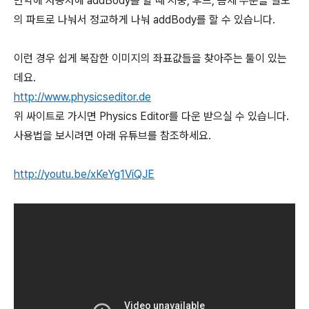
만약에 자동차에 addBody를 할 때 지붕, 후드, 몸체 부분을 별도
의 파트로 나눠서 정교하게 나눠 addBody를 할 수 있습니다.
이런 경우 쉽게 복잡한 이미지의 좌표값들을 찾아주는 툴이 있는
데요.
http://www.physicseditor.de
위 싸이트로 가시면 Physics Editor를 다운 받으실 수 있습니다.
사용법을 보시려면 아래 유튜브를 참조하세요.
http://youtu.be/xKeYg1ViQJE