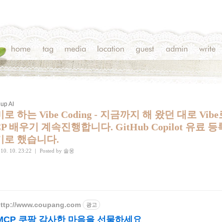
up AI
로 하는 Vibe Coding - 지금까지 해 왔던 대로 Vib
P 배우기 계속진행합니다. GitHub Copilot 유료 등
기로 했습니다.
 10. 10. 23:22
|
Posted by
솔웅
ttp://www.coupang.com
광고
MCP 쿠팡 감사한 마음을 선물하세요