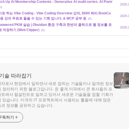
ch Up AI Membership Contents : Generative AI multi-series: AI Poetr
2025.
0)
로 하는 Vibe Coding - Vibe Coding Overview 강의, $680 짜리 BootCa
2025.
용 강의 무료로 들을 수 있는 기회 입니다. & MCP 공부 등
(0)
-powered PKM 실습 | Obsidian 환경 구축과 한번의 클릭으로 웹 정보를 로
2025.
 저장하기 (Web Clipper)
(0)
T 기술 따라잡기
자로서 현장에서 일하면서 새로 접하는 기술들이나 알게된 정보
 정리하기 위한 블로그입니다. 운 좋게 미국에서 큰 회사들의 프
트에서 컬설턴트로 일하고 있어서 새로운 기술들을 접할 기회가
 있습니다. 미국의 IT 프로젝트에서 사용되는 툴들에 대해 많은
과 정보를 공유하고 싶습니다.
구독하기