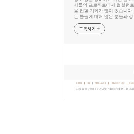
사들의 프로젝트에서 컬설턴트
을 접할 기회가 많이 있습니다.
는 툴들에 대해 많은 분들과 
구독하기
home
tag
media log
location log
gue
Blog is powered by
DAUM
/ designed by
TISTO