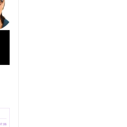
07.06