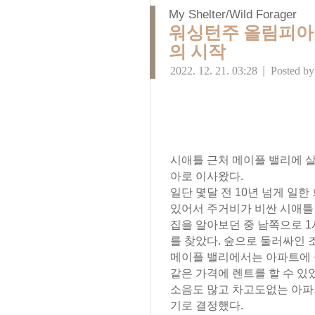
My Shelter/Wild Forager
워싱턴주 올림피아로 이사
의 시작
2022. 12. 21. 03:28
|
Posted b
시애틀 근처 메이플 밸리에 
아로 이사왔다.
일단 몇달 전 10년 넘게 일
있어서 주거비가 비싼 시애틀
집을 알아보던 중 남쪽으로 1
를 찾았다. 숲으로 둘러싸인 
메이플 밸리에서는 아파트에 
같은 가격에 렌트를 할 수 있
소음도 많고 차고도없는 아파
기로 결정했다.