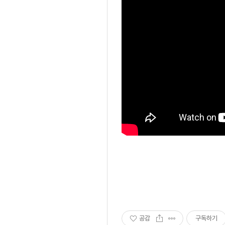
공감
구독하기