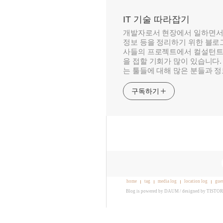
IT 기술 따라잡기
개발자로서 현장에서 일하면서
정보 등을 정리하기 위한 블로그
사들의 프로젝트에서 컬설턴트
을 접할 기회가 많이 있습니다.
는 툴들에 대해 많은 분들과 
구독하기
home
tag
media log
location log
gue
Blog is powered by
DAUM
/ designed by
TISTO