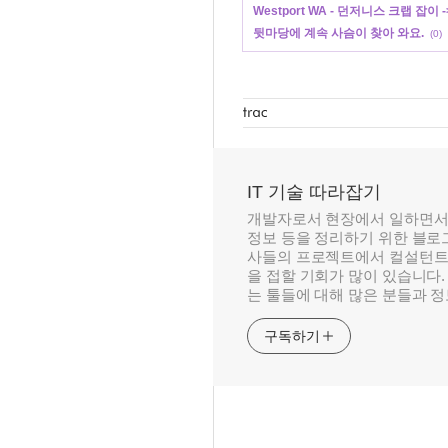
Westport WA - 던저니스 크랩 잡이
뒷마당에 계속 사슴이 찾아 와요.
(0)
IT 기술 따라잡기
개발자로서 현장에서 일하면서
정보 등을 정리하기 위한 블로그
사들의 프로젝트에서 컬설턴트
을 접할 기회가 많이 있습니다.
는 툴들에 대해 많은 분들과 
구독하기