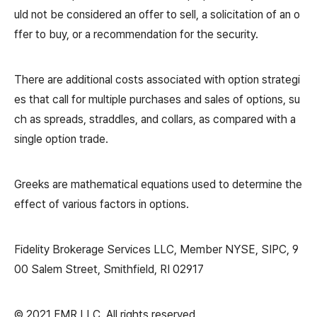
uld not be considered an offer to sell, a solicitation of an o
ffer to buy, or a recommendation for the security.
There are additional costs associated with option strategi
es that call for multiple purchases and sales of options, su
ch as spreads, straddles, and collars, as compared with a
single option trade.
Greeks are mathematical equations used to determine the
effect of various factors in options.
Fidelity Brokerage Services LLC, Member NYSE, SIPC, 9
00 Salem Street, Smithfield, RI 02917
© 2021 FMR LLC. All rights reserved.