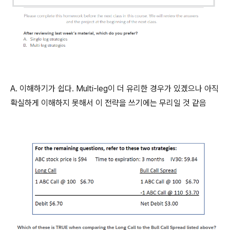
A. 이해하기가 쉽다. Multi-leg이 더 유리한 경우가 있겠으나 아직
확실하게 이해하지 못해서 이 전략을 쓰기에는 무리일 것 같음