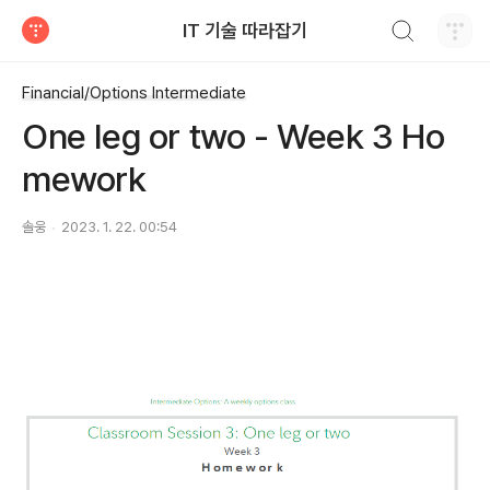
검색하기
IT 기술 따라잡기
티스토리
Financial/Options Intermediate
One leg or two - Week 3 Ho
mework
솔웅
2023. 1. 22. 00:54