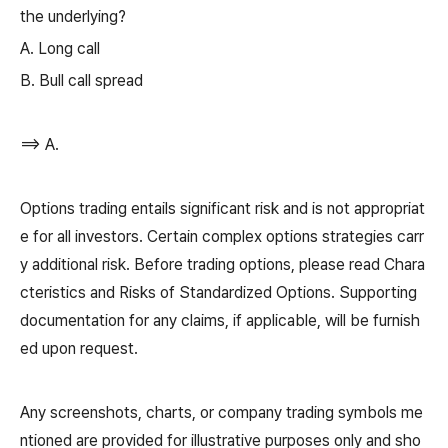
the underlying?
A. Long call
B. Bull call spread
==> A.
Options trading entails significant risk and is not appropriat
e for all investors. Certain complex options strategies carr
y additional risk. Before trading options, please read Chara
cteristics and Risks of Standardized Options. Supporting
documentation for any claims, if applicable, will be furnish
ed upon request.
Any screenshots, charts, or company trading symbols me
ntioned are provided for illustrative purposes only and sho