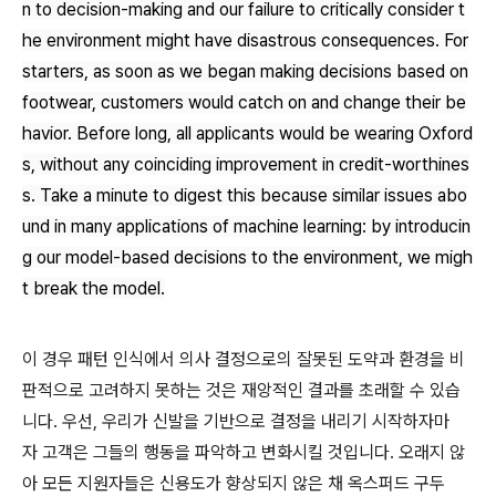
n to decision-making and our failure to critically consider t
he environment might have disastrous consequences. For
starters, as soon as we began making decisions based on
footwear, customers would catch on and change their be
havior. Before long, all applicants would be wearing Oxford
s, without any coinciding improvement in credit-worthines
s. Take a minute to digest this because similar issues abo
und in many applications of machine learning: by introducin
g our model-based decisions to the environment, we migh
t break the model.
이 경우 패턴 인식에서 의사 결정으로의 잘못된 도약과 환경을 비
판적으로 고려하지 못하는 것은 재앙적인 결과를 초래할 수 있습
니다. 우선, 우리가 신발을 기반으로 결정을 내리기 시작하자마
자 고객은 그들의 행동을 파악하고 변화시킬 것입니다. 오래지 않
아 모든 지원자들은 신용도가 향상되지 않은 채 옥스퍼드 구두