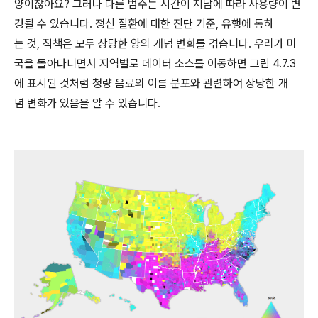
양이잖아요? 그러나 다른 범주는 시간이 지남에 따라 사용량이 변
경될 수 있습니다. 정신 질환에 대한 진단 기준, 유행에 통하
는 것, 직책은 모두 상당한 양의 개념 변화를 겪습니다. 우리가 미
국을 돌아다니면서 지역별로 데이터 소스를 이동하면 그림 4.7.3
에 표시된 것처럼 청량 음료의 이름 분포와 관련하여 상당한 개
념 변화가 있음을 알 수 있습니다.