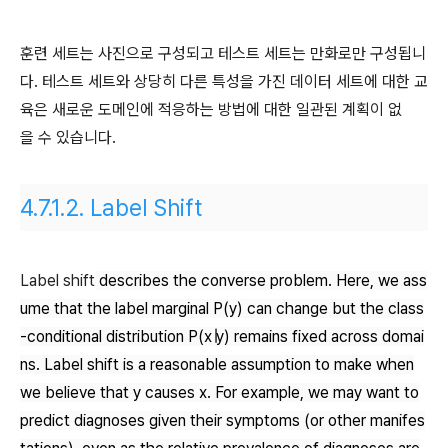
훈련 세트는 사진으로 구성되고 테스트 세트는 만화로만 구성됩니
다. 테스트 세트와 상당히 다른 특성을 가진 데이터 세트에 대한 교
육은 새로운 도메인에 적응하는 방법에 대한 일관된 계획이 없
을 수 있습니다.
4.7.1.2.
Label Shift
Label shift
describes the converse problem. Here, we ass
ume that the label marginal
P
(y)
can change but the class
-conditional distribution
P(x∣y)
remains fixed across domai
ns. Label shift is a reasonable assumption to make when
we believe that
y
causes
x
. For example, we may want to
predict diagnoses given their symptoms (or other manifes