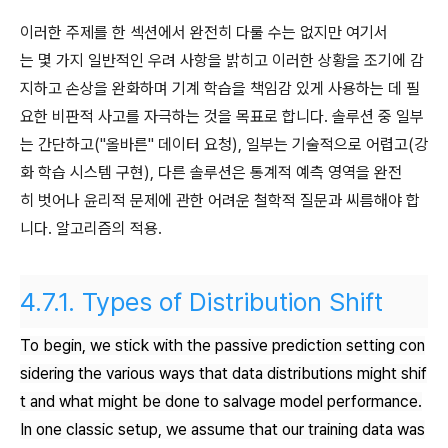
이러한 주제를 한 섹션에서 완전히 다룰 수는 없지만 여기서
는 몇 가지 일반적인 우려 사항을 밝히고 이러한 상황을 조기에 감
지하고 손상을 완화하며 기계 학습을 책임감 있게 사용하는 데 필
요한 비판적 사고를 자극하는 것을 목표로 합니다. 솔루션 중 일부
는 간단하고("올바른" 데이터 요청), 일부는 기술적으로 어렵고(강
화 학습 시스템 구현), 다른 솔루션은 통계적 예측 영역을 완전
히 벗어나 윤리적 문제에 관한 어려운 철학적 질문과 씨름해야 합
니다. 알고리즘의 적용.
4.7.1.
Types of Distribution Shift
To begin, we stick with the passive prediction setting con
sidering the various ways that data distributions might shif
t and what might be done to salvage model performance.
In one classic setup, we assume that our training data was