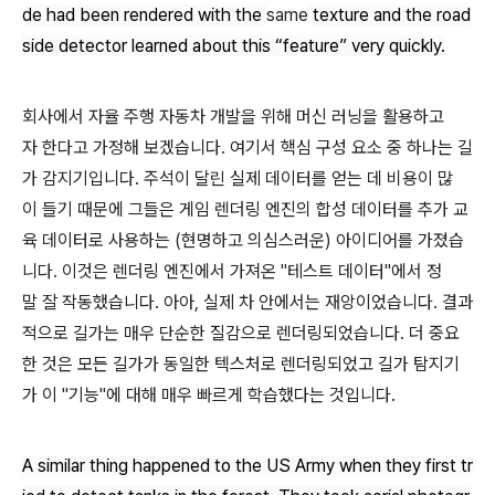
de had been rendered with the
same
texture and the road
side detector learned about this “feature” very quickly.
회사에서 자율 주행 자동차 개발을 위해 머신 러닝을 활용하고
자 한다고 가정해 보겠습니다. 여기서 핵심 구성 요소 중 하나는 길
가 감지기입니다. 주석이 달린 실제 데이터를 얻는 데 비용이 많
이 들기 때문에 그들은 게임 렌더링 엔진의 합성 데이터를 추가 교
육 데이터로 사용하는 (현명하고 의심스러운) 아이디어를 가졌습
니다. 이것은 렌더링 엔진에서 가져온 "테스트 데이터"에서 정
말 잘 작동했습니다. 아아, 실제 차 안에서는 재앙이었습니다. 결과
적으로 길가는 매우 단순한 질감으로 렌더링되었습니다. 더 중요
한 것은 모든 길가가 동일한 텍스처로 렌더링되었고 길가 탐지기
가 이 "기능"에 대해 매우 빠르게 학습했다는 것입니다.
A similar thing happened to the US Army when they first tr