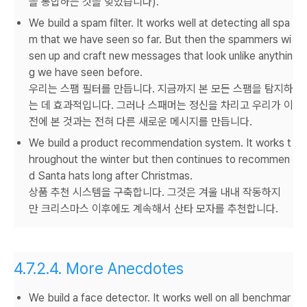
을 통합하는 것을 잊었습니다).
We build a spam filter. It works well at detecting all spa
m that we have seen so far. But then the spammers wi
sen up and craft new messages that look unlike anythin
g we have seen before.
우리는 스팸 필터를 만듭니다. 지금까지 본 모든 스팸을 탐지하
는 데 효과적입니다. 그러나 스패머는 정신을 차리고 우리가 이
전에 본 것과는 전혀 다른 새로운 메시지를 만듭니다.
We build a product recommendation system. It works t
hroughout the winter but then continues to recommen
d Santa hats long after Christmas.
상품 추천 시스템을 구축합니다. 그것은 겨울 내내 작동하지
만 크리스마스 이후에도 계속해서 산타 모자를 추천합니다.
4.7.2.4.
More Anecdotes
We build a face detector. It works well on all benchmar