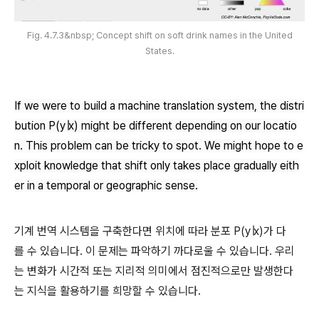
Fig. 4.7.3&nbsp; Concept shift on soft drink names in the United
States.
If we were to build a machine translation system, the distri
bution
P(y∣x)
might be different depending on our locatio
n. This problem can be tricky to spot. We might hope to e
xploit knowledge that shift only takes place gradually eith
er in a temporal or geographic sense.
기계 번역 시스템을 구축한다면 위치에 따라 분포 P(y∣x)가 다
를 수 있습니다. 이 문제는 파악하기 까다로울 수 있습니다. 우리
는 변화가 시간적 또는 지리적 의미에서 점진적으로만 발생한다
는 지식을 활용하기를 희망할 수 있습니다.