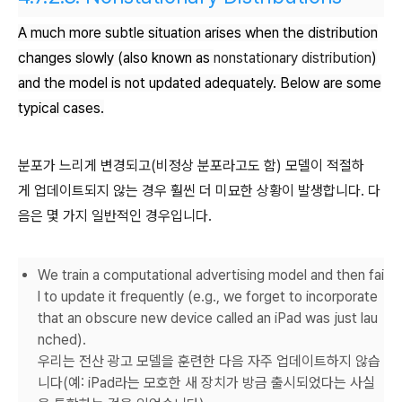
A much more subtle situation arises when the distribution
changes slowly (also known as
nonstationary distribution
)
and the model is not updated adequately. Below are some
typical cases.
분포가 느리게 변경되고(비정상 분포라고도 함) 모델이 적절하
게 업데이트되지 않는 경우 훨씬 더 미묘한 상황이 발생합니다. 다
음은 몇 가지 일반적인 경우입니다.
We train a computational advertising model and then fai
l to update it frequently (e.g., we forget to incorporate
that an obscure new device called an iPad was just lau
nched).
우리는 전산 광고 모델을 훈련한 다음 자주 업데이트하지 않습
니다(예: iPad라는 모호한 새 장치가 방금 출시되었다는 사실