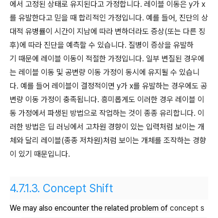
에서 고정된 상태로 유지된다고 가정합니다. 레이블 이동은 y가 x
를 유발한다고 믿을 때 합리적인 가정입니다. 예를 들어, 진단의 상
대적 유병률이 시간이 지남에 따라 변하더라도 증상(또는 다른 징
후)에 따라 진단을 예측할 수 있습니다. 질병이 증상을 유발하
기 때문에 레이블 이동이 적절한 가정입니다. 일부 변질된 경우에
는 레이블 이동 및 공변량 이동 가정이 동시에 유지될 수 있습니
다. 예를 들어 레이블이 결정적이면 y가 x를 유발하는 경우에도 공
변량 이동 가정이 충족됩니다. 흥미롭게도 이러한 경우 레이블 이
동 가정에서 파생된 방법으로 작업하는 것이 종종 유리합니다. 이
러한 방법은 딥 러닝에서 고차원 경향이 있는 입력처럼 보이는 개
체와 달리 레이블(종종 저차원)처럼 보이는 개체를 조작하는 경향
이 있기 때문입니다.
4.7.1.3.
Concept Shift
We may also encounter the related problem of
concept s