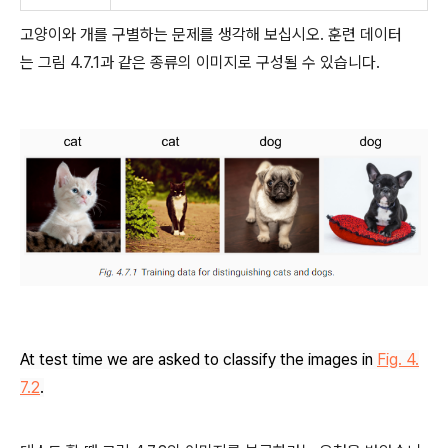
고양이와 개를 구별하는 문제를 생각해 보십시오. 훈련 데이터
는 그림 4.7.1과 같은 종류의 이미지로 구성될 수 있습니다.
At test time we are asked to classify the images in
Fig. 4.
7.2
.