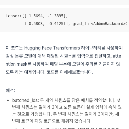
tensor([[ 1.5694, -1.3895],

        [ 0.5803, -0.4125]], grad_fn=<AddmmBackward>)
이 코드는 Hugging Face Transformers 라이브러리를 사용하여
감성 분류 모델에 대해 패딩된 시퀀스를 입력으로 전달하고, atte
ntion mask를 사용하여 패딩 부분에 모델이 주의를 기울이지 않
도록 하는 예제입니다. 코드를 이해해보겠습니다.
해석:
batched_ids: 두 개의 시퀀스를 담은 배치를 정의합니다. 첫
번째 시퀀스는 길이가 3이고 모든 토큰이 실제 입력에 속해 있
는 것으로 가정합니다. 두 번째 시퀀스는 길이가 3이지만, 세
번째 토큰이 패딩 토큰으로 채워져 있습니다.