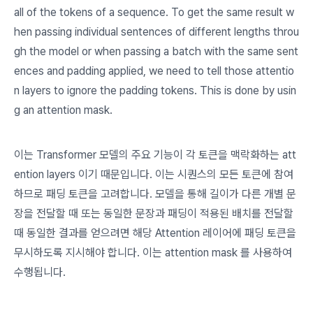
all of the tokens of a sequence. To get the same result w
hen passing individual sentences of different lengths throu
gh the model or when passing a batch with the same sent
ences and padding applied, we need to tell those attentio
n layers to ignore the padding tokens. This is done by usin
g an attention mask.
이는 Transformer 모델의 주요 기능이 각 토큰을 맥락화하는
att
ention layers
이기 때문입니다. 이는 시퀀스의 모든 토큰에 참여
하므로 패딩 토큰을 고려합니다. 모델을 통해 길이가 다른 개별 문
장을 전달할 때 또는 동일한 문장과 패딩이 적용된 배치를 전달할
때 동일한 결과를 얻으려면 해당 Attention 레이어에 패딩 토큰을
무시하도록 지시해야 합니다. 이는
attention mask
를 사용하여
수행됩니다.