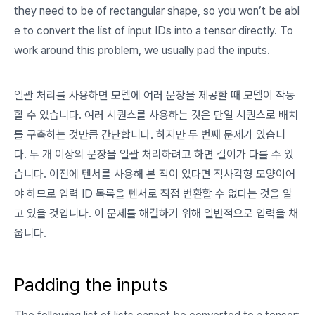
they need to be of rectangular shape, so you won’t be abl
e to convert the list of input IDs into a tensor directly. To
work around this problem, we usually
pad
the inputs.
일괄 처리를 사용하면 모델에 여러 문장을 제공할 때 모델이 작동
할 수 있습니다. 여러 시퀀스를 사용하는 것은 단일 시퀀스로 배치
를 구축하는 것만큼 간단합니다. 하지만 두 번째 문제가 있습니
다. 두 개 이상의 문장을 일괄 처리하려고 하면 길이가 다를 수 있
습니다. 이전에 텐서를 사용해 본 적이 있다면 직사각형 모양이어
야 하므로 입력 ID 목록을 텐서로 직접 변환할 수 없다는 것을 알
고 있을 것입니다. 이 문제를 해결하기 위해 일반적으로 입력을 채
웁니다.
Padding the inputs