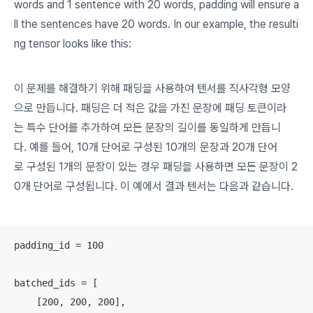
words and 1 sentence with 20 words, padding will ensure a
ll the sentences have 20 words. In our example, the resulti
ng tensor looks like this:
이 문제를 해결하기 위해 패딩을 사용하여 텐서를 직사각형 모양
으로 만듭니다. 패딩은 더 적은 값을 가진 문장에 패딩 토큰이라
는 특수 단어를 추가하여 모든 문장의 길이를 동일하게 만듭니
다. 예를 들어, 10개 단어로 구성된 10개의 문장과 20개 단어
로 구성된 1개의 문장이 있는 경우 패딩을 사용하면 모든 문장이 2
0개 단어로 구성됩니다. 이 예에서 결과 텐서는 다음과 같습니다.
padding_id = 100

batched_ids = [

    [200, 200, 200],
