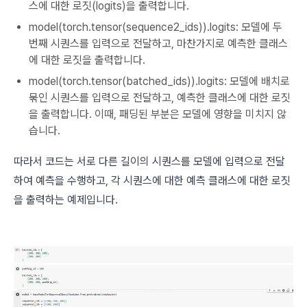
스에 대한 로짓(logits)을 출력합니다.
model(torch.tensor(sequence2_ids)).logits: 모델에 두
번째 시퀀스를 입력으로 전달하고, 마찬가지로 예측한 클래스
에 대한 로짓을 출력합니다.
model(torch.tensor(batched_ids)).logits: 모델에 배치로
묶인 시퀀스를 입력으로 전달하고, 예측한 클래스에 대한 로짓
을 출력합니다. 이때, 패딩된 부분은 모델에 영향을 미치지 않
습니다.
따라서 코드는 서로 다른 길이의 시퀀스를 모델에 입력으로 전달
하여 예측을 수행하고, 각 시퀀스에 대한 예측 클래스에 대한 로짓
을 출력하는 예제입니다.