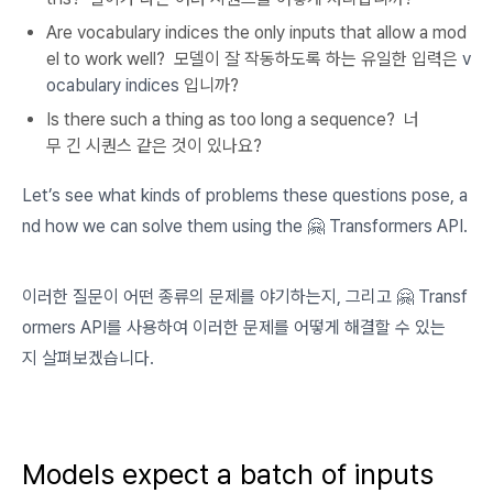
Are vocabulary indices the only inputs that allow a mod
el to work well? 모델이 잘 작동하도록 하는 유일한 입력은
v
ocabulary indices
입니까?
Is there such a thing as too long a sequence? 너
무 긴 시퀀스 같은 것이 있나요?
Let’s see what kinds of problems these questions pose, a
nd how we can solve them using the 🤗 Transformers API.
이러한 질문이 어떤 종류의 문제를 야기하는지, 그리고 🤗 Transf
ormers API를 사용하여 이러한 문제를 어떻게 해결할 수 있는
지 살펴보겠습니다.
Models expect a batch of inputs