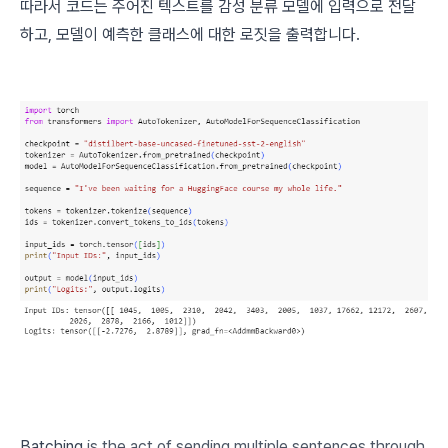
따라서 코드는 주어진 텍스트를 감성 분류 모델에 입력으로 전달
하고, 모델이 예측한 클래스에 대한 로짓을 출력합니다.
Batching
is the act of sending multiple sentences through