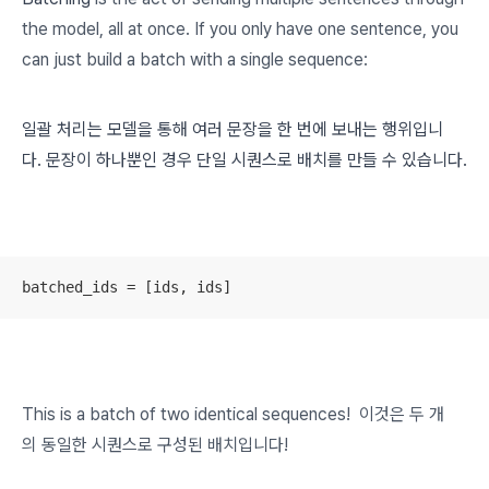
the model, all at once. If you only have one sentence, you
can just build a batch with a single sequence:
일괄 처리는 모델을 통해 여러 문장을 한 번에 보내는 행위입니
다. 문장이 하나뿐인 경우 단일 시퀀스로 배치를 만들 수 있습니다.
batched_ids = [ids, ids]
This is a batch of two identical sequences! 이것은 두 개
의 동일한 시퀀스로 구성된 배치입니다!