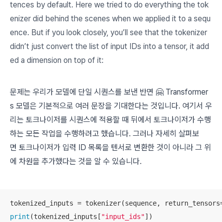
tences by default. Here we tried to do everything the tok
enizer did behind the scenes when we applied it to a
sequ
ence. But if you look closely, you’ll see that the tokenizer
didn’t just convert the list of input IDs into a tensor, it add
ed a dimension on top of it:
문제는 우리가 모델에 단일 시퀀스를 보낸 반면 🤗 Transformer
s 모델은 기본적으로 여러 문장을 기대한다는 것입니다. 여기서 우
리는 토크나이저를 시퀀스에 적용할 때 뒤에서 토크나이저가 수행
하는 모든 작업을 수행하려고 했습니다. 그러나 자세히 살펴보
면 토크나이저가 입력 ID 목록을 텐서로 변환한 것이 아니라 그 위
에 차원을 추가했다는 것을 알 수 있습니다.
tokenized_inputs = tokenizer(sequence, return_tensors
print
(tokenized_inputs[
"input_ids"
])