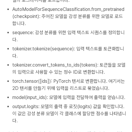
델의 토크나이저를 로드합니다.
AutoModelForSequenceClassification.from_pretrained
(checkpoint): 주어진 모델을 감성 분류를 위한 모델로 로드
합니다.
sequence: 감성 분류를 위한 입력 텍스트 시퀀스를 정의합니
다.
tokenizer.tokenize(sequence): 입력 텍스트를 토큰화합니
다.
tokenizer.convert_tokens_to_ids(tokens): 토큰들을 모델
의 입력으로 사용할 수 있는 정수 ID로 변환합니다.
torch.tensor([ids]): PyTorch 텐서로 변환합니다. 여기서는
2D 텐서를 만들기 위해 입력을 리스트로 묶었습니다.
model(input_ids): 모델에 입력을 전달하여 출력을 얻습니다.
output.logits: 모델의 출력 중 로짓(logits) 값을 확인합니다.
이 값은 감성 분류 모델이 각 클래스에 할당한 점수를 나타냅니
다.