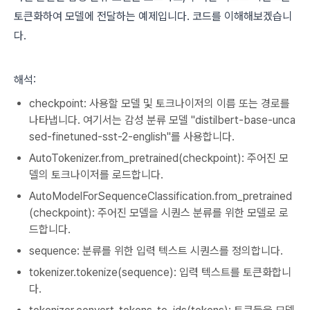
토큰화하여 모델에 전달하는 예제입니다. 코드를 이해해보겠습니
다.
해석:
checkpoint: 사용할 모델 및 토크나이저의 이름 또는 경로를
나타냅니다. 여기서는 감성 분류 모델 "distilbert-base-unca
sed-finetuned-sst-2-english"를 사용합니다.
AutoTokenizer.from_pretrained(checkpoint): 주어진 모
델의 토크나이저를 로드합니다.
AutoModelForSequenceClassification.from_pretrained
(checkpoint): 주어진 모델을 시퀀스 분류를 위한 모델로 로
드합니다.
sequence: 분류를 위한 입력 텍스트 시퀀스를 정의합니다.
tokenizer.tokenize(sequence): 입력 텍스트를 토큰화합니
다.