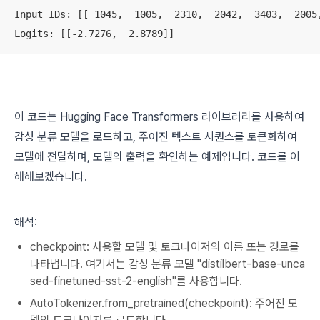
Input IDs: [[ 1045,  1005,  2310,  2042,  3403,  2005
Logits: [[-2.7276,  2.8789]]
이 코드는 Hugging Face Transformers 라이브러리를 사용하여
감성 분류 모델을 로드하고, 주어진 텍스트 시퀀스를 토큰화하여
모델에 전달하며, 모델의 출력을 확인하는 예제입니다. 코드를 이
해해보겠습니다.
해석:
checkpoint: 사용할 모델 및 토크나이저의 이름 또는 경로를
나타냅니다. 여기서는 감성 분류 모델 "distilbert-base-unca
sed-finetuned-sst-2-english"를 사용합니다.
AutoTokenizer.from_pretrained(checkpoint): 주어진 모