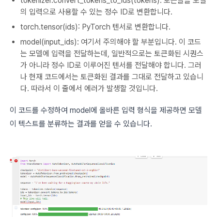
tokenizer.convert_tokens_to_ids(tokens): 토큰들을 모델
의 입력으로 사용할 수 있는 정수 ID로 변환합니다.
torch.tensor(ids): PyTorch 텐서로 변환합니다.
model(input_ids): 여기서 주의해야 할 부분입니다. 이 코드
는 모델에 입력을 전달하는데, 일반적으로는 토큰화된 시퀀스
가 아니라 정수 ID로 이루어진 텐서를 전달해야 합니다. 그러
나 현재 코드에서는 토큰화된 결과를 그대로 전달하고 있습니
다. 따라서 이 줄에서 에러가 발생할 것입니다.
이 코드를 수정하여 model에 올바른 입력 형식을 제공하면 모델
이 텍스트를 분류하는 결과를 얻을 수 있습니다.